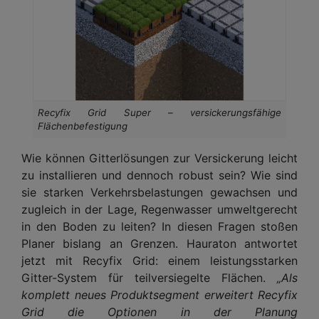
Recyfix Grid Super – versickerungsfähige
Flächenbefestigung
Wie können Gitterlösungen zur Versickerung leicht
zu installieren und dennoch robust sein? Wie sind
sie starken Verkehrsbelastungen gewachsen und
zugleich in der Lage, Regenwasser umweltgerecht
in den Boden zu leiten? In diesen Fragen stoßen
Planer bislang an Grenzen. Hauraton antwortet
jetzt mit Recyfix Grid: einem leistungsstarken
Gitter-System für teilversiegelte Flächen.
„Als
komplett neues Produktsegment erweitert Recyfix
Grid die Optionen in der Planung