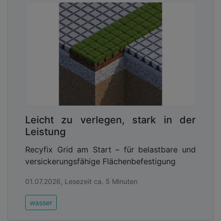
Leicht zu verlegen, stark in der
Leistung
Recyfix Grid am Start – für belastbare und
versickerungsfähige Flächenbefestigung
01.07.2026, Lesezeit ca. 5 Minuten
wasser