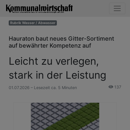
Rubrik Wasser / Abwasser
Hauraton baut neues Gitter-Sortiment
auf bewährter Kompetenz auf
Leicht zu verlegen,
stark in der Leistung
137
01.07.2026 – Lesezeit ca. 5 Minuten