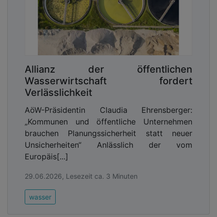
Allianz der öffentlichen
Wasserwirtschaft fordert
Verlässlichkeit
AöW-Präsidentin Claudia Ehrensberger:
„Kommunen und öffentliche Unternehmen
brauchen Planungssicherheit statt neuer
Unsicherheiten“ Anlässlich der vom
Europäis[...]
29.06.2026, Lesezeit ca. 3 Minuten
wasser