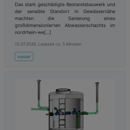
Das stark geschädigte Bestandsbauwerk und
der sensible Standort in Gewässernähe
machten die Sanierung eines
großdimensionierten Abwasserschachts im
nordrhein-we[...]
15.07.2026, Lesezeit ca. 5 Minuten
wasser