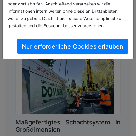
oder dort abrufen. Anschließend verarbeiten wir die
Informationen intern weiter, ohne diese an Drittanbieter
weiter zu geben. Das hilft uns, unsere Website optimal zu
gestalten und die Besucher besser zu verstehen.
Nur erforderliche Cookies erlauben
Maßgefertigtes Schachtsystem in
Großdimension