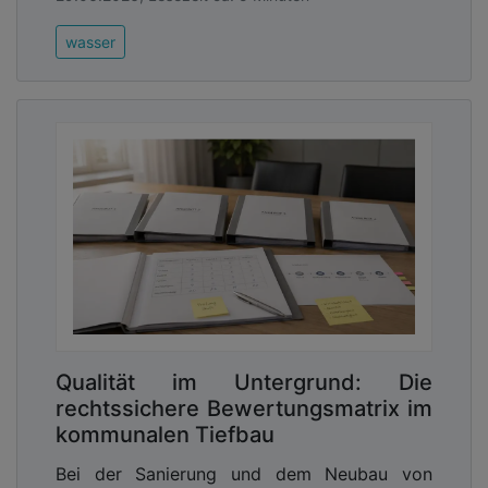
wasser
Qualität im Untergrund: Die
rechtssichere Bewertungsmatrix im
kommunalen Tiefbau
Bei der Sanierung und dem Neubau von