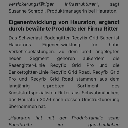
versickerungsfähiger Infrastrukturen“
, sagt
Susanne Schrodi, Produktmanagerin bei Hauraton.
Eigenentwicklung von Hauraton, ergänzt
durch bewährte Produkte der Firma Ritter
Das Schwerlast-Bodengitter Recyfix Grid Super ist
Hauratons Eigenentwicklung für hohe
Verkehrsbelastungen. Zu dem breit angelegten
neuen Segment gehören außerdem die
Rasengitter-Linie Recyfix Grid Pro und die
Bankettgitter-Linie Recyfix Grid Road. Recyfix Grid
Pro und Recyfix Grid Road stammen aus dem
langjährig erprobten Sortiment des
Kunststoffspezialisten Ritter aus Schwabmünchen,
das Hauraton 2026 nach dessen Umstrukturierung
übernommen hat.
„Hauraton hat mit der Produktfamilie seine
Bandbreite im ganzheitlichen