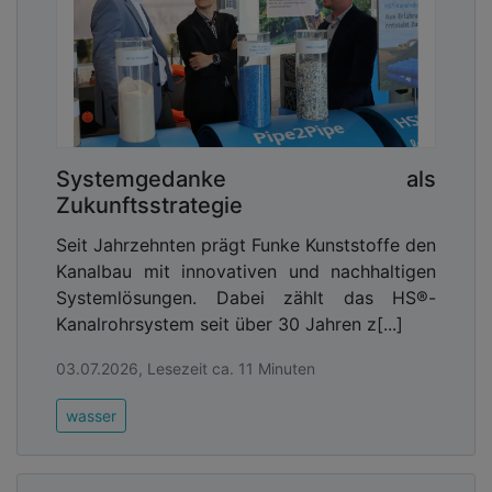
Systemgedanke als
Zukunftsstrategie
Seit Jahrzehnten prägt Funke Kunststoffe den
Kanalbau mit innovativen und nachhaltigen
Systemlösungen. Dabei zählt das HS®-
Kanalrohrsystem seit über 30 Jahren z[...]
03.07.2026, Lesezeit ca. 11 Minuten
wasser