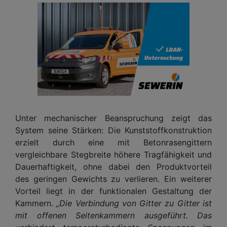
Unter mechanischer Beanspruchung zeigt das
System seine Stärken: Die Kunststoffkonstruktion
erzielt durch eine mit Betonrasengittern
vergleichbare Stegbreite höhere Tragfähigkeit und
Dauerhaftigkeit, ohne dabei den Produktvorteil
des geringen Gewichts zu verlieren. Ein weiterer
Vorteil liegt in der funktionalen Gestaltung der
Kammern.
„Die Verbindung von Gitter zu Gitter ist
mit offenen Seitenkammern ausgeführt. Das