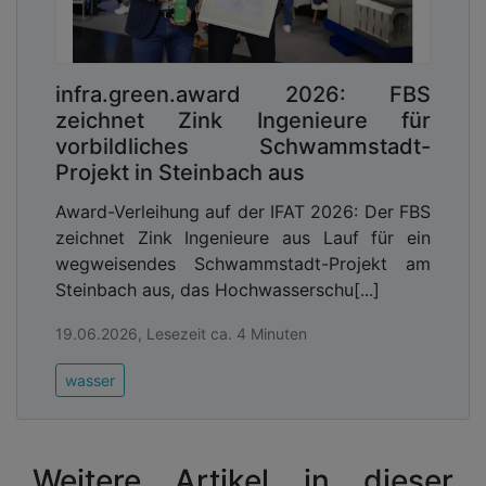
infra.green.award 2026: FBS
zeichnet Zink Ingenieure für
vorbildliches Schwammstadt-
Projekt in Steinbach aus
Award-Verleihung auf der IFAT 2026: Der FBS
zeichnet Zink Ingenieure aus Lauf für ein
wegweisendes Schwammstadt-Projekt am
Steinbach aus, das Hochwasserschu[...]
19.06.2026, Lesezeit ca. 4 Minuten
wasser
Weitere Artikel in dieser