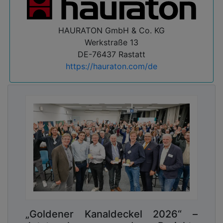
HAURATON GmbH & Co. KG
Werkstraße 13
DE-76437 Rastatt
https://hauraton.com/de
„Goldener Kanaldeckel 2026“ –