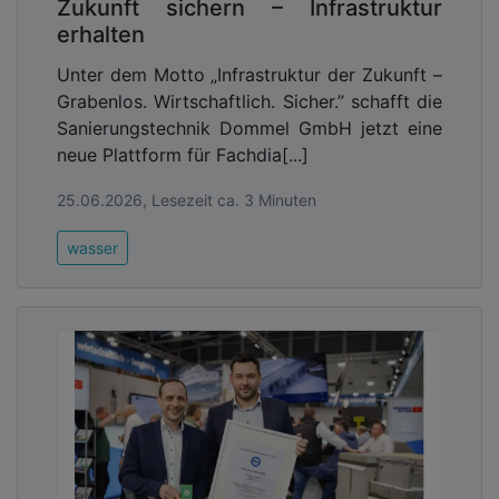
Zukunft sichern – Infrastruktur
erhalten
Unter dem Motto „Infrastruktur der Zukunft –
Grabenlos. Wirtschaftlich. Sicher.” schafft die
Sanierungstechnik Dommel GmbH jetzt eine
neue Plattform für Fachdia[...]
25.06.2026, Lesezeit ca. 3 Minuten
wasser