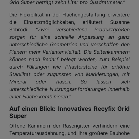
Grid Super beträgt zehn Liter pro Quadratmeter.“
Die Flexibilität in der Flächengestaltung erweitere
die Einsatzmöglichkeiten, erläutert Susanne
Schrodi:
“Zwei verschiedene Produktgrößen
sorgen für eine schnelle Anpassung an ganz
unterschiedliche Geometrien und verschaffen den
Planern mehr Variantenvielfalt. Die Seitenkammern
können nach Bedarf belegt werden, zum Beispiel
durch Füllungen wie Pflastersteine für erhöhte
Stabilität oder zugunsten von Markierungen, mit
Mineral oder Rasen. So lassen sich
unterschiedliche Nutzungsanforderungen innerhalb
einer Fläche kombinieren.“
Auf einen Blick: Innovatives Recyfix Grid
Super
Offene Kammern der Rasengitter verhindern eine
Temperaturausdehnung, und ihre größere Bauhöhe