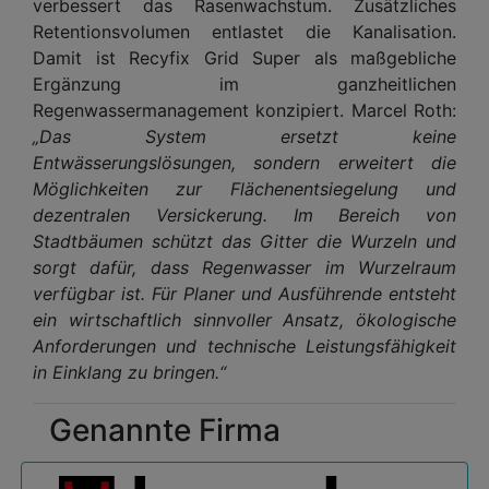
verbessert das Rasenwachstum. Zusätzliches
Retentionsvolumen entlastet die Kanalisation.
Damit ist Recyfix Grid Super als maßgebliche
Ergänzung im ganzheitlichen
Regenwassermanagement konzipiert. Marcel Roth:
„Das System ersetzt keine
Entwässerungslösungen, sondern erweitert die
Möglichkeiten zur Flächenentsiegelung und
dezentralen Versickerung. Im Bereich von
Stadtbäumen schützt das Gitter die Wurzeln und
sorgt dafür, dass Regenwasser im Wurzelraum
verfügbar ist. Für Planer und Ausführende entsteht
ein wirtschaftlich sinnvoller Ansatz, ökologische
Anforderungen und technische Leistungsfähigkeit
in Einklang zu bringen.“
Genannte Firma