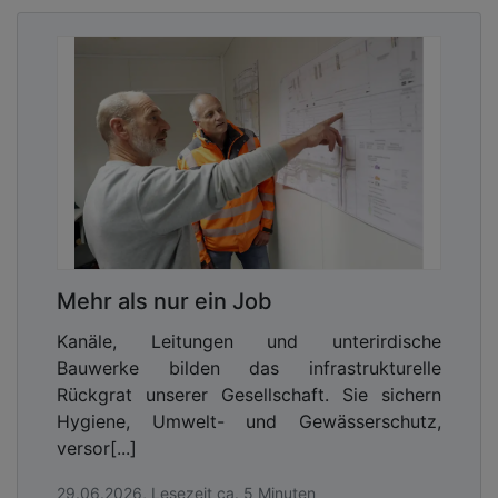
Mehr als nur ein Job
Kanäle, Leitungen und unterirdische
Bauwerke bilden das infrastrukturelle
Rückgrat unserer Gesellschaft. Sie sichern
Hygiene, Umwelt- und Gewässerschutz,
versor[...]
29.06.2026, Lesezeit ca. 5 Minuten