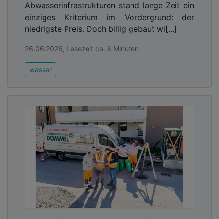
Abwasserinfrastrukturen stand lange Zeit ein
einziges Kriterium im Vordergrund: der
niedrigste Preis. Doch billig gebaut wi[...]
26.06.2026, Lesezeit ca. 6 Minuten
wasser