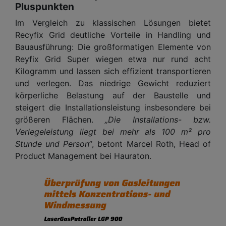
Pluspunkten
Im Vergleich zu klassischen Lösungen bietet
Recyfix Grid deutliche Vorteile in Handling und
Bauausführung: Die großformatigen Elemente von
Reyfix Grid Super wiegen etwa nur rund acht
Kilogramm und lassen sich effizient transportieren
und verlegen. Das niedrige Gewicht reduziert
körperliche Belastung auf der Baustelle und
steigert die Installationsleistung insbesondere bei
größeren Flächen.
„Die Installations- bzw.
Verlegeleistung liegt bei mehr als 100 m² pro
Stunde und Person“
, betont Marcel Roth, Head of
Product Management bei Hauraton.