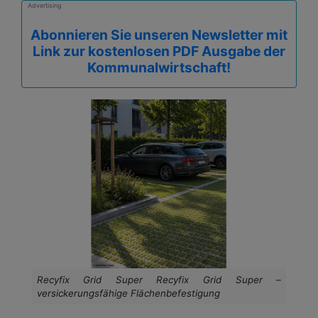
Advertising
Abonnieren Sie unseren Newsletter mit
Link zur kostenlosen PDF Ausgabe der
Kommunalwirtschaft!
Recyfix Grid Super Recyfix Grid Super –
versickerungsfähige Flächenbefestigung