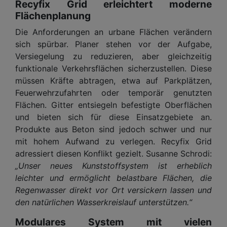
Recyfix Grid erleichtert moderne
Flächenplanung
Die Anforderungen an urbane Flächen verändern
sich spürbar. Planer stehen vor der Aufgabe,
Versiegelung zu reduzieren, aber gleichzeitig
funktionale Verkehrsflächen sicherzustellen. Diese
müssen Kräfte abtragen, etwa auf Parkplätzen,
Feuerwehrzufahrten oder temporär genutzten
Flächen. Gitter entsiegeln befestigte Oberflächen
und bieten sich für diese Einsatzgebiete an.
Produkte aus Beton sind jedoch schwer und nur
mit hohem Aufwand zu verlegen. Recyfix Grid
adressiert diesen Konflikt gezielt. Susanne Schrodi:
„Unser neues Kunststoffsystem ist erheblich
leichter und ermöglicht belastbare Flächen, die
Regenwasser direkt vor Ort versickern lassen und
den natürlichen Wasserkreislauf unterstützen.“
Modulares System mit vielen