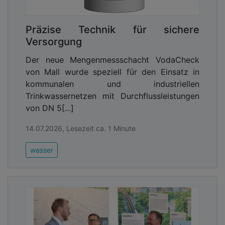
Präzise Technik für sichere
Versorgung
Der neue Mengenmessschacht VodaCheck
von Mall wurde speziell für den Einsatz in
kommunalen und industriellen
Trinkwassernetzen mit Durchflussleistungen
von DN 5[...]
14.07.2026, Lesezeit ca. 1 Minute
wasser