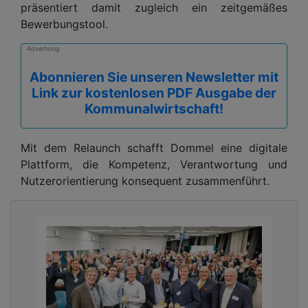
präsentiert damit zugleich ein zeitgemäßes
Bewerbungstool.
Advertising
Abonnieren Sie unseren Newsletter mit
Link zur kostenlosen PDF Ausgabe der
Kommunalwirtschaft!
Mit dem Relaunch schafft Dommel eine digitale
Plattform, die Kompetenz, Verantwortung und
Nutzerorientierung konsequent zusammenführt.