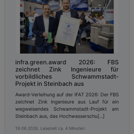
infra.green.award 2026: FBS
zeichnet Zink Ingenieure für
vorbildliches Schwammstadt-
Projekt in Steinbach aus
Award-Verleihung auf der IFAT 2026: Der FBS
zeichnet Zink Ingenieure aus Lauf für ein
wegweisendes Schwammstadt-Projekt am
Steinbach aus, das Hochwasserschu[...]
19.06.2026, Lesezeit ca. 4 Minuten