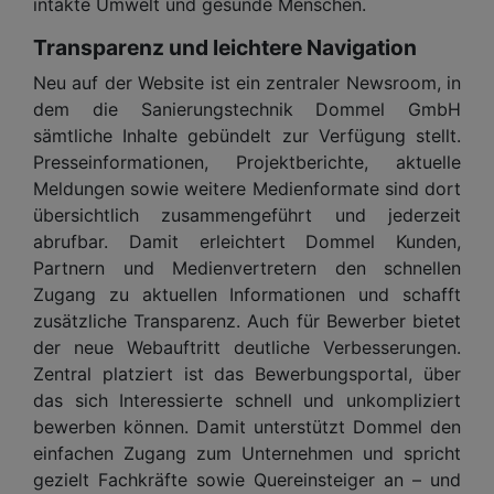
intakte Umwelt und gesunde Menschen.
Transparenz und leichtere Navigation
Neu auf der Website ist ein zentraler Newsroom, in
dem die Sanierungstechnik Dommel GmbH
sämtliche Inhalte gebündelt zur Verfügung stellt.
Presseinformationen, Projektberichte, aktuelle
Meldungen sowie weitere Medienformate sind dort
übersichtlich zusammengeführt und jederzeit
abrufbar. Damit erleichtert Dommel Kunden,
Partnern und Medienvertretern den schnellen
Zugang zu aktuellen Informationen und schafft
zusätzliche Transparenz. Auch für Bewerber bietet
der neue Webauftritt deutliche Verbesserungen.
Zentral platziert ist das Bewerbungsportal, über
das sich Interessierte schnell und unkompliziert
bewerben können. Damit unterstützt Dommel den
einfachen Zugang zum Unternehmen und spricht
gezielt Fachkräfte sowie Quereinsteiger an – und