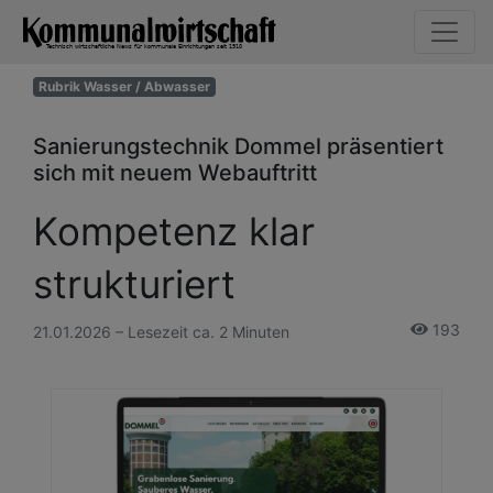
Rubrik Wasser / Abwasser
Sanierungstechnik Dommel präsentiert
sich mit neuem Webauftritt
Kompetenz klar
strukturiert
193
21.01.2026 – Lesezeit ca. 2 Minuten