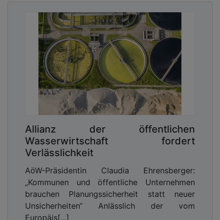
Allianz der öffentlichen
Wasserwirtschaft fordert
Verlässlichkeit
AöW-Präsidentin Claudia Ehrensberger:
„Kommunen und öffentliche Unternehmen
brauchen Planungssicherheit statt neuer
Unsicherheiten“ Anlässlich der vom
Europäis[...]