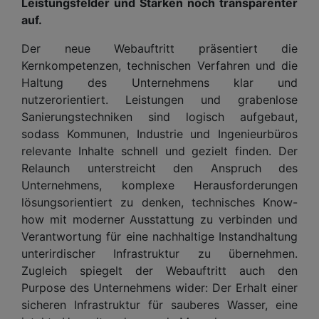
Leistungsfelder und Stärken noch transparenter
auf.
Der neue Webauftritt präsentiert die
Kernkompetenzen, technischen Verfahren und die
Haltung des Unternehmens klar und
nutzerorientiert. Leistungen und grabenlose
Sanierungstechniken sind logisch aufgebaut,
sodass Kommunen, Industrie und Ingenieurbüros
relevante Inhalte schnell und gezielt finden. Der
Relaunch unterstreicht den Anspruch des
Unternehmens, komplexe Herausforderungen
lösungsorientiert zu denken, technisches Know-
how mit moderner Ausstattung zu verbinden und
Verantwortung für eine nachhaltige Instandhaltung
unterirdischer Infrastruktur zu übernehmen.
Zugleich spiegelt der Webauftritt auch den
Purpose des Unternehmens wider: Der Erhalt einer
sicheren Infrastruktur für sauberes Wasser, eine