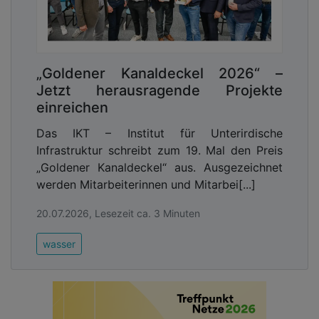
„Goldener Kanaldeckel 2026“ –
Jetzt herausragende Projekte
einreichen
Das IKT – Institut für Unterirdische
Infrastruktur schreibt zum 19. Mal den Preis
„Goldener Kanaldeckel“ aus. Ausgezeichnet
werden Mitarbeiterinnen und Mitarbei[...]
20.07.2026, Lesezeit ca. 3 Minuten
wasser