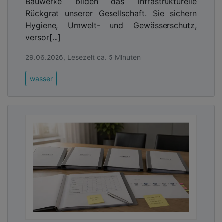
Bauwerke bilden das infrastrukturelle
Rückgrat unserer Gesellschaft. Sie sichern
Hygiene, Umwelt- und Gewässerschutz,
versor[...]
29.06.2026, Lesezeit ca. 5 Minuten
wasser