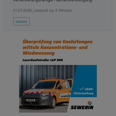
01.07.2026, Lesezeit ca. 5 Minuten
wasser