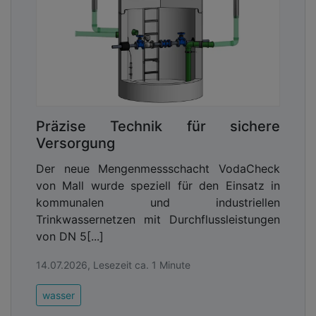
Präzise Technik für sichere
Versorgung
Der neue Mengenmessschacht VodaCheck
von Mall wurde speziell für den Einsatz in
kommunalen und industriellen
Trinkwassernetzen mit Durchflussleistungen
von DN 5[...]
14.07.2026, Lesezeit ca. 1 Minute
wasser