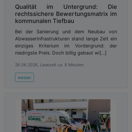
Qualität im Untergrund: Die
rechtssichere Bewertungsmatrix im
kommunalen Tiefbau
Bei der Sanierung und dem Neubau von
Abwasserinfrastrukturen stand lange Zeit ein
einziges Kriterium im Vordergrund: der
niedrigste Preis. Doch billig gebaut wi[...]
26.06.2026, Lesezeit ca. 6 Minuten
wasser