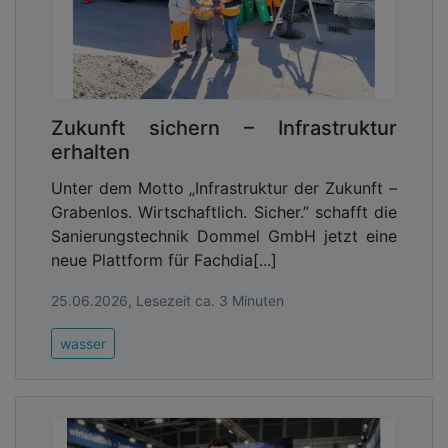
Zukunft sichern – Infrastruktur
erhalten
Unter dem Motto „Infrastruktur der Zukunft –
Grabenlos. Wirtschaftlich. Sicher.” schafft die
Sanierungstechnik Dommel GmbH jetzt eine
neue Plattform für Fachdia[...]
25.06.2026, Lesezeit ca. 3 Minuten
wasser