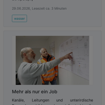
29.06.2026, Lesezeit ca. 3 Minuten
wasser
Mehr als nur ein Job
Kanäle, Leitungen und unterirdische