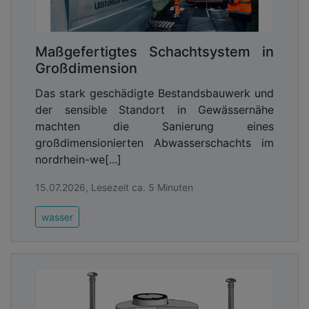
Maßgefertigtes Schachtsystem in
Großdimension
Das stark geschädigte Bestandsbauwerk und
der sensible Standort in Gewässernähe
machten die Sanierung eines
großdimensionierten Abwasserschachts im
nordrhein-we[...]
15.07.2026, Lesezeit ca. 5 Minuten
wasser