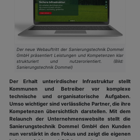
Der neue Webauftritt der Sanierungstechnik Dommel
GmbH präsentiert Leistungen und Kompetenzen klar
strukturiert und nutzerorientiert. (Bild:
Sanierungstechnik Dommel)
Der Erhalt unterirdischer Infrastruktur stellt
Kommunen und Betreiber vor komplexe
technische und organisatorische Aufgaben.
Umso wichtiger sind verlässliche Partner, die ihre
Kompetenzen übersichtlich darstellen. Mit dem
Relaunch der Unternehmenswebsite stellt die
Sanierungstechnik Dommel GmbH den Kunden
nun verstärkt in den Fokus und zeigt die eigenen