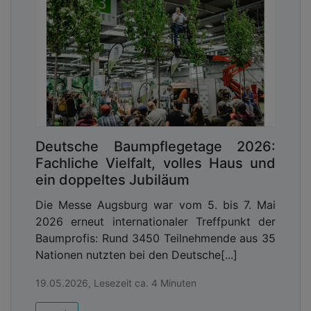
Deutsche Baumpflegetage 2026:
Fachliche Vielfalt, volles Haus und
ein doppeltes Jubiläum
Die Messe Augsburg war vom 5. bis 7. Mai
2026 erneut internationaler Treffpunkt der
Baumprofis: Rund 3450 Teilnehmende aus 35
Nationen nutzten bei den Deutsche[...]
19.05.2026, Lesezeit ca. 4 Minuten