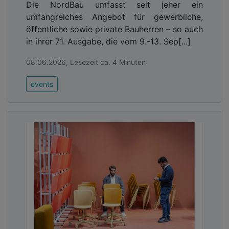
Die NordBau umfasst seit jeher ein
umfangreiches Angebot für gewerbliche,
öffentliche sowie private Bauherren – so auch
in ihrer 71. Ausgabe, die vom 9.-13. Sep[...]
08.06.2026, Lesezeit ca. 4 Minuten
events