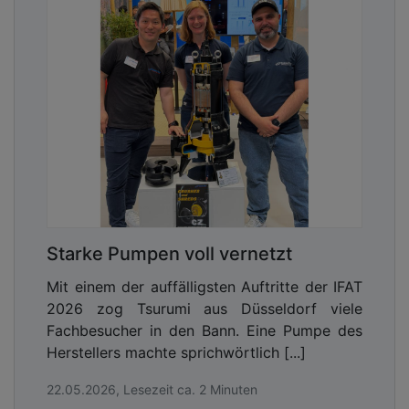
Starke Pumpen voll vernetzt
Mit einem der auffälligsten Auftritte der IFAT
2026 zog Tsurumi aus Düsseldorf viele
Fachbesucher in den Bann. Eine Pumpe des
Herstellers machte sprichwörtlich [...]
22.05.2026, Lesezeit ca. 2 Minuten