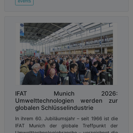
events
IFAT Munich 2026:
Umwelttechnologien werden zur
globalen Schlüsselindustrie
In ihrem 60. Jubiläumsjahr – seit 1966 ist die
IFAT Munich der globale Treffpunkt der
Umwelttechnologiebranche – verzeichnet die