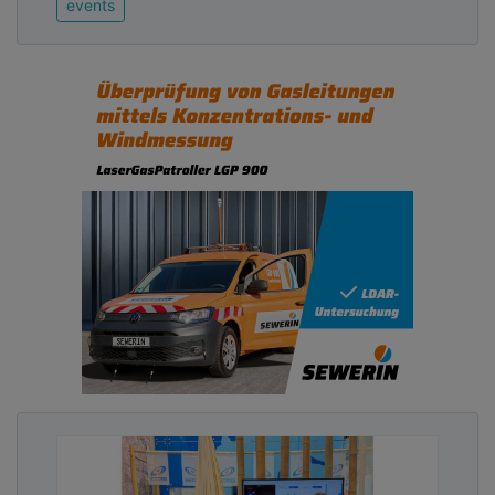
events