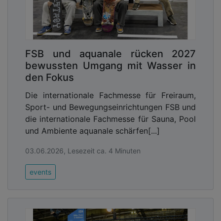
FSB und aquanale rücken 2027
bewussten Umgang mit Wasser in
den Fokus
Die internationale Fachmesse für Freiraum,
Sport- und Bewegungseinrichtungen FSB und
die internationale Fachmesse für Sauna, Pool
und Ambiente aquanale schärfen[...]
03.06.2026, Lesezeit ca. 4 Minuten
events