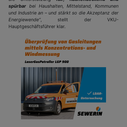
spürbar
bei Haushalten, Mittelstand, Kommunen
und Industrie an – und stärkt so die Akzeptanz der
Energiewende“
, stellt der VKU-
Hauptgeschäftsführer klar.