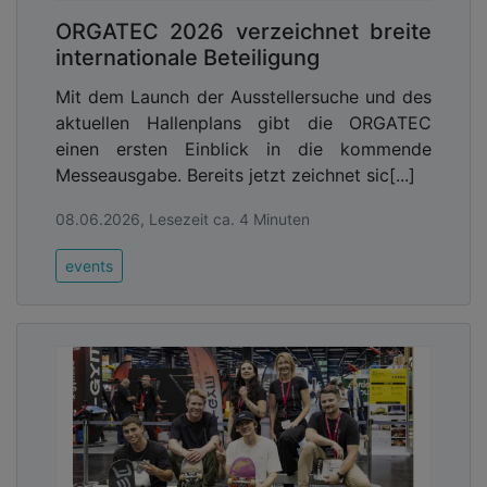
ORGATEC 2026 verzeichnet breite
internationale Beteiligung
Mit dem Launch der Ausstellersuche und des
aktuellen Hallenplans gibt die ORGATEC
einen ersten Einblick in die kommende
Messeausgabe. Bereits jetzt zeichnet sic[...]
08.06.2026, Lesezeit ca. 4 Minuten
events