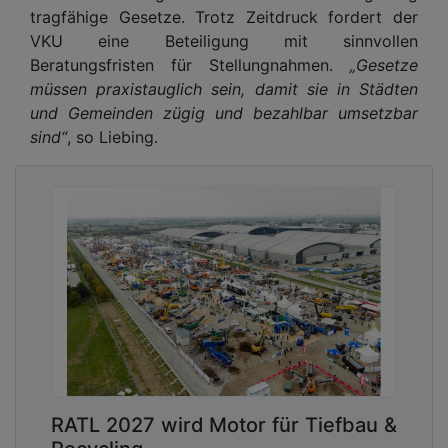
tragfähige Gesetze. Trotz Zeitdruck fordert der
VKU eine Beteiligung mit sinnvollen
Beratungsfristen für Stellungnahmen.
„Gesetze
müssen praxistauglich sein, damit sie in Städten
und Gemeinden zügig und bezahlbar umsetzbar
sind“
, so Liebing.
RATL 2027 wird Motor für Tiefbau &