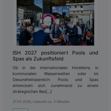
ISH 2027 positioniert Pools und
Spas als Zukunftsfeld
Ob in der internationalen Hotellerie, in
kommunalen Wasserwelten oder im
Gesundheitsbereich: Pools und Spas
entwickeln sich zunehmend zu einem
strategischen Bes[...]
27.05.2026, Lesezeit ca. 3 Minuten