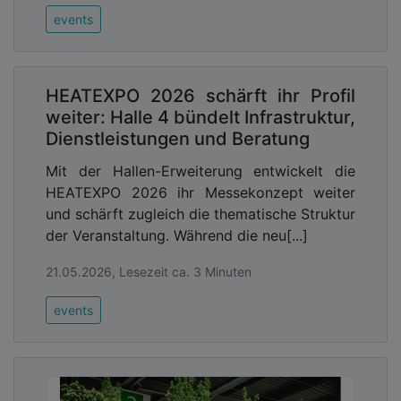
events
HEATEXPO 2026 schärft ihr Profil
weiter: Halle 4 bündelt Infrastruktur,
Dienstleistungen und Beratung
Mit der Hallen-Erweiterung entwickelt die
HEATEXPO 2026 ihr Messekonzept weiter
und schärft zugleich die thematische Struktur
der Veranstaltung. Während die neu[...]
21.05.2026, Lesezeit ca. 3 Minuten
events