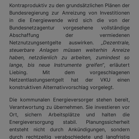
Kontraproduktiv zu den grundsätzlichen Plänen der
Bundesregierung zur Anreizung von Investitionen
in die Energiewende wird sich die von der
Bundesnetzagentur vorgesehene vollständige
Abschaffung der vermiedenen
Netznutzungsentgelte auswirken.
„Dezentrale,
steuerbare Anlagen müssen weiterhin Anreize
haben, netzdienlich zu arbeiten, zumindest so
lange, bis neue Instrumente greifen“
, erläutert
Liebing. Mit dem vorgeschlagenen
Netzentlastungsentgelt hat der VKU einen
konstruktiven Alternativvorschlag vorgelegt.
Die kommunalen Energieversorger stehen bereit,
Verantwortung zu übernehmen. Sie investieren vor
Ort, sichern Arbeitsplätze und halten die
Energieversorgung stabil. Planungssicherheit
entsteht nicht durch Ankündigungen, sondern
durch rechtzeitig verabschiedete und langfristig