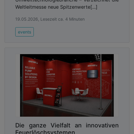
Weltleitmesse neue Spitzenwerte[...]
19.05.2026, Lesezeit ca. 4 Minuten
events
Die ganze Vielfalt an innovativen
Feuerlöschsystemen