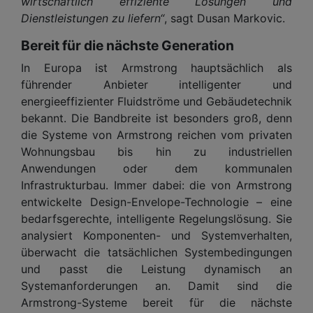
wirtschaftlich effiziente Lösungen und
Dienstleistungen zu liefern“
, sagt Dusan Markovic.
Bereit für die nächste Generation
In Europa ist Armstrong hauptsächlich als
führender Anbieter intelligenter und
energieeffizienter Fluidströme und Gebäudetechnik
bekannt. Die Bandbreite ist besonders groß, denn
die Systeme von Armstrong reichen vom privaten
Wohnungsbau bis hin zu industriellen
Anwendungen oder dem kommunalen
Infrastrukturbau. Immer dabei: die von Armstrong
entwickelte Design-Envelope-Technologie – eine
bedarfsgerechte, intelligente Regelungslösung. Sie
analysiert Komponenten- und Systemverhalten,
überwacht die tatsächlichen Systembedingungen
und passt die Leistung dynamisch an
Systemanforderungen an. Damit sind die
Armstrong-Systeme bereit für die nächste