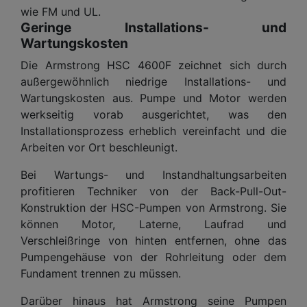
wie FM und UL.
Geringe Installations- und
Wartungskosten
Die Armstrong HSC 4600F zeichnet sich durch
außergewöhnlich niedrige Installations- und
Wartungskosten aus. Pumpe und Motor werden
werkseitig vorab ausgerichtet, was den
Installationsprozess erheblich vereinfacht und die
Arbeiten vor Ort beschleunigt.
Bei Wartungs- und Instandhaltungsarbeiten
profitieren Techniker von der Back-Pull-Out-
Konstruktion der HSC-Pumpen von Armstrong. Sie
können Motor, Laterne, Laufrad und
Verschleißringe von hinten entfernen, ohne das
Pumpengehäuse von der Rohrleitung oder dem
Fundament trennen zu müssen.
Darüber hinaus hat Armstrong seine Pumpen