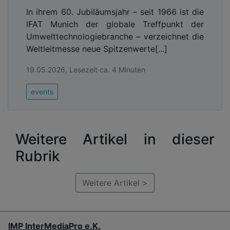
In ihrem 60. Jubiläumsjahr – seit 1966 ist die
IFAT Munich der globale Treffpunkt der
Umwelttechnologiebranche – verzeichnet die
Weltleitmesse neue Spitzenwerte[...]
19.05.2026, Lesezeit ca. 4 Minuten
events
Weitere Artikel in dieser
Rubrik
Weitere Artikel >
IMP InterMediaPro e.K.