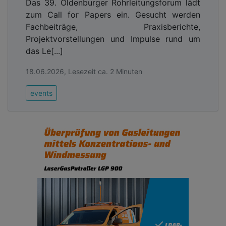
Das 39. Oldenburger Rohrleitungsforum lädt
zum Call for Papers ein. Gesucht werden
Fachbeiträge, Praxisberichte,
Projektvorstellungen und Impulse rund um
das Le[...]
18.06.2026, Lesezeit ca. 2 Minuten
events