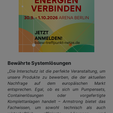
Bewährte Systemlösungen
„Die Interschutz ist die perfekte Veranstaltung, um
unsere Produkte zu bewerben, die der aktuellen
Nachfrage auf dem europäischen Markt
entsprechen. Egal, ob es sich um Pumpensets,
Containerlösungen oder vorgefertigte
Komplettanlagen handelt – Armstrong bietet das
Fachwissen, um sowohl technisch als auch