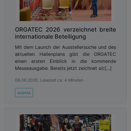
ORGATEC 2026 verzeichnet breite
internationale Beteiligung
Mit dem Launch der Ausstellersuche und des
aktuellen Hallenplans gibt die ORGATEC
einen ersten Einblick in die kommende
Messeausgabe. Bereits jetzt zeichnet sic[...]
08.06.2026, Lesezeit ca. 4 Minuten
events