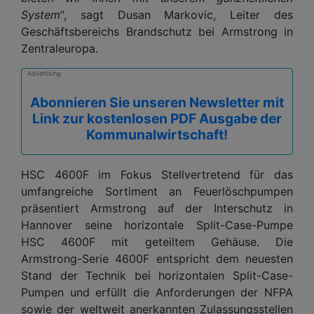
System“
, sagt Dusan Markovic, Leiter des
Geschäftsbereichs Brandschutz bei Armstrong in
Zentraleuropa.
Advertising
Abonnieren Sie unseren Newsletter mit
Link zur kostenlosen PDF Ausgabe der
Kommunalwirtschaft!
HSC 4600F im Fokus Stellvertretend für das
umfangreiche Sortiment an Feuerlöschpumpen
präsentiert Armstrong auf der Interschutz in
Hannover seine horizontale Split-Case-Pumpe
HSC 4600F mit geteiltem Gehäuse. Die
Armstrong-Serie 4600F entspricht dem neuesten
Stand der Technik bei horizontalen Split-Case-
Pumpen und erfüllt die Anforderungen der NFPA
sowie der weltweit anerkannten Zulassungsstellen