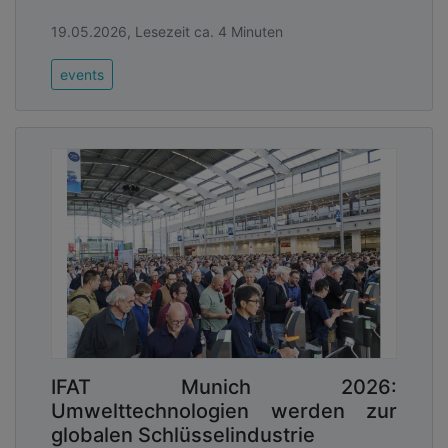
19.05.2026, Lesezeit ca. 4 Minuten
events
IFAT Munich 2026:
Umwelttechnologien werden zur
globalen Schlüsselindustrie