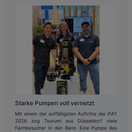
Starke Pumpen voll vernetzt
Mit einem der auffälligsten Auftritte der IFAT
2026 zog Tsurumi aus Düsseldorf viele
Fachbesucher in den Bann. Eine Pumpe des