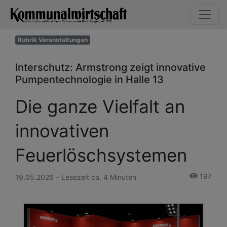
Rubrik Veranstaltungen
Interschutz: Armstrong zeigt innovative
Pumpentechnologie in Halle 13
Die ganze Vielfalt an
innovativen
Feuerlöschsystemen
197
19.05.2026 – Lesezeit ca. 4 Minuten