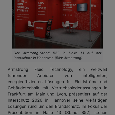
Der Armtrong-Stand B52 in Halle 13 auf der
Interschutz in Hannover. (Bild: Armstrong)
Armstrong Fluid Technology, ein weltweit
führender Anbieter von intelligenten,
energieeffizienten Lösungen für Fluidströme und
Gebäudetechnik mit Vertriebsniederlassungen in
Frankfurt am Main und Lyon, präsentiert auf der
Interschutz 2026 in Hannover seine vielfältigen
Lösungen rund um den Brandschutz. Im Fokus der
Präsentation in Halle 13 (Stand B52) stehen