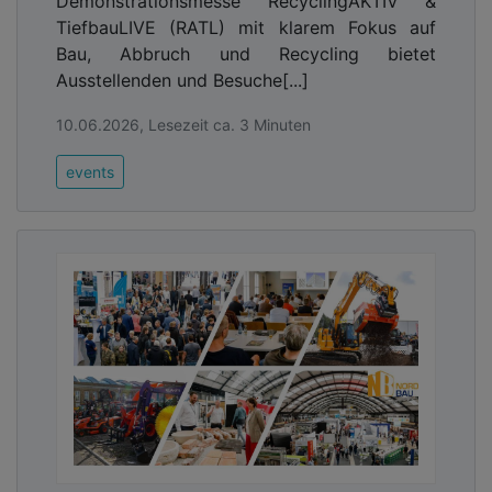
Demonstrationsmesse RecyclingAKTIV &
TiefbauLIVE (RATL) mit klarem Fokus auf
Bau, Abbruch und Recycling bietet
Ausstellenden und Besuche[...]
10.06.2026, Lesezeit ca. 3 Minuten
events