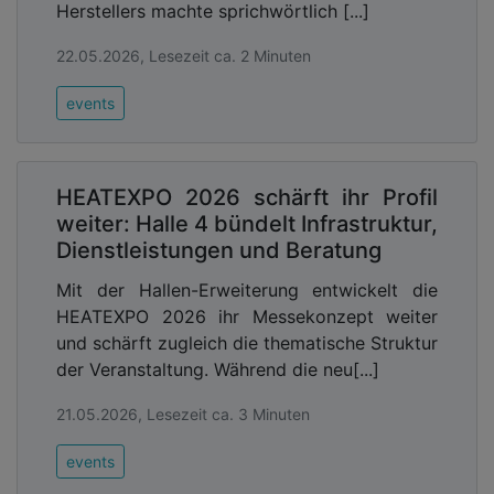
Herstellers machte sprichwörtlich [...]
22.05.2026, Lesezeit ca. 2 Minuten
events
HEATEXPO 2026 schärft ihr Profil
weiter: Halle 4 bündelt Infrastruktur,
Dienstleistungen und Beratung
Mit der Hallen-Erweiterung entwickelt die
HEATEXPO 2026 ihr Messekonzept weiter
und schärft zugleich die thematische Struktur
der Veranstaltung. Während die neu[...]
21.05.2026, Lesezeit ca. 3 Minuten
events