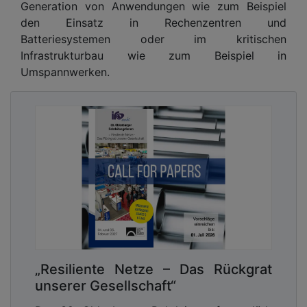
Generation von Anwendungen wie zum Beispiel
den Einsatz in Rechenzentren und
Batteriesystemen oder im kritischen
Infrastrukturbau wie zum Beispiel in
Umspannwerken.
„Resiliente Netze – Das Rückgrat
unserer Gesellschaft“