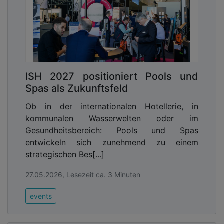
ISH 2027 positioniert Pools und
Spas als Zukunftsfeld
Ob in der internationalen Hotellerie, in
kommunalen Wasserwelten oder im
Gesundheitsbereich: Pools und Spas
entwickeln sich zunehmend zu einem
strategischen Bes[...]
27.05.2026, Lesezeit ca. 3 Minuten
events