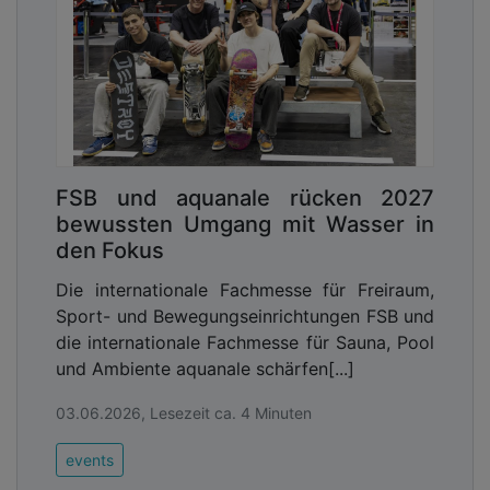
FSB und aquanale rücken 2027
bewussten Umgang mit Wasser in
den Fokus
Die internationale Fachmesse für Freiraum,
Sport- und Bewegungseinrichtungen FSB und
die internationale Fachmesse für Sauna, Pool
und Ambiente aquanale schärfen[...]
03.06.2026, Lesezeit ca. 4 Minuten
events