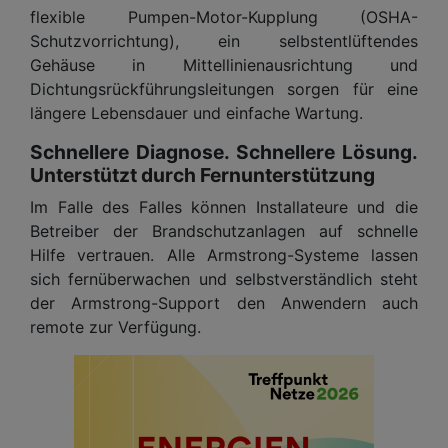
flexible Pumpen-Motor-Kupplung (OSHA-
Schutzvorrichtung), ein selbstentlüftendes
Gehäuse in Mittellinienausrichtung und
Dichtungsrückführungsleitungen sorgen für eine
längere Lebensdauer und einfache Wartung.
Schnellere Diagnose. Schnellere Lösung.
Unterstützt durch Fernunterstützung
Im Falle des Falles können Installateure und die
Betreiber der Brandschutzanlagen auf schnelle
Hilfe vertrauen. Alle Armstrong-Systeme lassen
sich fernüberwachen und selbstverständlich steht
der Armstrong-Support den Anwendern auch
remote zur Verfügung.