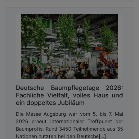
Deutsche Baumpflegetage 2026:
Fachliche Vielfalt, volles Haus und
ein doppeltes Jubiläum
Die Messe Augsburg war vom 5. bis 7. Mai
2026 erneut internationaler Treffpunkt der
Baumprofis: Rund 3450 Teilnehmende aus 35
Nationen nutzten bei den Deutsche[...]