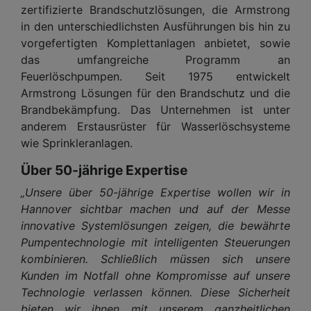
zertifizierte Brandschutzlösungen, die Armstrong
in den unterschiedlichsten Ausführungen bis hin zu
vorgefertigten Komplettanlagen anbietet, sowie
das umfangreiche Programm an
Feuerlöschpumpen. Seit 1975 entwickelt
Armstrong Lösungen für den Brandschutz und die
Brandbekämpfung. Das Unternehmen ist unter
anderem Erstausrüster für Wasserlöschsysteme
wie Sprinkleranlagen.
Über 50-jährige Expertise
„Unsere über 50-jährige Expertise wollen wir in
Hannover sichtbar machen und auf der Messe
innovative Systemlösungen zeigen, die bewährte
Pumpentechnologie mit intelligenten Steuerungen
kombinieren. Schließlich müssen sich unsere
Kunden im Notfall ohne Kompromisse auf unsere
Technologie verlassen können. Diese Sicherheit
bieten wir ihnen mit unserem ganzheitlichen