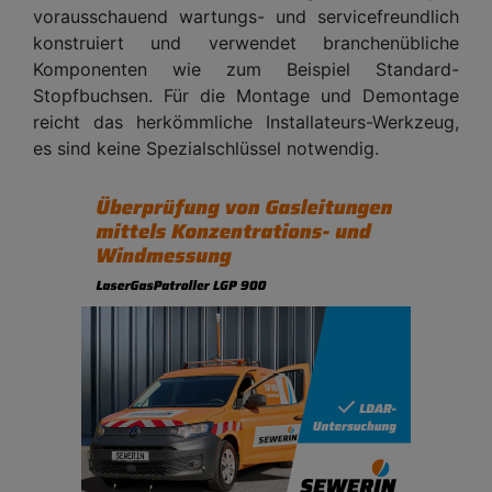
vorausschauend wartungs- und servicefreundlich
konstruiert und verwendet branchenübliche
Komponenten wie zum Beispiel Standard-
Stopfbuchsen. Für die Montage und Demontage
reicht das herkömmliche Installateurs-Werkzeug,
es sind keine Spezialschlüssel notwendig.