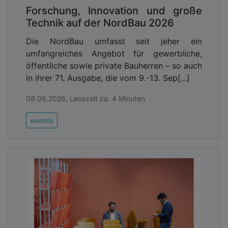
Forschung, Innovation und große
Technik auf der NordBau 2026
Die NordBau umfasst seit jeher ein
umfangreiches Angebot für gewerbliche,
öffentliche sowie private Bauherren – so auch
in ihrer 71. Ausgabe, die vom 9.-13. Sep[...]
08.06.2026, Lesezeit ca. 4 Minuten
events