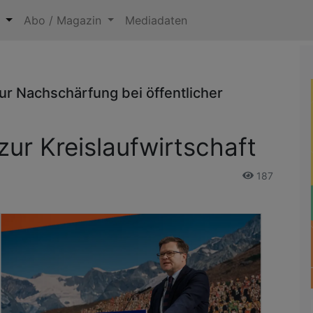
n
Abo / Magazin
Mediadaten
zur Nachschärfung bei öffentlicher
ur Kreislaufwirtschaft
187