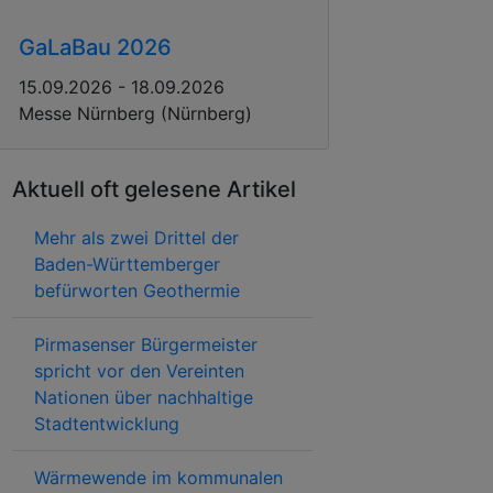
GaLaBau 2026
15.09.2026 - 18.09.2026
Messe Nürnberg (Nürnberg)
Aktuell oft gelesene Artikel
Mehr als zwei Drittel der
Baden-Württemberger
befürworten Geothermie
Pirmasenser Bürgermeister
spricht vor den Vereinten
Nationen über nachhaltige
Stadtentwicklung
Wärmewende im kommunalen