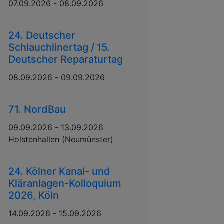
07.09.2026 - 08.09.2026
24. Deutscher
Schlauchlinertag / 15.
Deutscher Reparaturtag
08.09.2026 - 09.09.2026
71. NordBau
09.09.2026 - 13.09.2026
Holstenhallen (Neumünster)
24. Kölner Kanal- und
Kläranlagen-Kolloquium
2026, Köln
14.09.2026 - 15.09.2026