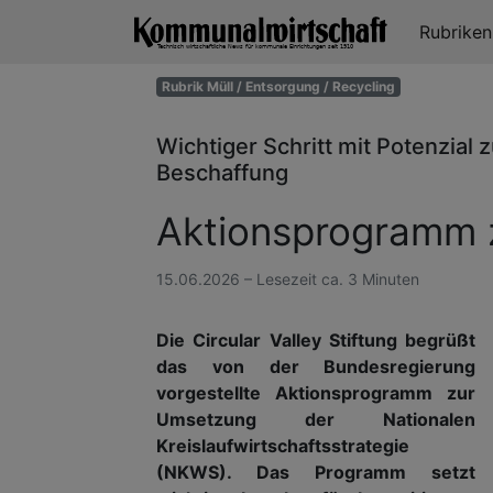
Rubrike
Rubrik Müll / Entsorgung / Recycling
Wichtiger Schritt mit Potenzial 
Beschaffung
Aktionsprogramm z
15.06.2026 – Lesezeit ca. 3 Minuten
Die Circular Valley Stiftung begrüßt
das von der Bundesregierung
vorgestellte Aktionsprogramm zur
Umsetzung der Nationalen
Kreislaufwirtschaftsstrategie
(NKWS). Das Programm setzt