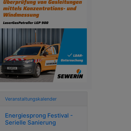
Veranstaltungskalender
Energiesprong Festival -
Serielle Sanierung