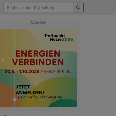
Anzeigen