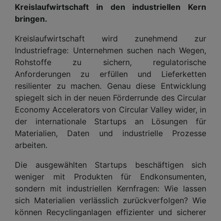
Kreislaufwirtschaft in den industriellen Kern
bringen.
Kreislaufwirtschaft wird zunehmend zur
Industriefrage: Unternehmen suchen nach Wegen,
Rohstoffe zu sichern, regulatorische
Anforderungen zu erfüllen und Lieferketten
resilienter zu machen. Genau diese Entwicklung
spiegelt sich in der neuen Förderrunde des Circular
Economy Accelerators von Circular Valley wider, in
der internationale Startups an Lösungen für
Materialien, Daten und industrielle Prozesse
arbeiten.
Die ausgewählten Startups beschäftigen sich
weniger mit Produkten für Endkonsumenten,
sondern mit industriellen Kernfragen: Wie lassen
sich Materialien verlässlich zurückverfolgen? Wie
können Recyclinganlagen effizienter und sicherer