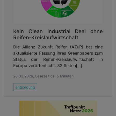
Kein Clean Industrial Deal ohne
Reifen-Kreislaufwirtschaft:
Die Allianz Zukunft Reifen (AZuR) hat eine
aktualisierte Fassung ihres Greenpapers zum
Status der Reifen-Kreislaufwirtschaft in
Europa veröffentlicht. 32 Seiten[...]
23.03.2026, Lesezeit ca. 5 Minuten
entsorgung