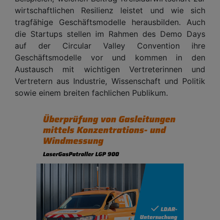
wirtschaftlichen Resilienz leistet und wie sich
tragfähige Geschäftsmodelle herausbilden. Auch
die Startups stellen im Rahmen des Demo Days
auf der Circular Valley Convention ihre
Geschäftsmodelle vor und kommen in den
Austausch mit wichtigen Vertreterinnen und
Vertretern aus Industrie, Wissenschaft und Politik
sowie einem breiten fachlichen Publikum.