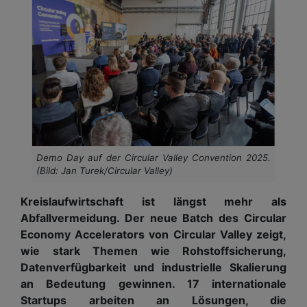
Demo Day auf der Circular Valley Convention 2025.
(Bild: Jan Turek/Circular Valley)
Kreislaufwirtschaft ist längst mehr als
Abfallvermeidung. Der neue Batch des Circular
Economy Accelerators von Circular Valley zeigt,
wie stark Themen wie Rohstoffsicherung,
Datenverfügbarkeit und industrielle Skalierung
an Bedeutung gewinnen. 17 internationale
Startups arbeiten an Lösungen, die