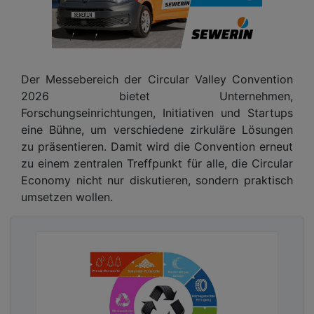
Der Messebereich der Circular Valley Convention
2026 bietet Unternehmen,
Forschungseinrichtungen, Initiativen und Startups
eine Bühne, um verschiedene zirkuläre Lösungen
zu präsentieren. Damit wird die Convention erneut
zu einem zentralen Treffpunkt für alle, die Circular
Economy nicht nur diskutieren, sondern praktisch
umsetzen wollen.