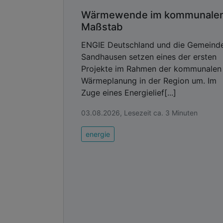
Wärmewende im kommunale
Maßstab
ENGIE Deutschland und die Gemeind
Sandhausen setzen eines der ersten
Projekte im Rahmen der kommunalen
Wärmeplanung in der Region um. Im
Zuge eines Energielief[...]
03.08.2026, Lesezeit ca. 3 Minuten
energie