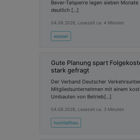
Bever-Talsperre lagen sieben Monate
deutlich [...]
04.08.2026, Lesezeit ca. 4 Minuten
wasser
Gute Planung spart Folgekos
stark gefragt
Der Verband Deutscher Verkehrsunter
Mitgliedsunternehmen mit einem kost
Umbauten von Betrieb[...]
04.08.2026, Lesezeit ca. 3 Minuten
hochtiefbau