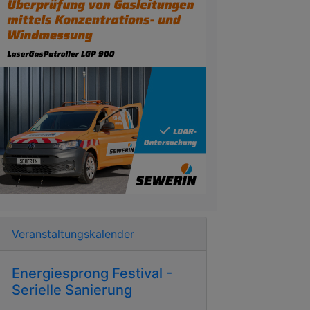
Veranstaltungskalender
Energiesprong Festival -
Serielle Sanierung