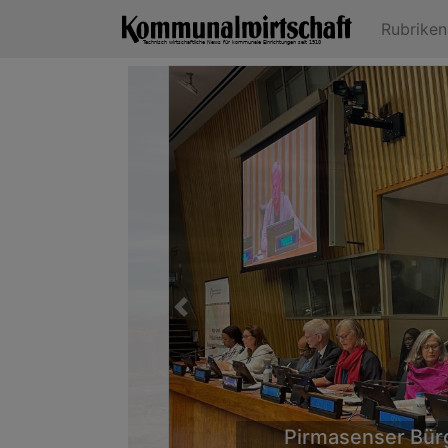
Rubrike
Previous