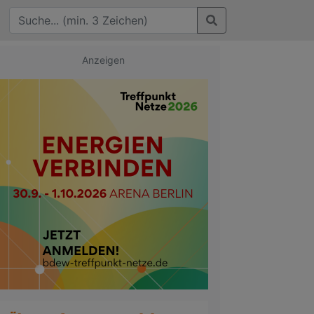
Anzeigen