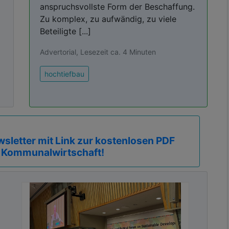
anspruchsvollste Form der Beschaffung.
Zu komplex, zu aufwändig, zu viele
Beteiligte [...]
Advertorial, Lesezeit ca. 4 Minuten
hochtiefbau
sletter mit Link zur kostenlosen PDF
 Kommunalwirtschaft!