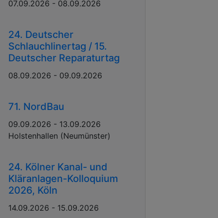
07.09.2026 - 08.09.2026
24. Deutscher
Schlauchlinertag / 15.
Deutscher Reparaturtag
08.09.2026 - 09.09.2026
71. NordBau
09.09.2026 - 13.09.2026
Holstenhallen (Neumünster)
24. Kölner Kanal- und
Kläranlagen-Kolloquium
2026, Köln
14.09.2026 - 15.09.2026