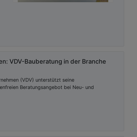
ten: VDV-Bauberatung in der Branche
nehmen (VDV) unterstützt seine
enfreien Beratungsangebot bei Neu- und