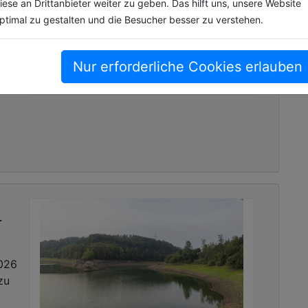
iese an Drittanbieter weiter zu geben. Das hilft uns, unsere Website
ptimal zu gestalten und die Besucher besser zu verstehen.
 die
Nur erforderliche Cookies erlauben
r
2026
zu