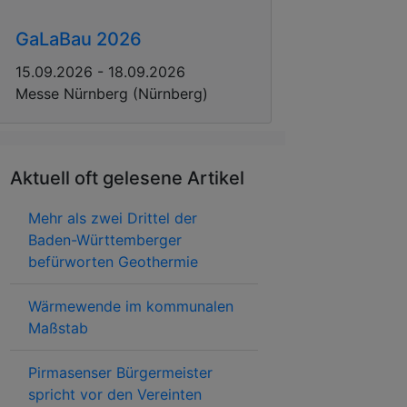
GaLaBau 2026
15.09.2026 - 18.09.2026
Messe Nürnberg (Nürnberg)
Aktuell oft gelesene Artikel
Mehr als zwei Drittel der
Baden-Württemberger
befürworten Geothermie
Wärmewende im kommunalen
Maßstab
Pirmasenser Bürgermeister
spricht vor den Vereinten