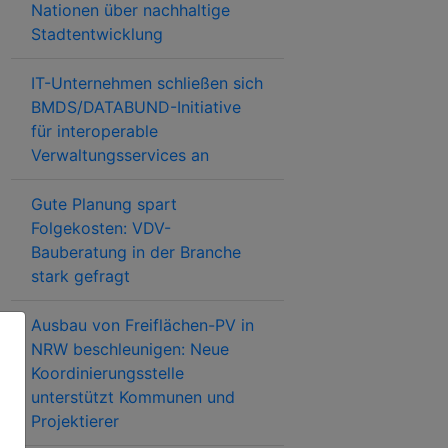
Nationen über nachhaltige
Stadtentwicklung
IT-Unternehmen schließen sich
BMDS/DATABUND-Initiative
für interoperable
Verwaltungsservices an
Gute Planung spart
Folgekosten: VDV-
Bauberatung in der Branche
stark gefragt
Ausbau von Freiflächen-PV in
NRW beschleunigen: Neue
Koordinierungsstelle
unterstützt Kommunen und
Projektierer