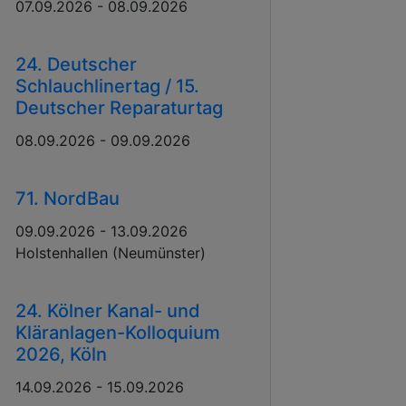
07.09.2026 - 08.09.2026
24. Deutscher
Schlauchlinertag / 15.
Deutscher Reparaturtag
08.09.2026 - 09.09.2026
71. NordBau
09.09.2026 - 13.09.2026
Holstenhallen (Neumünster)
24. Kölner Kanal- und
Kläranlagen-Kolloquium
2026, Köln
14.09.2026 - 15.09.2026