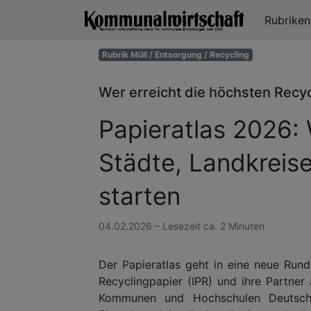
Rubrike
Rubrik Müll / Entsorgung / Recycling
Wer erreicht die höchsten Recy
Papieratlas 2026:
Städte, Landkreis
starten
04.02.2026 – Lesezeit ca. 2 Minuten
Der Papieratlas geht in eine neue Rund
Recyclingpapier (IPR) und ihre Partner 
Kommunen und Hochschulen Deutschl