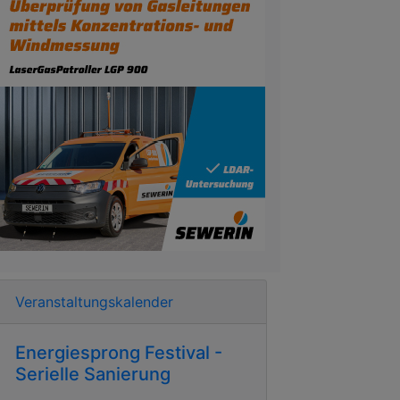
Veranstaltungskalender
Energiesprong Festival -
Serielle Sanierung