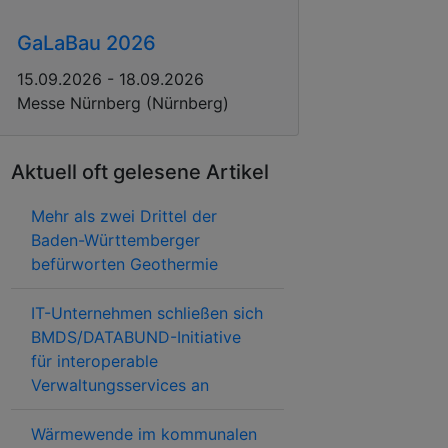
GaLaBau 2026
15.09.2026 - 18.09.2026
Messe Nürnberg (Nürnberg)
Aktuell oft gelesene Artikel
Mehr als zwei Drittel der
Baden-Württemberger
befürworten Geothermie
IT-Unternehmen schließen sich
BMDS/DATABUND-Initiative
für interoperable
Verwaltungsservices an
Wärmewende im kommunalen