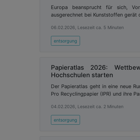
Europa beansprucht für sich, Vorr
ausgerechnet bei Kunststoffen gerät di
06.02.2026, Lesezeit ca. 5 Minuten
entsorgung
Papieratlas 2026: Wettbe
Hochschulen starten
Der Papieratlas geht in eine neue Ru
Pro Recyclingpapier (IPR) und ihre Par
04.02.2026, Lesezeit ca. 2 Minuten
entsorgung