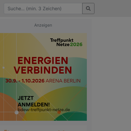
Anzeigen