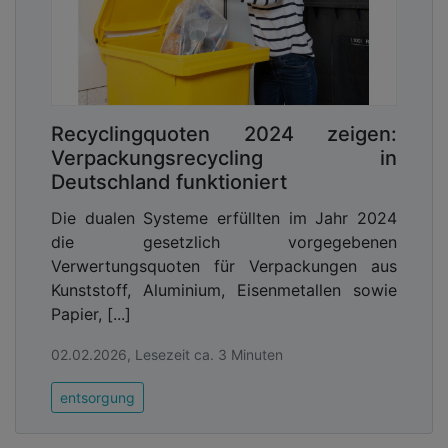
Recyclingquoten 2024 zeigen:
Verpackungsrecycling in
Deutschland funktioniert
Die dualen Systeme erfüllten im Jahr 2024
die gesetzlich vorgegebenen
Verwertungsquoten für Verpackungen aus
Kunststoff, Aluminium, Eisenmetallen sowie
Papier, [...]
02.02.2026, Lesezeit ca. 3 Minuten
entsorgung