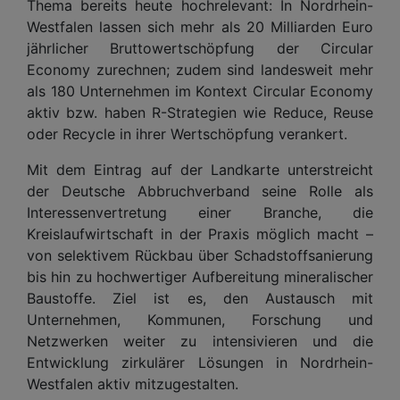
Thema bereits heute hochrelevant: In Nordrhein-
Westfalen lassen sich mehr als 20 Milliarden Euro
jährlicher Bruttowertschöpfung der Circular
Economy zurechnen; zudem sind landesweit mehr
als 180 Unternehmen im Kontext Circular Economy
aktiv bzw. haben R-Strategien wie Reduce, Reuse
oder Recycle in ihrer Wertschöpfung verankert.
Mit dem Eintrag auf der Landkarte unterstreicht
der Deutsche Abbruchverband seine Rolle als
Interessenvertretung einer Branche, die
Kreislaufwirtschaft in der Praxis möglich macht –
von selektivem Rückbau über Schadstoffsanierung
bis hin zu hochwertiger Aufbereitung mineralischer
Baustoffe. Ziel ist es, den Austausch mit
Unternehmen, Kommunen, Forschung und
Netzwerken weiter zu intensivieren und die
Entwicklung zirkulärer Lösungen in Nordrhein-
Westfalen aktiv mitzugestalten.