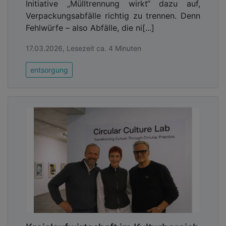
Initiative „Mülltrennung wirkt“ dazu auf,
Verpackungsabfälle richtig zu trennen. Denn
Fehlwürfe – also Abfälle, die ni[...]
17.03.2026, Lesezeit ca. 4 Minuten
entsorgung