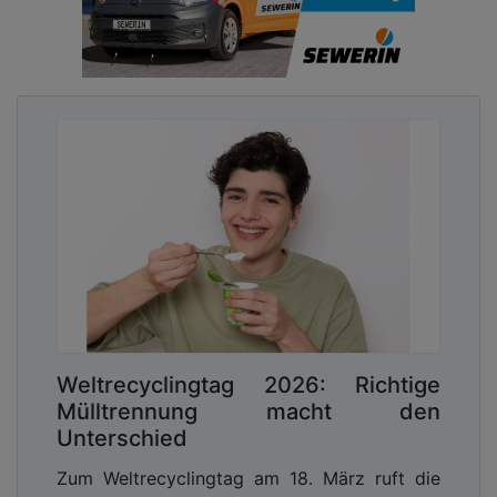
Weltrecyclingtag 2026: Richtige
Mülltrennung macht den
Unterschied
Zum Weltrecyclingtag am 18. März ruft die