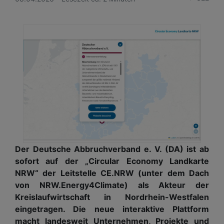
Der Deutsche Abbruchverband e. V. (DA) ist ab
sofort auf der „Circular Economy Landkarte
NRW“ der Leitstelle CE.NRW (unter dem Dach
von NRW.Energy4Climate) als Akteur der
Kreislaufwirtschaft in Nordrhein-Westfalen
eingetragen. Die neue interaktive Plattform
macht landesweit Unternehmen, Projekte und