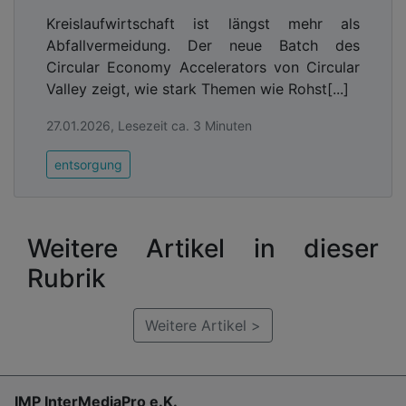
Kreislaufwirtschaft ist längst mehr als
Abfallvermeidung. Der neue Batch des
Circular Economy Accelerators von Circular
Valley zeigt, wie stark Themen wie Rohst[...]
27.01.2026, Lesezeit ca. 3 Minuten
entsorgung
Weitere Artikel in dieser
Rubrik
Weitere Artikel >
IMP InterMediaPro e.K.