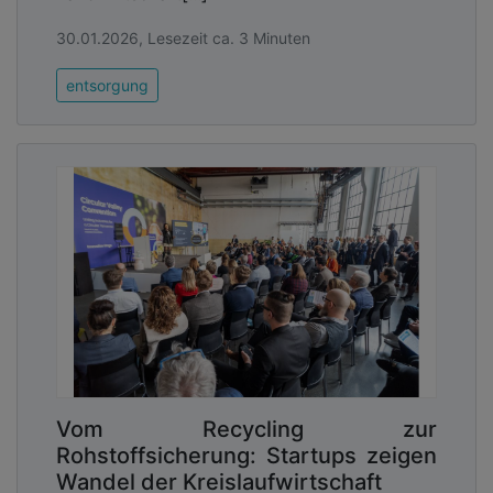
30.01.2026, Lesezeit ca. 3 Minuten
entsorgung
Vom Recycling zur
Rohstoffsicherung: Startups zeigen
Wandel der Kreislaufwirtschaft