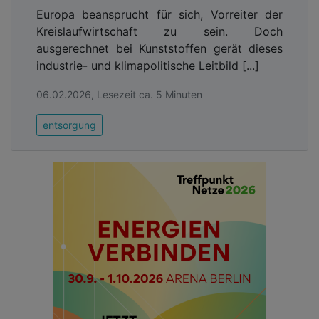
Europa beansprucht für sich, Vorreiter der
Kreislaufwirtschaft zu sein. Doch
ausgerechnet bei Kunststoffen gerät dieses
industrie- und klimapolitische Leitbild [...]
06.02.2026, Lesezeit ca. 5 Minuten
entsorgung