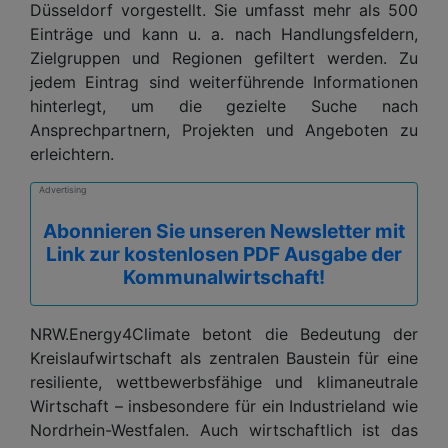
Düsseldorf vorgestellt. Sie umfasst mehr als 500
Einträge und kann u. a. nach Handlungsfeldern,
Zielgruppen und Regionen gefiltert werden. Zu
jedem Eintrag sind weiterführende Informationen
hinterlegt, um die gezielte Suche nach
Ansprechpartnern, Projekten und Angeboten zu
erleichtern.
Advertising
Abonnieren Sie unseren Newsletter mit
Link zur kostenlosen PDF Ausgabe der
Kommunalwirtschaft!
NRW.Energy4Climate betont die Bedeutung der
Kreislaufwirtschaft als zentralen Baustein für eine
resiliente, wettbewerbsfähige und klimaneutrale
Wirtschaft – insbesondere für ein Industrieland wie
Nordrhein-Westfalen. Auch wirtschaftlich ist das