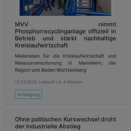
MVV nimmt
Phosphorrecyclinganlage offiziell in
Betrieb und stärkt nachhaltige
Kreislaufwirtschaft
Meilenstein für die Kreislaufwirtschaft und
Ressourcenschonung in Mannheim, der
Region und Baden-Württemberg
12.02.2026, Lesezeit ca. 4 Minuten
entsorgung
Ohne politischen Kurswechsel droht
der industrielle Abstieg