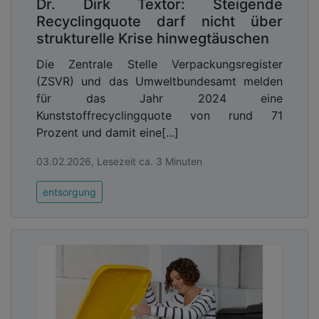
Dr. Dirk Textor: Steigende
Recyclingquote darf nicht über
strukturelle Krise hinwegtäuschen
Die Zentrale Stelle Verpackungsregister
(ZSVR) und das Umweltbundesamt melden
für das Jahr 2024 eine
Kunststoffrecyclingquote von rund 71
Prozent und damit eine[...]
03.02.2026, Lesezeit ca. 3 Minuten
entsorgung