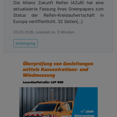
Die Allianz Zukunft Reifen (AZuR) hat eine
aktualisierte Fassung ihres Greenpapers zum
Status der Reifen-Kreislaufwirtschaft in
Europa veröffentlicht. 32 Seiten[...]
23.03.2026, Lesezeit ca. 5 Minuten
entsorgung