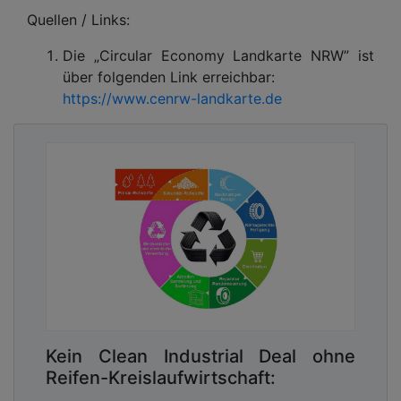
Quellen / Links:
Die „Circular Economy Landkarte NRW” ist
über folgenden Link erreichbar:
https://www.cenrw-landkarte.de
Kein Clean Industrial Deal ohne
Reifen-Kreislaufwirtschaft: