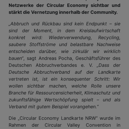
Netzwerke der Circular Economy sichtbar und
stärkt die Vernetzung innerhalb der Community.
„Abbruch und Rückbau sind kein Endpunkt – sie
sind der Moment, in dem Kreislaufwirtschaft
konkret wird: Wiederverwendung, Recycling,
saubere Stoffströme und belastbare Nachweise
entscheiden darüber, wie zirkulär wir wirklich
bauen“
, sagt Andreas Pocha, Geschäftsführer des
Deutschen Abbruchverbandes e. V.
„Dass der
Deutsche Abbruchverband auf der Landkarte
vertreten ist, ist ein konsequenter Schritt: Wir
wollen sichtbar machen, welche Rolle unsere
Branche für Ressourcensicherheit, Klimaschutz und
zukunftsfähige Wertschöpfung spielt – und als
Verband mit gutem Beispiel vorangehen.“
Die „Circular Economy Landkarte NRW“ wurde im
Rahmen der Circular Valley Convention in