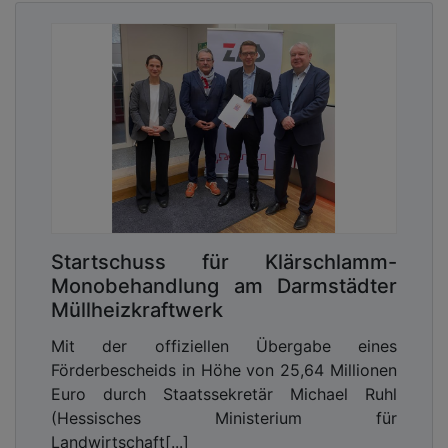
Startschuss für Klärschlamm-
Monobehandlung am Darmstädter
Müllheizkraftwerk
Mit der offiziellen Übergabe eines
Förderbescheids in Höhe von 25,64 Millionen
Euro durch Staatssekretär Michael Ruhl
(Hessisches Ministerium für
Landwirtschaft[...]