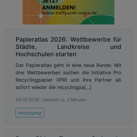
Papieratlas 2026: Wettbewerbe für
Städte, Landkreise und
Hochschulen starten
Der Papieratlas geht in eine neue Runde: Mit
drei Wettbewerben suchen die Initiative Pro
Recyclingpapier (IPR) und ihre Partner ab
sofort wieder die recyclingpa[...]
04.02.2026, Lesezeit ca. 2 Minuten
entsorgung