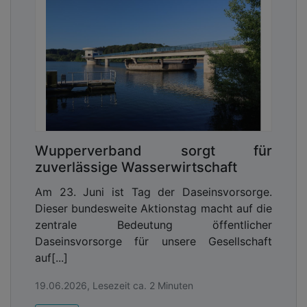
Wupperverband sorgt für
zuverlässige Wasserwirtschaft
Am 23. Juni ist Tag der Daseinsvorsorge.
Dieser bundesweite Aktionstag macht auf die
zentrale Bedeutung öffentlicher
Daseinsvorsorge für unsere Gesellschaft
auf[...]
19.06.2026, Lesezeit ca. 2 Minuten