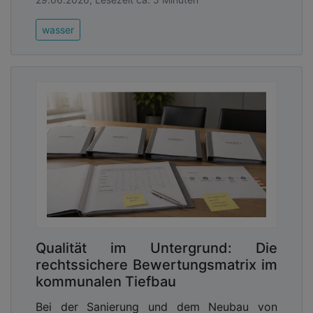
wasser
Qualität im Untergrund: Die
rechtssichere Bewertungsmatrix im
kommunalen Tiefbau
Bei der Sanierung und dem Neubau von