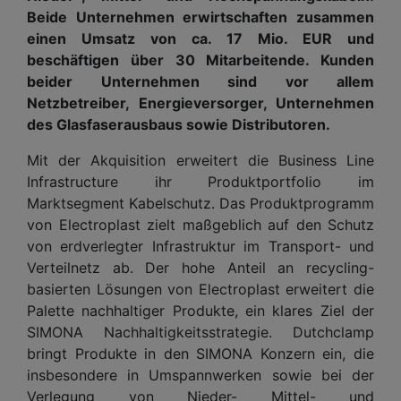
Beide Unternehmen erwirtschaften zusammen
einen Umsatz von ca. 17 Mio. EUR und
beschäftigen über 30 Mitarbeitende. Kunden
beider Unternehmen sind vor allem
Netzbetreiber, Energieversorger, Unternehmen
des Glasfaserausbaus sowie Distributoren.
Mit der Akquisition erweitert die Business Line
Infrastructure ihr Produktportfolio im
Marktsegment Kabelschutz. Das Produktprogramm
von Electroplast zielt maßgeblich auf den Schutz
von erdverlegter Infrastruktur im Transport- und
Verteilnetz ab. Der hohe Anteil an recycling-
basierten Lösungen von Electroplast erweitert die
Palette nachhaltiger Produkte, ein klares Ziel der
SIMONA Nachhaltigkeitsstrategie. Dutchclamp
bringt Produkte in den SIMONA Konzern ein, die
insbesondere in Umspannwerken sowie bei der
Verlegung von Nieder- Mittel- und