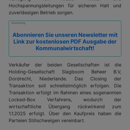
Hochspannungsleitungen für sicheren Halt und
zuverlässigen Betrieb sorgen.
Advertising
Abonnieren Sie unseren Newsletter mit
Link zur kostenlosen PDF Ausgabe der
Kommunalwirtschaft!
Verkäufer der beiden Gesellschaften ist die
Holding-Gesellschaft Slagboom Beheer B.V,
Dordrecht, Niederlande. Das Closing der
Transaktion soll schnellstmöglich erfolgen. Die
Transaktion erfolgt im Rahmen eines sogenannten
Locked-Box Verfahrens, wodurch der
wirtschaftliche Übergang rückwirkend zum
1.1.2025 erfolgt. Über den Kaufpreis haben die
Parteien Stillschweigen vereinbart.