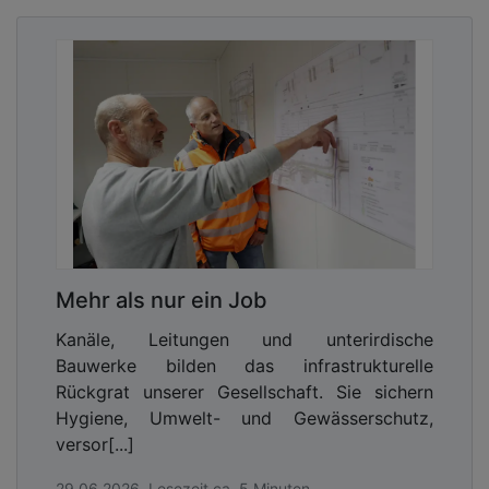
Mehr als nur ein Job
Kanäle, Leitungen und unterirdische
Bauwerke bilden das infrastrukturelle
Rückgrat unserer Gesellschaft. Sie sichern
Hygiene, Umwelt- und Gewässerschutz,
versor[...]
29.06.2026, Lesezeit ca. 5 Minuten