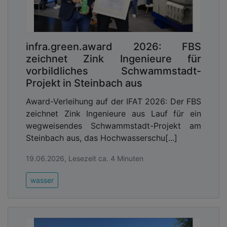
infra.green.award 2026: FBS
zeichnet Zink Ingenieure für
vorbildliches Schwammstadt-
Projekt in Steinbach aus
Award-Verleihung auf der IFAT 2026: Der FBS
zeichnet Zink Ingenieure aus Lauf für ein
wegweisendes Schwammstadt-Projekt am
Steinbach aus, das Hochwasserschu[...]
19.06.2026, Lesezeit ca. 4 Minuten
wasser