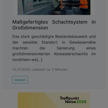
Maßgefertigtes Schachtsystem in
Großdimension
Das stark geschädigte Bestandsbauwerk und
der sensible Standort in Gewässernähe
machten die Sanierung eines
großdimensionierten Abwasserschachts im
nordrhein-we[...]
15.07.2026, Lesezeit ca. 5 Minuten
wasser