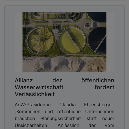
Allianz der öffentlichen
Wasserwirtschaft fordert
Verlässlichkeit
AöW-Präsidentin Claudia Ehrensberger:
„Kommunen und öffentliche Unternehmen
brauchen Planungssicherheit statt neuer
Unsicherheiten“ Anlässlich der vom