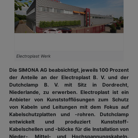
Electroplast Werk
Die SIMONA AG beabsichtigt, jeweils 100 Prozent
der Anteile an der Electroplast B. V. und der
Dutchclamp B. V. mit Sitz in Dordrecht,
Niederlande, zu erwerben. Electroplast ist ein
Anbieter von Kunststofflösungen zum Schutz
von Kabeln und Leitungen mit dem Fokus auf
Kabelschutzplatten und -rohren. Dutchclamp
entwickelt und produziert Kunststoff-
Kabelschellen und -blöcke für die Installation von
Nieder-, Mittel- und Hochspannungskabeln.