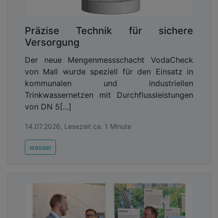
Präzise Technik für sichere
Versorgung
Der neue Mengenmessschacht VodaCheck
von Mall wurde speziell für den Einsatz in
kommunalen und industriellen
Trinkwassernetzen mit Durchflussleistungen
von DN 5[...]
14.07.2026, Lesezeit ca. 1 Minute
wasser