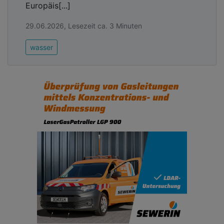
Europäis[...]
29.06.2026, Lesezeit ca. 3 Minuten
wasser