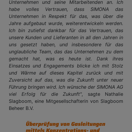
Unternehmen und seine Mitarbeitenden an. Ich
habe volles Vertrauen, dass SIMONA das
Unternehmen in Respekt für das, was über die
Jahre aufgebaut wurde, weiterentwickeln werden.
Ich bin zutiefst dankbar für das Vertrauen, das
unsere Kunden und Lieferanten in all den Jahren in
uns gesetzt haben, und insbesondere für das
unglaubliche Team, das das Unternehmen zu dem
gemacht hat, was es heute ist. Dank ihres
Einsatzes und Engagements blicke ich mit Stolz
und Wärme auf dieses Kapitel zurück und mit
Zuversicht auf das, was die Zukunft unter neuer
Führung bringen wird. Ich wünsche der SIMONA AG
viel Erfolg für die Zukunft"
, sagte Nathalie
Slagboom, eine Mitgesellschafterin von Slagboom
Beheer B.V.