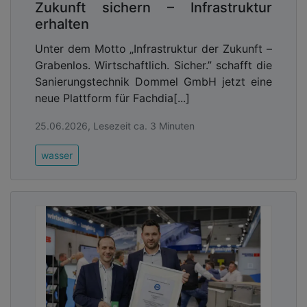
Zukunft sichern – Infrastruktur
erhalten
Unter dem Motto „Infrastruktur der Zukunft –
Grabenlos. Wirtschaftlich. Sicher.” schafft die
Sanierungstechnik Dommel GmbH jetzt eine
neue Plattform für Fachdia[...]
25.06.2026, Lesezeit ca. 3 Minuten
wasser