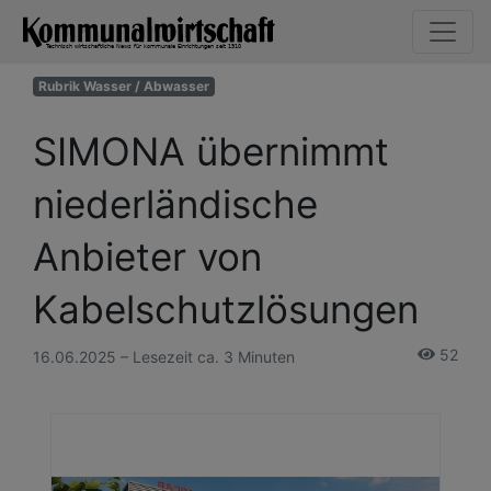
Rubrik Wasser / Abwasser
SIMONA übernimmt
niederländische
Anbieter von
Kabelschutzlösungen
52
16.06.2025 – Lesezeit ca. 3 Minuten