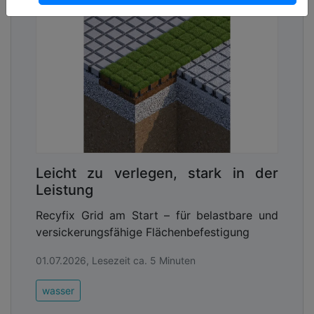
Leicht zu verlegen, stark in der
Leistung
Recyfix Grid am Start – für belastbare und
versickerungsfähige Flächenbefestigung
01.07.2026, Lesezeit ca. 5 Minuten
wasser