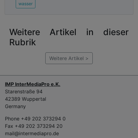
wasser
Weitere Artikel in dieser
Rubrik
Weitere Artikel >
IMP InterMediaPro e.K.
Starenstraße 94
42389 Wuppertal
Germany
Phone +49 202 373294 0
Fax +49 202 373294 20
mail@intermediapro.de