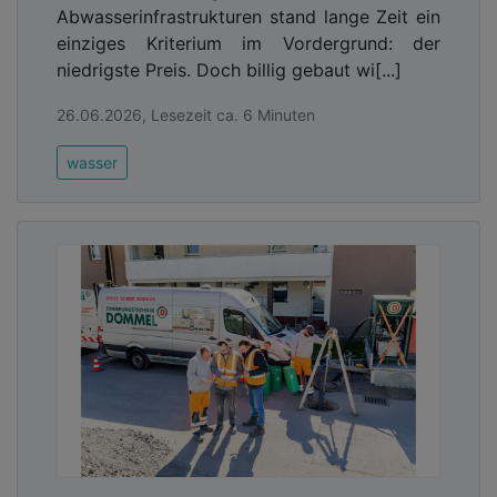
Abwasserinfrastrukturen stand lange Zeit ein
einziges Kriterium im Vordergrund: der
niedrigste Preis. Doch billig gebaut wi[...]
26.06.2026, Lesezeit ca. 6 Minuten
wasser