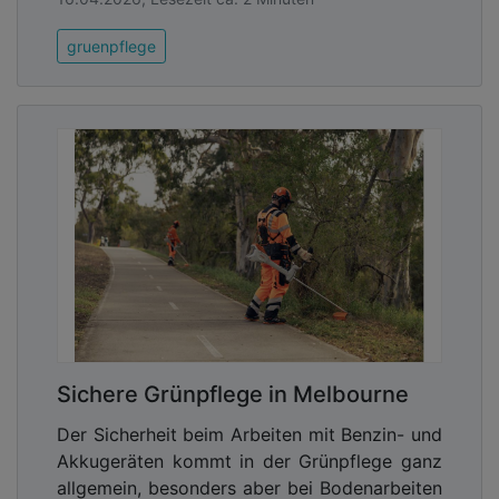
gruenpflege
Sichere Grünpflege in Melbourne
Der Sicherheit beim Arbeiten mit Benzin- und
Akkugeräten kommt in der Grünpflege ganz
allgemein, besonders aber bei Bodenarbeiten