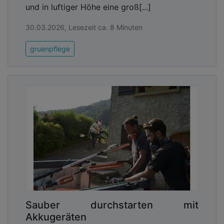
und in luftiger Höhe eine groß[...]
30.03.2026, Lesezeit ca. 8 Minuten
gruenpflege
Sauber durchstarten mit
Akkugeräten