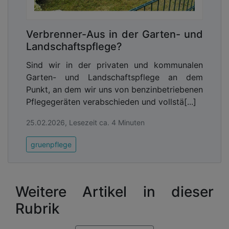
Verbrenner-Aus in der Garten- und
Landschaftspflege?
Sind wir in der privaten und kommunalen
Garten- und Landschaftspflege an dem
Punkt, an dem wir uns von benzinbetriebenen
Pflegegeräten verabschieden und vollstä[...]
25.02.2026, Lesezeit ca. 4 Minuten
gruenpflege
Weitere Artikel in dieser
Rubrik