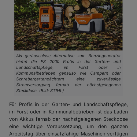
Als geräuschlose Alternative zum Benzingenerator
bietet die PS 2000 Profis in der Garten- und
Landschaftspflege, im Forst oder in
Kommunalbetrieben genauso wie Campern oder
Schrebergartenpächtern eine zuverlässige
Stromversorgung fernab der nächstgelegenen
Steckdose. (Bild: STIHL)
Für Profis in der Garten- und Landschaftspflege,
im Forst oder in Kommunalbetrieben ist das Laden
von Akkus fernab der nächstgelegenen Steckdose
eine wichtige Voraussetzung, um den ganzen
Arbeitstag über einsatzfähige Maschinen verfügen