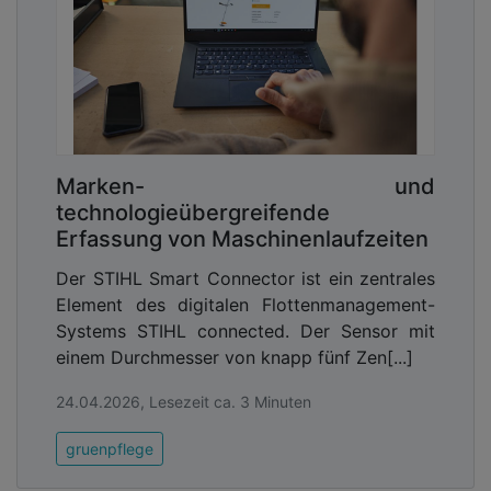
Marken- und
technologieübergreifende
Erfassung von Maschinenlaufzeiten
Der STIHL Smart Connector ist ein zentrales
Element des digitalen Flottenmanagement-
Systems STIHL connected. Der Sensor mit
einem Durchmesser von knapp fünf Zen[...]
24.04.2026, Lesezeit ca. 3 Minuten
gruenpflege