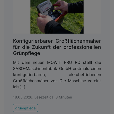
Konfigurierbarer Großflächenmäher
für die Zukunft der professionellen
Grünpflege
Mit dem neuen MOWiT PRO RC stellt die
SABO-Maschinenfabrik GmbH erstmals einen
konfigurierbaren, akkubetriebenen
Großflächenmäher vor. Die Maschine vereint
leis[...]
18.05.2026, Lesezeit ca. 3 Minuten
gruenpflege