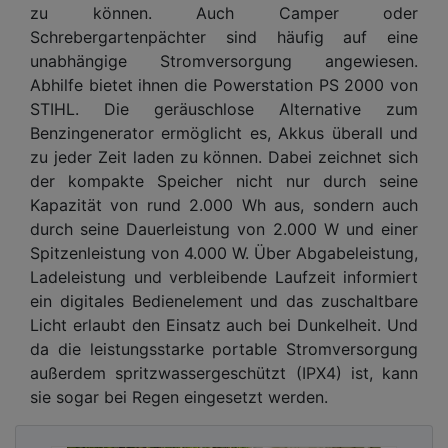
zu können. Auch Camper oder
Schrebergartenpächter sind häufig auf eine
unabhängige Stromversorgung angewiesen.
Abhilfe bietet ihnen die Powerstation PS 2000 von
STIHL. Die geräuschlose Alternative zum
Benzingenerator ermöglicht es, Akkus überall und
zu jeder Zeit laden zu können. Dabei zeichnet sich
der kompakte Speicher nicht nur durch seine
Kapazität von rund 2.000 Wh aus, sondern auch
durch seine Dauerleistung von 2.000 W und einer
Spitzenleistung von 4.000 W. Über Abgabeleistung,
Ladeleistung und verbleibende Laufzeit informiert
ein digitales Bedienelement und das zuschaltbare
Licht erlaubt den Einsatz auch bei Dunkelheit. Und
da die leistungsstarke portable Stromversorgung
außerdem spritzwassergeschützt (IPX4) ist, kann
sie sogar bei Regen eingesetzt werden.