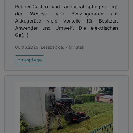
Bei der Garten- und Landschaftspflege bringt
der Wechsel von Benzingeräten auf
Akkugeräte viele Vorteile für Besitzer,
Anwender und Umwelt. Die elektrischen
Ge[...]
06.03.2026, Lesezeit ca. 7 Minuten
gruenpflege