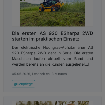
Die ersten AS 920 ESherpa 2WD
starten im praktischen Einsatz
Der elektrische Hochgras-Aufsitzmäher AS
920 ESherpa 2WD geht in Serie. Die ersten
Maschinen laufen aktuell vom Band und
werden bereits an die Kunden ausgeliefe[...]
05.05.2026, Lesezeit ca. 3 Minuten
gruenpflege