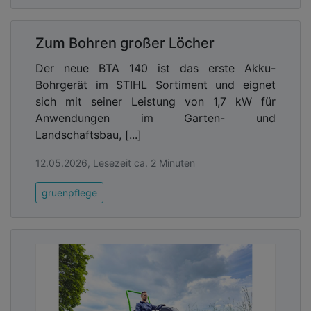
Zum Bohren großer Löcher
Der neue BTA 140 ist das erste Akku-
Bohrgerät im STIHL Sortiment und eignet
sich mit seiner Leistung von 1,7 kW für
Anwendungen im Garten- und
Landschaftsbau, [...]
12.05.2026, Lesezeit ca. 2 Minuten
gruenpflege