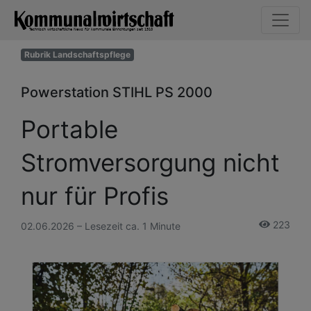
Rubrik Landschaftspflege
Powerstation STIHL PS 2000
Portable
Stromversorgung nicht
nur für Profis
223
02.06.2026 – Lesezeit ca. 1 Minute