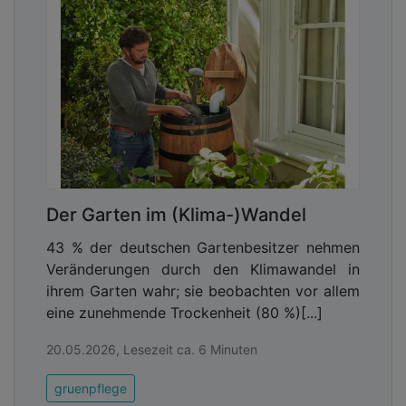
Der Garten im (Klima-)Wandel
43 % der deutschen Gartenbesitzer nehmen
Veränderungen durch den Klimawandel in
ihrem Garten wahr; sie beobachten vor allem
eine zunehmende Trockenheit (80 %)[...]
20.05.2026, Lesezeit ca. 6 Minuten
gruenpflege