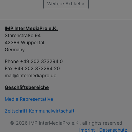
Weitere Artikel >
IMP InterMediaPro e.K.
Starenstraße 94
42389 Wuppertal
Germany
Phone +49 202 373294 0
Fax +49 202 373294 20
mail@intermediapro.de
Geschäftsbereiche
Media Representative
Zeitschrift Kommunalwirtschaft
© 2026 IMP InterMediaPro e.K., all rights reserved
Imprint
|
Datenschutz