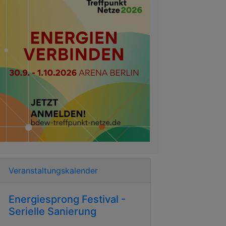
Veranstaltungskalender
Energiesprong Festival -
Serielle Sanierung