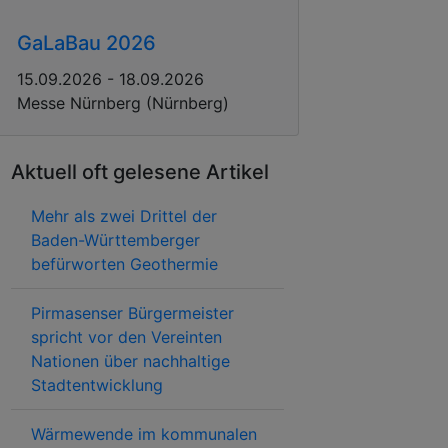
GaLaBau 2026
15.09.2026 - 18.09.2026
Messe Nürnberg (Nürnberg)
Aktuell oft gelesene Artikel
Mehr als zwei Drittel der
Baden-Württemberger
befürworten Geothermie
Pirmasenser Bürgermeister
spricht vor den Vereinten
Nationen über nachhaltige
Stadtentwicklung
Wärmewende im kommunalen