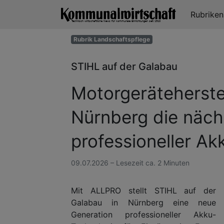
Rubrike
Rubrik Landschaftspflege
STIHL auf der Galabau
Motorgeräteherstel
Nürnberg die näch
professioneller Ak
09.07.2026 – Lesezeit ca. 2 Minuten
Mit ALLPRO stellt STIHL auf der
Galabau in Nürnberg eine neue
Generation professioneller Akku-