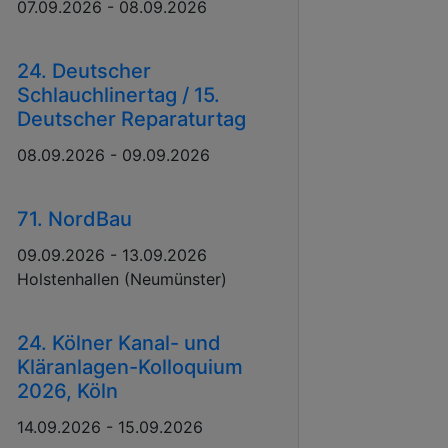
07.09.2026 - 08.09.2026
24. Deutscher
Schlauchlinertag / 15.
Deutscher Reparaturtag
08.09.2026 - 09.09.2026
71. NordBau
09.09.2026 - 13.09.2026
Holstenhallen (Neumünster)
24. Kölner Kanal- und
Kläranlagen-Kolloquium
2026, Köln
14.09.2026 - 15.09.2026