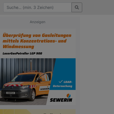
Anzeigen