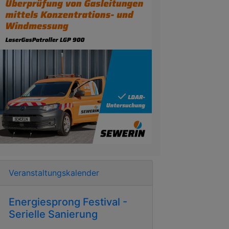
Veranstaltungskalender
Energiesprong Festival -
Serielle Sanierung