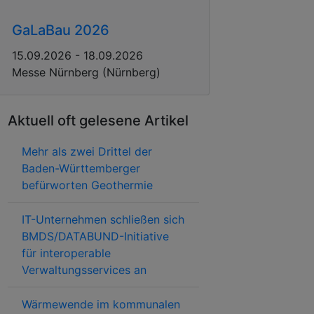
GaLaBau 2026
15.09.2026 - 18.09.2026
Messe Nürnberg (Nürnberg)
Aktuell oft gelesene Artikel
Mehr als zwei Drittel der
Baden-Württemberger
befürworten Geothermie
IT-Unternehmen schließen sich
BMDS/DATABUND-Initiative
für interoperable
Verwaltungsservices an
Wärmewende im kommunalen