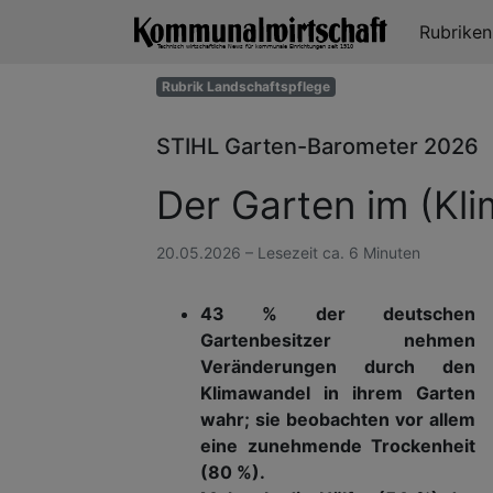
Rubrike
Rubrik Landschaftspflege
STIHL Garten-Barometer 2026
Der Garten im (Kl
20.05.2026 – Lesezeit ca. 6 Minuten
43 % der deutschen
Gartenbesitzer nehmen
Veränderungen durch den
Klimawandel in ihrem Garten
wahr; sie beobachten vor allem
eine zunehmende Trockenheit
(80 %).