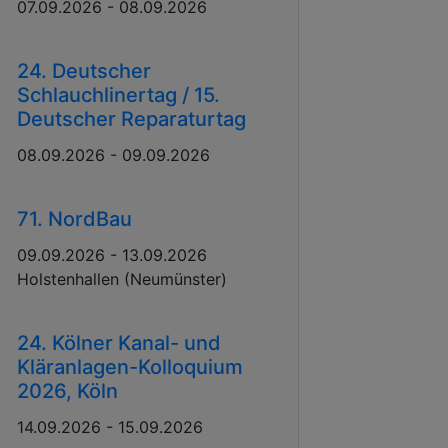
07.09.2026 - 08.09.2026
24. Deutscher
Schlauchlinertag / 15.
Deutscher Reparaturtag
08.09.2026 - 09.09.2026
71. NordBau
09.09.2026 - 13.09.2026
Holstenhallen (Neumünster)
24. Kölner Kanal- und
Kläranlagen-Kolloquium
2026, Köln
14.09.2026 - 15.09.2026