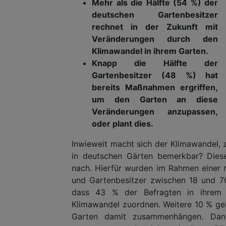
Mehr als die Hälfte (54 %) der
deutschen Gartenbesitzer
rechnet in der Zukunft mit
Veränderungen durch den
Klimawandel in ihrem Garten.
Knapp die Hälfte der
Gartenbesitzer (48 %) hat
bereits Maßnahmen ergriffen,
um den Garten an diese
Veränderungen anzupassen,
oder plant dies.
Inwieweit macht sich der Klimawandel, 
in deutschen Gärten bemerkbar? Dies
nach. Hierfür wurden im Rahmen einer 
und Gartenbesitzer zwischen 18 und 70
dass 43 % der Befragten in ihrem G
Klimawandel zuordnen. Weitere 10 % geb
Garten damit zusammenhängen. Dan