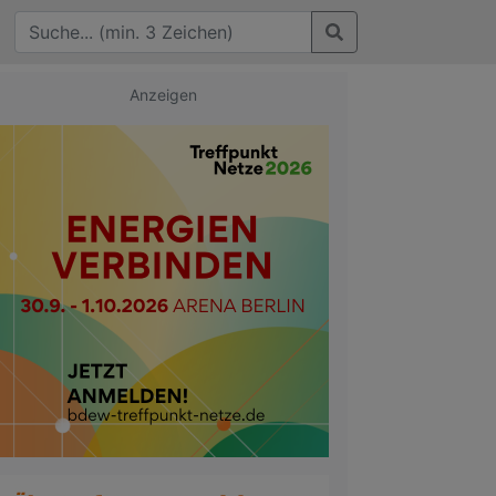
Anzeigen