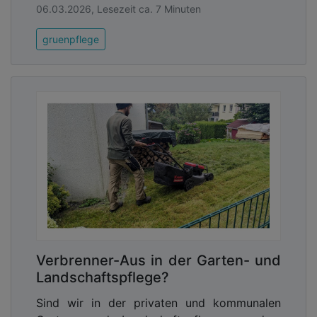
06.03.2026, Lesezeit ca. 7 Minuten
gruenpflege
Verbrenner-Aus in der Garten- und
Landschaftspflege?
Sind wir in der privaten und kommunalen