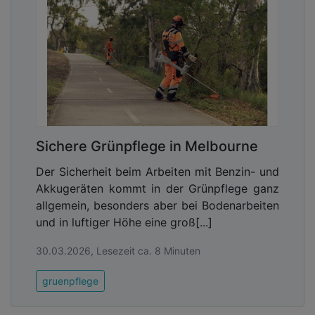
Sichere Grünpflege in Melbourne
Der Sicherheit beim Arbeiten mit Benzin- und
Akkugeräten kommt in der Grünpflege ganz
allgemein, besonders aber bei Bodenarbeiten
und in luftiger Höhe eine groß[...]
30.03.2026, Lesezeit ca. 8 Minuten
gruenpflege