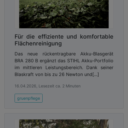
Für die effiziente und komfortable
Flächenreinigung
Das neue rückentragbare Akku-Blasgerät
BRA 280 B ergänzt das STIHL Akku-Portfolio
im mittleren Leistungsbereich. Dank seiner
Blaskraft von bis zu 26 Newton und[...]
16.04.2026, Lesezeit ca. 2 Minuten
gruenpflege