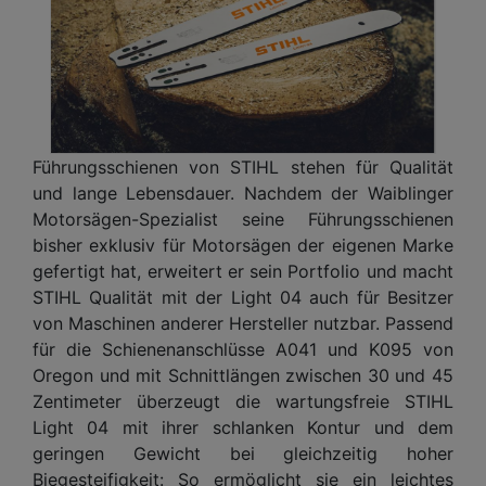
Führungsschienen von STIHL stehen für Qualität
und lange Lebensdauer. Nachdem der Waiblinger
Motorsägen-Spezialist seine Führungsschienen
bisher exklusiv für Motorsägen der eigenen Marke
gefertigt hat, erweitert er sein Portfolio und macht
STIHL Qualität mit der Light 04 auch für Besitzer
von Maschinen anderer Hersteller nutzbar. Passend
für die Schienenanschlüsse A041 und K095 von
Oregon und mit Schnittlängen zwischen 30 und 45
Zentimeter überzeugt die wartungsfreie STIHL
Light 04 mit ihrer schlanken Kontur und dem
geringen Gewicht bei gleichzeitig hoher
Biegesteifigkeit: So ermöglicht sie ein leichtes