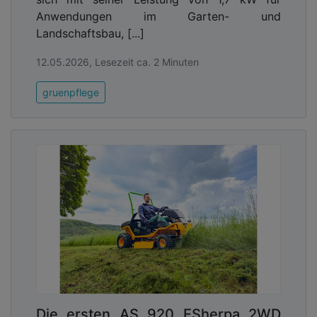
Anwendungen im Garten- und
Landschaftsbau, [...]
12.05.2026, Lesezeit ca. 2 Minuten
gruenpflege
Die ersten AS 920 ESherpa 2WD