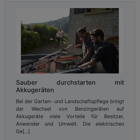
Sauber durchstarten mit
Akkugeräten
Bei der Garten- und Landschaftspflege bringt
der Wechsel von Benzingeräten auf
Akkugeräte viele Vorteile für Besitzer,
Anwender und Umwelt. Die elektrischen
Ge[...]