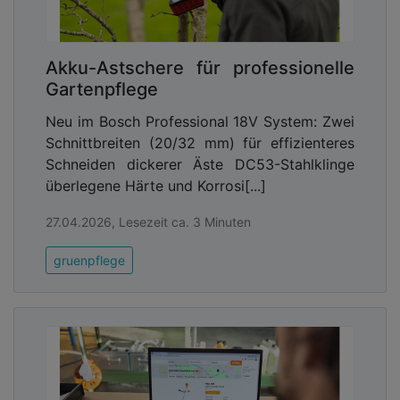
Akku-Astschere für professionelle
Gartenpflege
Neu im Bosch Professional 18V System: Zwei
Schnittbreiten (20/32 mm) für effizienteres
Schneiden dickerer Äste DC53-Stahlklinge
überlegene Härte und Korrosi[...]
27.04.2026, Lesezeit ca. 3 Minuten
gruenpflege