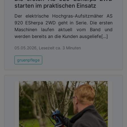
starten im praktischen Einsatz
Der elektrische Hochgras-Aufsitzmäher AS
920 ESherpa 2WD geht in Serie. Die ersten
Maschinen laufen aktuell vom Band und
werden bereits an die Kunden ausgeliefe[...]
05.05.2026, Lesezeit ca. 3 Minuten
gruenpflege