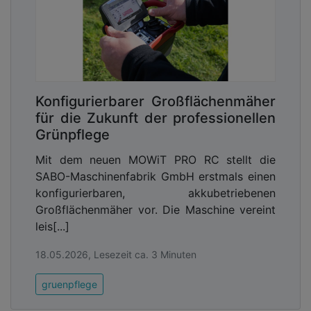
Konfigurierbarer Großflächenmäher
für die Zukunft der professionellen
Grünpflege
Mit dem neuen MOWiT PRO RC stellt die
SABO-Maschinenfabrik GmbH erstmals einen
konfigurierbaren, akkubetriebenen
Großflächenmäher vor. Die Maschine vereint
leis[...]
18.05.2026, Lesezeit ca. 3 Minuten
gruenpflege