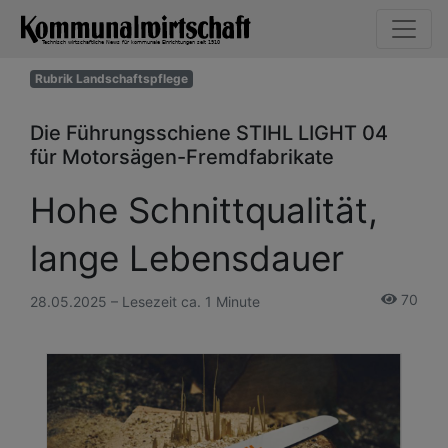
Rubrik Landschaftspflege
Die Führungsschiene STIHL LIGHT 04
für Motorsägen-Fremdfabrikate
Hohe Schnittqualität,
lange Lebensdauer
70
28.05.2025 – Lesezeit ca. 1 Minute