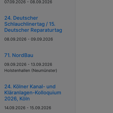
07.09.2026 - 08.09.2026
24. Deutscher
Schlauchlinertag / 15.
Deutscher Reparaturtag
08.09.2026 - 09.09.2026
71. NordBau
09.09.2026 - 13.09.2026
Holstenhallen (Neumünster)
24. Kölner Kanal- und
Kläranlagen-Kolloquium
2026, Köln
14.09.2026 - 15.09.2026