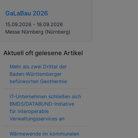
GaLaBau 2026
15.09.2026 - 18.09.2026
Messe Nürnberg (Nürnberg)
Aktuell oft gelesene Artikel
Mehr als zwei Drittel der
Baden-Württemberger
befürworten Geothermie
IT-Unternehmen schließen sich
BMDS/DATABUND-Initiative
für interoperable
Verwaltungsservices an
Wärmewende im kommunalen