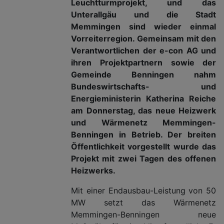
Leuchtturmprojekt, und das
Unterallgäu und die Stadt
Memmingen sind wieder einmal
Vorreiterregion. Gemeinsam mit den
Verantwortlichen der e-con AG und
ihren Projektpartnern sowie der
Gemeinde Benningen nahm
Bundeswirtschafts- und
Energieministerin Katherina Reiche
am Donnerstag, das neue Heizwerk
und Wärmenetz Memmingen-
Benningen in Betrieb. Der breiten
Öffentlichkeit vorgestellt wurde das
Projekt mit zwei Tagen des offenen
Heizwerks.
Mit einer Endausbau-Leistung von 50
MW setzt das Wärmenetz
Memmingen-Benningen neue