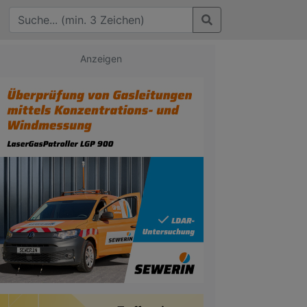
Anzeigen