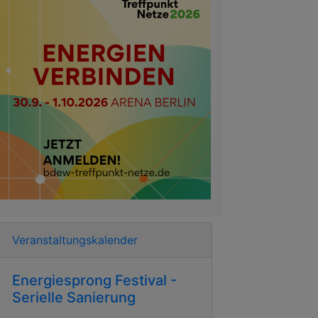
Veranstaltungskalender
Energiesprong Festival -
Serielle Sanierung