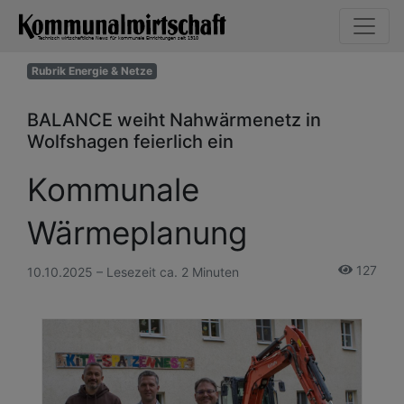
Rubrik Energie & Netze
BALANCE weiht Nahwärmenetz in
Wolfshagen feierlich ein
Kommunale
Wärmeplanung
127
10.10.2025 – Lesezeit ca. 2 Minuten