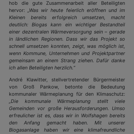
hob die gute Zusammenarbeit aller Beteiligten
hervor:
„Was wir heute feierlich eröffnen und im
Kleinen bereits erfolgreich umsetzen, macht
deutlich: Biogas kann ein wichtiger Bestandteil
einer dezentralen Wärmeversorgung sein – gerade
in ländlichen Regionen. Dass wir das Projekt so
schnell umsetzen konnten, zeigt, was möglich ist,
wenn Kommune, Unternehmen und Projektpartner
gemeinsam an einem Strang ziehen. Dafür danke
ich allen Beteiligten herzlich.“
André Klawitter, stellvertretender Bürgermeister
von Groß Pankow, betonte die Bedeutung
kommunaler Wärmeplanung für den Klimaschutz:
„Die kommunale Wärmeplanung stellt viele
Gemeinden vor große Herausforderungen. Umso
erfreulicher ist es, dass wir in Wolfshagen bereits
den Anfang gemacht haben. Mit unserer
Biogasanlage haben wir eine klimafreundliche