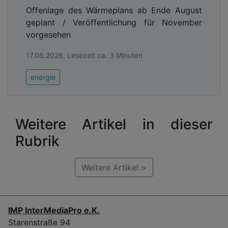
Offenlage des Wärmeplans ab Ende August
geplant / Veröffentlichung für November
vorgesehen
17.06.2026, Lesezeit ca. 3 Minuten
energie
Weitere Artikel in dieser
Rubrik
Weitere Artikel >
IMP InterMediaPro e.K.
Starenstraße 94