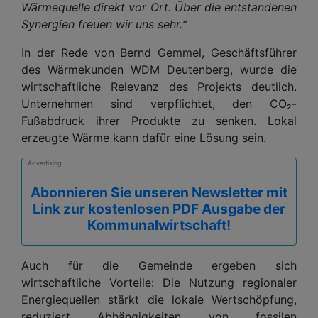
Wärmequelle direkt vor Ort. Über die entstandenen
Synergien freuen wir uns sehr.“
In der Rede von Bernd Gemmel, Geschäftsführer
des Wärmekunden WDM Deutenberg, wurde die
wirtschaftliche Relevanz des Projekts deutlich.
Unternehmen sind verpflichtet, den CO₂-
Fußabdruck ihrer Produkte zu senken. Lokal
erzeugte Wärme kann dafür eine Lösung sein.
Advertising
Abonnieren Sie unseren Newsletter mit
Link zur kostenlosen PDF Ausgabe der
Kommunalwirtschaft!
Auch für die Gemeinde ergeben sich
wirtschaftliche Vorteile: Die Nutzung regionaler
Energiequellen stärkt die lokale Wertschöpfung,
reduziert Abhängigkeiten von fossilen