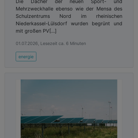
Die Dächer der neuen Sport- und
Mehrzweckhalle ebenso wie der Mensa des
Schulzentrums Nord im rheinischen
Niederkassel-Lülsdorf wurden begrünt und
mit großen PV[...]
01.07.2026, Lesezeit ca. 6 Minuten
energie