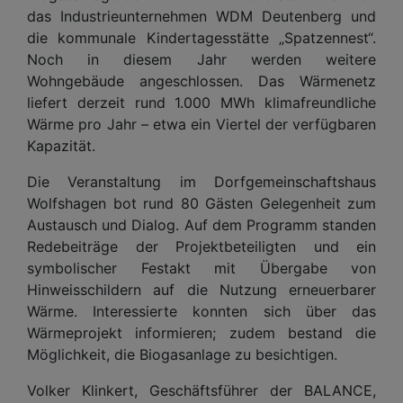
das Industrieunternehmen WDM Deutenberg und
die kommunale Kindertagesstätte „Spatzennest“.
Noch in diesem Jahr werden weitere
Wohngebäude angeschlossen. Das Wärmenetz
liefert derzeit rund 1.000 MWh klimafreundliche
Wärme pro Jahr – etwa ein Viertel der verfügbaren
Kapazität.
Die Veranstaltung im Dorfgemeinschaftshaus
Wolfshagen bot rund 80 Gästen Gelegenheit zum
Austausch und Dialog. Auf dem Programm standen
Redebeiträge der Projektbeteiligten und ein
symbolischer Festakt mit Übergabe von
Hinweisschildern auf die Nutzung erneuerbarer
Wärme. Interessierte konnten sich über das
Wärmeprojekt informieren; zudem bestand die
Möglichkeit, die Biogasanlage zu besichtigen.
Volker Klinkert, Geschäftsführer der BALANCE,