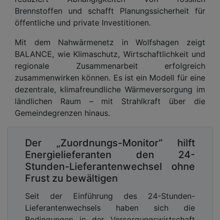
Brennstoffen und schafft Planungssicherheit für
öffentliche und private Investitionen.
Mit dem Nahwärmenetz in Wolfshagen zeigt
BALANCE, wie Klimaschutz, Wirtschaftlichkeit und
regionale Zusammenarbeit erfolgreich
zusammenwirken können. Es ist ein Modell für eine
dezentrale, klimafreundliche Wärmeversorgung im
ländlichen Raum – mit Strahlkraft über die
Gemeindegrenzen hinaus.
Der „Zuordnungs-Monitor“ hilft
Energielieferanten den 24-
Stunden-Lieferantenwechsel ohne
Frust zu bewältigen
Seit der Einführung des 24-Stunden-
Lieferantenwechsels haben sich die
Bedingungen in der Versorgungswirtschaft