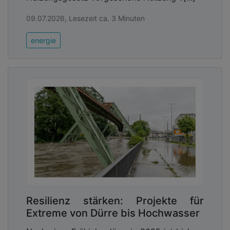
09.07.2026, Lesezeit ca. 3 Minuten
energie
Resilienz stärken: Projekte für
Extreme von Dürre bis Hochwasser