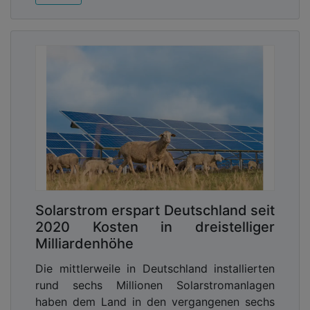
Solarstrom erspart Deutschland seit
2020 Kosten in dreistelliger
Milliardenhöhe
Die mittlerweile in Deutschland installierten
rund sechs Millionen Solarstromanlagen
haben dem Land in den vergangenen sechs