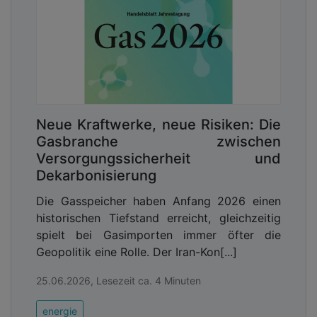
Neue Kraftwerke, neue Risiken: Die
Gasbranche zwischen
Versorgungssicherheit und
Dekarbonisierung
Die Gasspeicher haben Anfang 2026 einen
historischen Tiefstand erreicht, gleichzeitig
spielt bei Gasimporten immer öfter die
Geopolitik eine Rolle. Der Iran-Kon[...]
25.06.2026, Lesezeit ca. 4 Minuten
energie