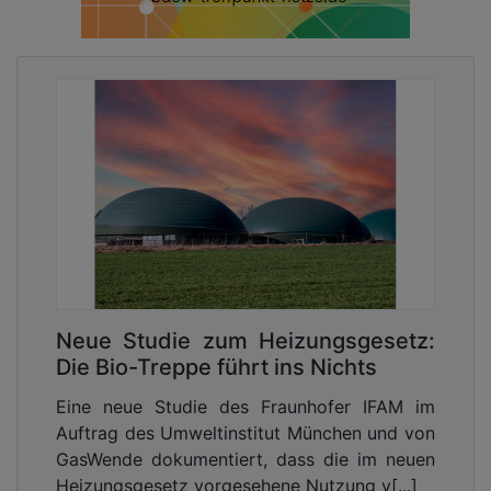
Neue Studie zum Heizungsgesetz:
Die Bio-Treppe führt ins Nichts
Eine neue Studie des Fraunhofer IFAM im
Auftrag des Umweltinstitut München und von
GasWende dokumentiert, dass die im neuen
Heizungsgesetz vorgesehene Nutzung v[...]