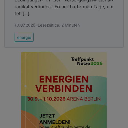
radikal verändert. Früher hatte man Tage, um
fehl[...]
10.07.2026, Lesezeit ca. 2 Minuten
energie