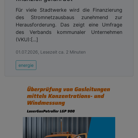
Für viele Stadtwerke wird die Finanzierung
des Stromnetzausbaus zunehmend zur
Herausforderung. Das zeigt eine Umfrage
des Verbands kommunaler Unternehmen
(VKU):[...]
01.07.2026, Lesezeit ca. 2 Minuten
energie