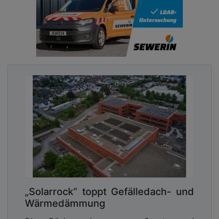
„Solarrock“ toppt Gefälledach- und
Wärmedämmung