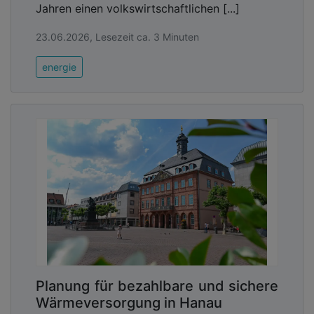
Jahren einen volkswirtschaftlichen [...]
23.06.2026, Lesezeit ca. 3 Minuten
energie
Planung für bezahlbare und sichere
Wärmeversorgung in Hanau