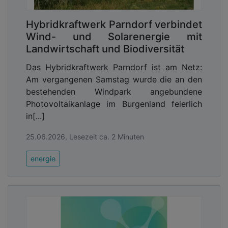
Hybridkraftwerk Parndorf verbindet
Wind- und Solarenergie mit
Landwirtschaft und Biodiversität
Das Hybridkraftwerk Parndorf ist am Netz:
Am vergangenen Samstag wurde die an den
bestehenden Windpark angebundene
Photovoltaikanlage im Burgenland feierlich
in[...]
25.06.2026, Lesezeit ca. 2 Minuten
energie