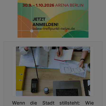
Wenn die Stadt stillsteht: Wie