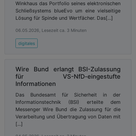
Winkhaus das Portfolio seines elektronischen
Schließsystems blueEvo um eine vielseitige
Lösung für Spinde und Wertfächer. Das[...]
06.05.2026, Lesezeit ca. 3 Minuten
digitales
Wire Bund erlangt BSI-Zulassung
für VS-NfD-eingestufte
Informationen
Das Bundesamt für Sicherheit in der
Informationstechnik (BSI) erteilte dem
Messenger Wire Bund die Zulassung für die
Verarbeitung und Übertragung von Daten mit
[...]