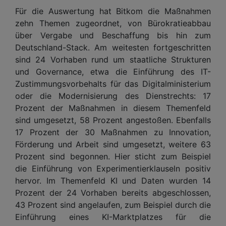
Für die Auswertung hat Bitkom die Maßnahmen
zehn Themen zugeordnet, von Bürokratieabbau
über Vergabe und Beschaffung bis hin zum
Deutschland-Stack. Am weitesten fortgeschritten
sind 24 Vorhaben rund um staatliche Strukturen
und Governance, etwa die Einführung des IT-
Zustimmungsvorbehalts für das Digitalministerium
oder die Modernisierung des Dienstrechts: 17
Prozent der Maßnahmen in diesem Themenfeld
sind umgesetzt, 58 Prozent angestoßen. Ebenfalls
17 Prozent der 30 Maßnahmen zu Innovation,
Förderung und Arbeit sind umgesetzt, weitere 63
Prozent sind begonnen. Hier sticht zum Beispiel
die Einführung von Experimentierklauseln positiv
hervor. Im Themenfeld KI und Daten wurden 14
Prozent der 24 Vorhaben bereits abgeschlossen,
43 Prozent sind angelaufen, zum Beispiel durch die
Einführung eines KI-Marktplatzes für die