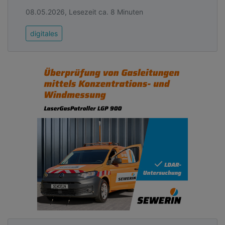
08.05.2026, Lesezeit ca. 8 Minuten
digitales