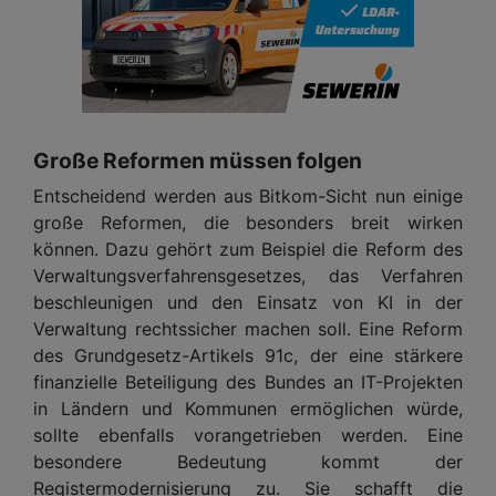
Große Reformen müssen folgen
Entscheidend werden aus Bitkom-Sicht nun einige
große Reformen, die besonders breit wirken
können. Dazu gehört zum Beispiel die Reform des
Verwaltungsverfahrensgesetzes, das Verfahren
beschleunigen und den Einsatz von KI in der
Verwaltung rechtssicher machen soll. Eine Reform
des Grundgesetz-Artikels 91c, der eine stärkere
finanzielle Beteiligung des Bundes an IT-Projekten
in Ländern und Kommunen ermöglichen würde,
sollte ebenfalls vorangetrieben werden. Eine
besondere Bedeutung kommt der
Registermodernisierung zu. Sie schafft die