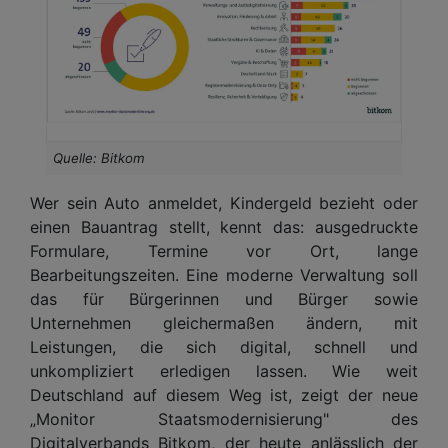
Quelle: Bitkom
Wer sein Auto anmeldet, Kindergeld bezieht oder
einen Bauantrag stellt, kennt das: ausgedruckte
Formulare, Termine vor Ort, lange
Bearbeitungszeiten. Eine moderne Verwaltung soll
das für Bürgerinnen und Bürger sowie
Unternehmen gleichermaßen ändern, mit
Leistungen, die sich digital, schnell und
unkompliziert erledigen lassen. Wie weit
Deutschland auf diesem Weg ist, zeigt der neue
„Monitor Staatsmodernisierung" des
Digitalverbands Bitkom, der heute anlässlich der