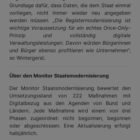
Grundlage dafür, dass Daten, die dem Staat einmal
vorliegen, nicht immer wieder neu angegeben
werden müssen.
„Die Registermodernisierung ist
wichtige Voraussetzung für ein echtes Once-Only-
Prinzip und vollständig digitale
Verwaltungsleistungen. Davon würden Bürgerinnen
und Bürger ebenso profitieren wie Unternehmen“
,
so Wintergerst.
Über den Monitor Staatsmodernisierung
Der Monitor Staatsmodernisierung bewertet den
Umsetzungsstand von 222 Maßnahmen mit
Digitalbezug aus den Agenden von Bund und
Ländern. Jede Maßnahme wird einem von drei
Phasen zugeordnet: nicht begonnen, begonnen
oder abgeschlossen. Eine Aktualisierung erfolgt
halbjährlich.