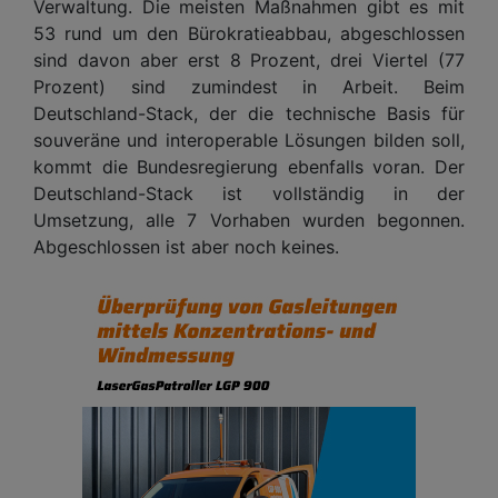
Verwaltung. Die meisten Maßnahmen gibt es mit
53 rund um den Bürokratieabbau, abgeschlossen
sind davon aber erst 8 Prozent, drei Viertel (77
Prozent) sind zumindest in Arbeit. Beim
Deutschland-Stack, der die technische Basis für
souveräne und interoperable Lösungen bilden soll,
kommt die Bundesregierung ebenfalls voran. Der
Deutschland-Stack ist vollständig in der
Umsetzung, alle 7 Vorhaben wurden begonnen.
Abgeschlossen ist aber noch keines.