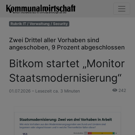
Rubrik IT / Verwaltung / Security
Zwei Drittel aller Vorhaben sind
angeschoben, 9 Prozent abgeschlossen
Bitkom startet „Monitor
Staatsmodernisierung“
242
01.07.2026 – Lesezeit ca. 3 Minuten