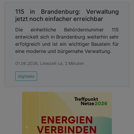
115 in Brandenburg: Verwaltung
jetzt noch einfacher erreichbar
Die einheitliche Behördennummer 115
entwickelt sich in Brandenburg weiterhin sehr
erfolgreich und ist ein wichtiger Baustein für
eine moderne und bürgernahe Verwaltung.
01.06.2026, Lesezeit ca. 2 Minuten
digitales