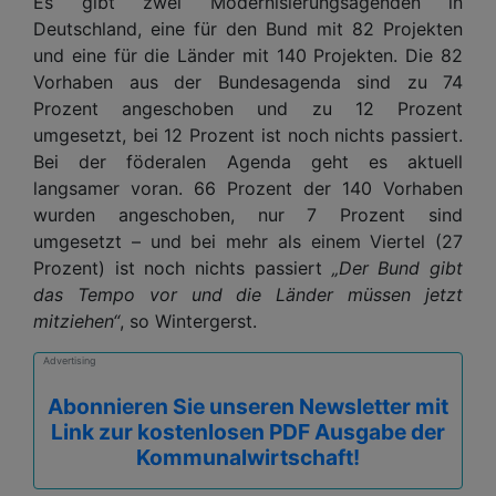
Es gibt zwei Modernisierungsagenden in
Deutschland, eine für den Bund mit 82 Projekten
und eine für die Länder mit 140 Projekten. Die 82
Vorhaben aus der Bundesagenda sind zu 74
Prozent angeschoben und zu 12 Prozent
umgesetzt, bei 12 Prozent ist noch nichts passiert.
Bei der föderalen Agenda geht es aktuell
langsamer voran. 66 Prozent der 140 Vorhaben
wurden angeschoben, nur 7 Prozent sind
umgesetzt – und bei mehr als einem Viertel (27
Prozent) ist noch nichts passiert
„Der Bund gibt
das Tempo vor und die Länder müssen jetzt
mitziehen“
, so Wintergerst.
Advertising
Abonnieren Sie unseren Newsletter mit
Link zur kostenlosen PDF Ausgabe der
Kommunalwirtschaft!