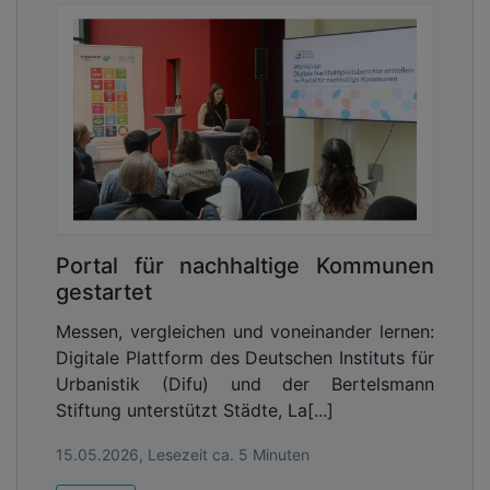
Portal für nachhaltige Kommunen
gestartet
Messen, vergleichen und voneinander lernen:
Digitale Plattform des Deutschen Instituts für
Urbanistik (Difu) und der Bertelsmann
Stiftung unterstützt Städte, La[...]
15.05.2026, Lesezeit ca. 5 Minuten