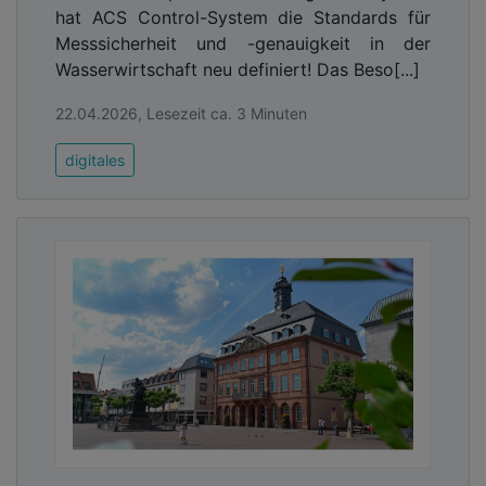
hat ACS Control-System die Standards für
Messsicherheit und -genauigkeit in der
Wasserwirtschaft neu definiert! Das Beso[...]
22.04.2026, Lesezeit ca. 3 Minuten
digitales