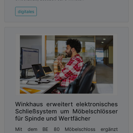
digitales
Winkhaus erweitert elektronisches
Schließsystem um Möbelschlösser
für Spinde und Wertfächer
Mit dem BE 80 Möbelschloss ergänzt