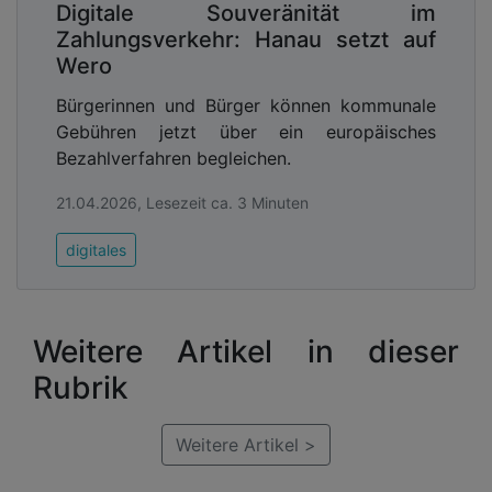
Digitale Souveränität im
Zahlungsverkehr: Hanau setzt auf
Wero
Bürgerinnen und Bürger können kommunale
Gebühren jetzt über ein europäisches
Bezahlverfahren begleichen.
21.04.2026, Lesezeit ca. 3 Minuten
digitales
Weitere Artikel in dieser
Rubrik
Weitere Artikel >