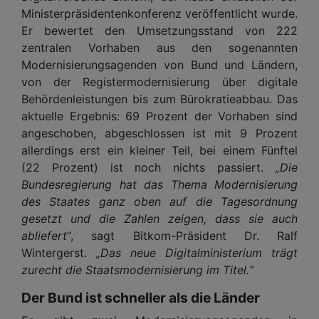
Ministerpräsidentenkonferenz veröffentlicht wurde.
Er bewertet den Umsetzungsstand von 222
zentralen Vorhaben aus den sogenannten
Modernisierungsagenden von Bund und Ländern,
von der Registermodernisierung über digitale
Behördenleistungen bis zum Bürokratieabbau. Das
aktuelle Ergebnis: 69 Prozent der Vorhaben sind
angeschoben, abgeschlossen ist mit 9 Prozent
allerdings erst ein kleiner Teil, bei einem Fünftel
(22 Prozent) ist noch nichts passiert.
„Die
Bundesregierung hat das Thema Modernisierung
des Staates ganz oben auf die Tagesordnung
gesetzt und die Zahlen zeigen, dass sie auch
abliefert“
, sagt Bitkom-Präsident Dr. Ralf
Wintergerst.
„Das neue Digitalministerium trägt
zurecht die Staatsmodernisierung im Titel.“
Der Bund ist schneller als die Länder