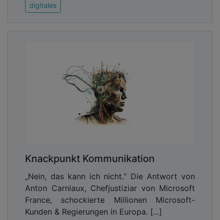
digitales
Knackpunkt Kommunikation
„Nein, das kann ich nicht.“ Die Antwort von
Anton Carniaux, Chefjustiziar von Microsoft
France, schockierte Millionen Microsoft-
Kunden & Regierungen in Europa. [...]