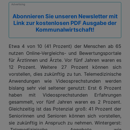
Advertising
Abonnieren Sie unseren Newsletter mit
Link zur kostenlosen PDF Ausgabe der
Kommunalwirtschaft!
Etwa 4 von 10 (41 Prozent) der Menschen ab 65
nutzen Online-Vergleichs- und Bewertungsportale
für Ärztinnen und Ärzte. Vor fünf Jahren waren es
12 Prozent. Weitere 27 Prozent können sich
vorstellen, dies zukünftig zu tun. Telemedizinische
Anwendungen wie Videosprechstunden werden
bislang sehr viel seltener genutzt: Erst 6 Prozent
haben mit Videosprechstunden Erfahrungen
gesammelt, vor fünf Jahren waren es 2 Prozent.
Gleichzeitig ist das Potenzial groß: 41 Prozent der
Seniorinnen und Senioren können sich vorstellen,
sie zukünftig in Anspruch zu nehmen. Wintergerst:
„Telemedizinische Angebote wie