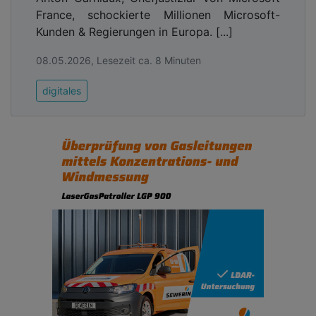
France, schockierte Millionen Microsoft-
Kunden & Regierungen in Europa. [...]
08.05.2026, Lesezeit ca. 8 Minuten
digitales