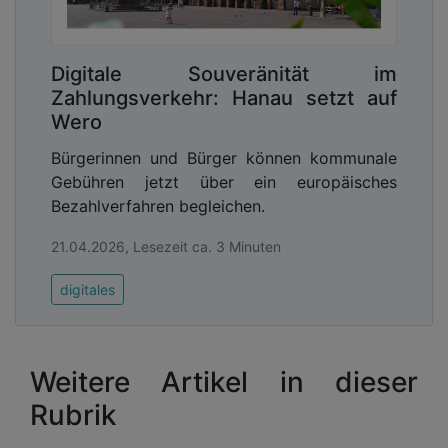
Digitale Souveränität im
Zahlungsverkehr: Hanau setzt auf
Wero
Bürgerinnen und Bürger können kommunale
Gebühren jetzt über ein europäisches
Bezahlverfahren begleichen.
21.04.2026, Lesezeit ca. 3 Minuten
digitales
Weitere Artikel in dieser
Rubrik