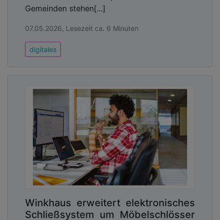
Gemeinden stehen[...]
07.05.2026, Lesezeit ca. 6 Minuten
digitales
Winkhaus erweitert elektronisches
Schließsystem um Möbelschlösser