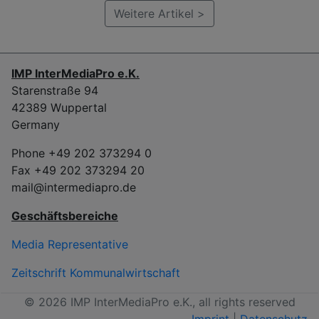
Weitere Artikel >
IMP InterMediaPro e.K.
Starenstraße 94
42389 Wuppertal
Germany
Phone +49 202 373294 0
Fax +49 202 373294 20
mail@intermediapro.de
Geschäftsbereiche
Media Representative
Zeitschrift Kommunalwirtschaft
© 2026 IMP InterMediaPro e.K., all rights reserved