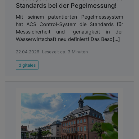
Standards bei der Pegelmessung!
Mit seinem patentierten Pegelmesssystem
hat ACS Control-System die Standards für
Messsicherheit und -genauigkeit in der
Wasserwirtschaft neu definiert! Das Beso[...]
22.04.2026, Lesezeit ca. 3 Minuten
digitales