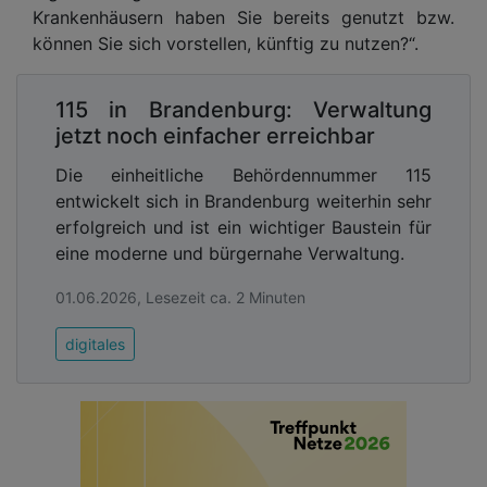
Krankenhäusern haben Sie bereits genutzt bzw.
können Sie sich vorstellen, künftig zu nutzen?“.
115 in Brandenburg: Verwaltung
jetzt noch einfacher erreichbar
Die einheitliche Behördennummer 115
entwickelt sich in Brandenburg weiterhin sehr
erfolgreich und ist ein wichtiger Baustein für
eine moderne und bürgernahe Verwaltung.
01.06.2026, Lesezeit ca. 2 Minuten
digitales