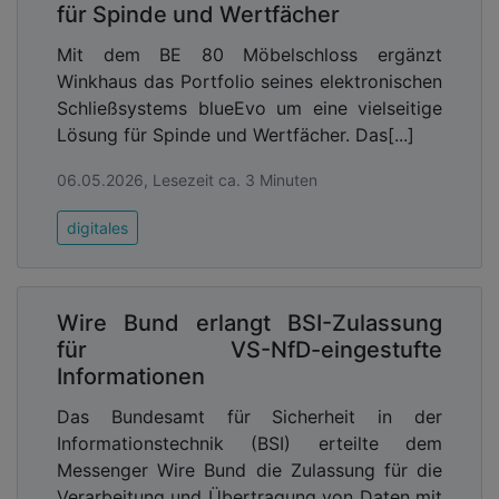
für Spinde und Wertfächer
Mit dem BE 80 Möbelschloss ergänzt
Winkhaus das Portfolio seines elektronischen
Schließsystems blueEvo um eine vielseitige
Lösung für Spinde und Wertfächer. Das[...]
06.05.2026, Lesezeit ca. 3 Minuten
digitales
Wire Bund erlangt BSI-Zulassung
für VS-NfD-eingestufte
Informationen
Das Bundesamt für Sicherheit in der
Informationstechnik (BSI) erteilte dem
Messenger Wire Bund die Zulassung für die
Verarbeitung und Übertragung von Daten mit