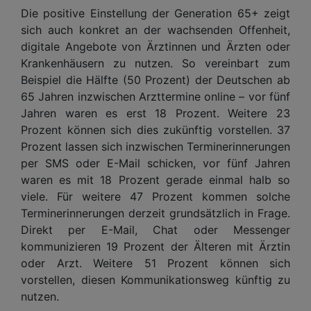
Die positive Einstellung der Generation 65+ zeigt
sich auch konkret an der wachsenden Offenheit,
digitale Angebote von Ärztinnen und Ärzten oder
Krankenhäusern zu nutzen. So vereinbart zum
Beispiel die Hälfte (50 Prozent) der Deutschen ab
65 Jahren inzwischen Arzttermine online – vor fünf
Jahren waren es erst 18 Prozent. Weitere 23
Prozent können sich dies zukünftig vorstellen. 37
Prozent lassen sich inzwischen Terminerinnerungen
per SMS oder E-Mail schicken, vor fünf Jahren
waren es mit 18 Prozent gerade einmal halb so
viele. Für weitere 47 Prozent kommen solche
Terminerinnerungen derzeit grundsätzlich in Frage.
Direkt per E-Mail, Chat oder Messenger
kommunizieren 19 Prozent der Älteren mit Ärztin
oder Arzt. Weitere 51 Prozent können sich
vorstellen, diesen Kommunikationsweg künftig zu
nutzen.