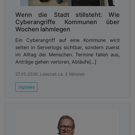
Wenn die Stadt stillsteht: Wie
Cyberangriffe Kommunen über
Wochen lahmlegen
Ein Cyberangriff auf eine Kommune wird
selten in Serverlogs sichtbar, sondern zuerst
im Alltag der Menschen. Termine fallen aus,
Anträge gehen verloren, Abläufe[...]
27.05.2026, Lesezeit ca. 5 Minuten
digitales