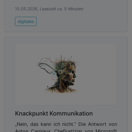
15.05.2026, Lesezeit ca. 5 Minuten
digitales
Knackpunkt Kommunikation
„Nein, das kann ich nicht.“ Die Antwort von
Anton Carniaux, Chefjustiziar von Microsoft