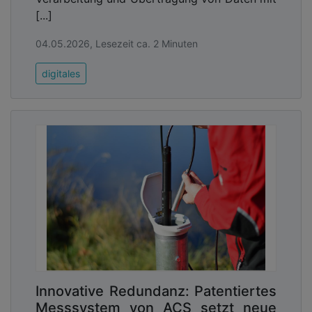
[...]
04.05.2026, Lesezeit ca. 2 Minuten
digitales
Innovative Redundanz: Patentiertes
Messsystem von ACS setzt neue