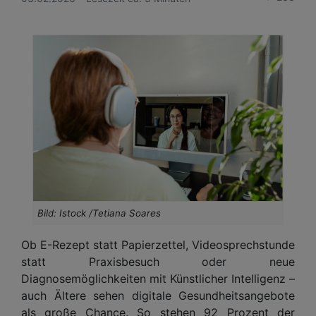
Bild: Istock /Tetiana Soares
Ob E-Rezept statt Papierzettel, Videosprechstunde
statt Praxisbesuch oder neue
Diagnosemöglichkeiten mit Künstlicher Intelligenz –
auch Ältere sehen digitale Gesundheitsangebote
als große Chance. So stehen 92 Prozent der