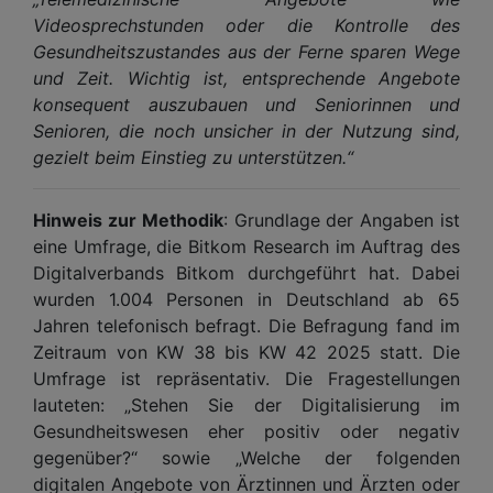
Videosprechstunden oder die Kontrolle des
Gesundheitszustandes aus der Ferne sparen Wege
und Zeit. Wichtig ist, entsprechende Angebote
konsequent auszubauen und Seniorinnen und
Senioren, die noch unsicher in der Nutzung sind,
gezielt beim Einstieg zu unterstützen.“
Hinweis zur Methodik
: Grundlage der Angaben ist
eine Umfrage, die Bitkom Research im Auftrag des
Digitalverbands Bitkom durchgeführt hat. Dabei
wurden 1.004 Personen in Deutschland ab 65
Jahren telefonisch befragt. Die Befragung fand im
Zeitraum von KW 38 bis KW 42 2025 statt. Die
Umfrage ist repräsentativ. Die Fragestellungen
lauteten: „Stehen Sie der Digitalisierung im
Gesundheitswesen eher positiv oder negativ
gegenüber?“ sowie „Welche der folgenden
digitalen Angebote von Ärztinnen und Ärzten oder