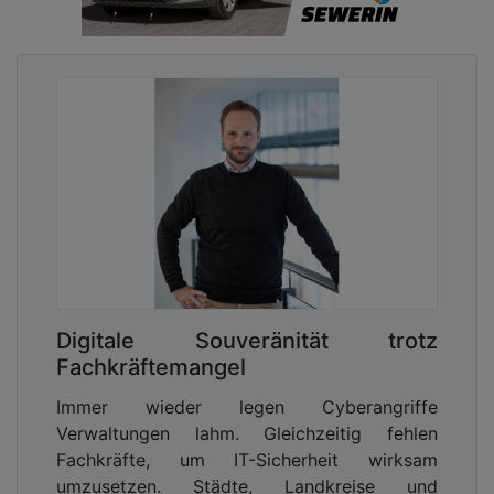
Digitale Souveränität trotz
Fachkräftemangel
Immer wieder legen Cyberangriffe
Verwaltungen lahm. Gleichzeitig fehlen
Fachkräfte, um IT-Sicherheit wirksam
umzusetzen. Städte, Landkreise und