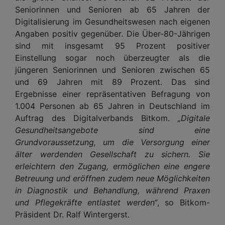
Seniorinnen und Senioren ab 65 Jahren der
Digitalisierung im Gesundheitswesen nach eigenen
Angaben positiv gegenüber. Die Über-80-Jährigen
sind mit insgesamt 95 Prozent positiver
Einstellung sogar noch überzeugter als die
jüngeren Seniorinnen und Senioren zwischen 65
und 69 Jahren mit 89 Prozent. Das sind
Ergebnisse einer repräsentativen Befragung von
1.004 Personen ab 65 Jahren in Deutschland im
Auftrag des Digitalverbands Bitkom.
„Digitale
Gesundheitsangebote sind eine
Grundvoraussetzung, um die Versorgung einer
älter werdenden Gesellschaft zu sichern. Sie
erleichtern den Zugang, ermöglichen eine engere
Betreuung und eröffnen zudem neue Möglichkeiten
in Diagnostik und Behandlung, während Praxen
und Pflegekräfte entlastet werden“
, so Bitkom-
Präsident Dr. Ralf Wintergerst.