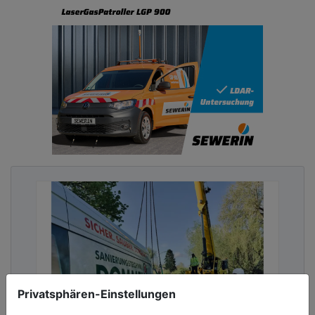
Privatsphären-Einstellungen