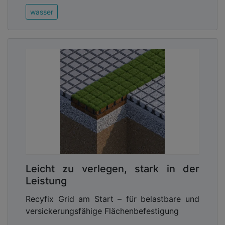
wasser
Leicht zu verlegen, stark in der
Leistung
Recyfix Grid am Start – für belastbare und
versickerungsfähige Flächenbefestigung