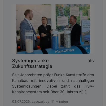
Systemgedanke als
Zukunftsstrategie
Seit Jahrzehnten prägt Funke Kunststoffe den
Kanalbau mit innovativen und nachhaltigen
Systemlösungen. Dabei zählt das HS®-
Kanalrohrsystem seit über 30 Jahren z[...]
03.07.2026, Lesezeit ca. 11 Minuten