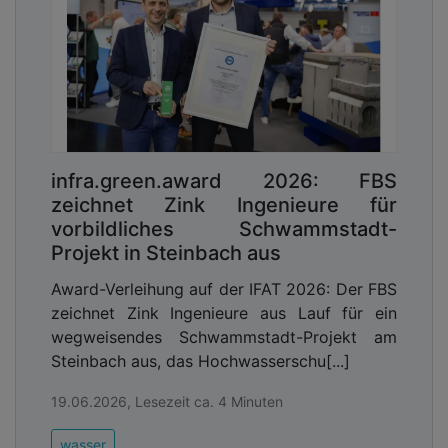
infra.green.award 2026: FBS
zeichnet Zink Ingenieure für
vorbildliches Schwammstadt-
Projekt in Steinbach aus
Award-Verleihung auf der IFAT 2026: Der FBS
zeichnet Zink Ingenieure aus Lauf für ein
wegweisendes Schwammstadt-Projekt am
Steinbach aus, das Hochwasserschu[...]
19.06.2026, Lesezeit ca. 4 Minuten
wasser