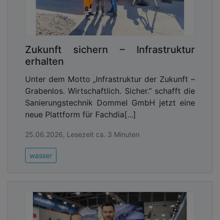
Zukunft sichern – Infrastruktur
erhalten
Unter dem Motto „Infrastruktur der Zukunft –
Grabenlos. Wirtschaftlich. Sicher.” schafft die
Sanierungstechnik Dommel GmbH jetzt eine
neue Plattform für Fachdia[...]
25.06.2026, Lesezeit ca. 3 Minuten
wasser