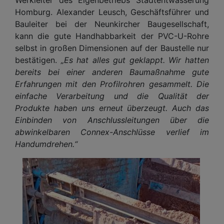
Homburg. Alexander Leusch, Geschäftsführer und
Bauleiter bei der Neunkircher Baugesellschaft,
kann die gute Handhabbarkeit der PVC-U-Rohre
selbst in großen Dimensionen auf der Baustelle nur
bestätigen.
„Es hat alles gut geklappt. Wir hatten
bereits bei einer anderen Baumaßnahme gute
Erfahrungen mit den Profilrohren gesammelt. Die
einfache Verarbeitung und die Qualität der
Produkte haben uns erneut überzeugt. Auch das
Einbinden von Anschlussleitungen über die
abwinkelbaren Connex-Anschlüsse verlief im
Handumdrehen.“