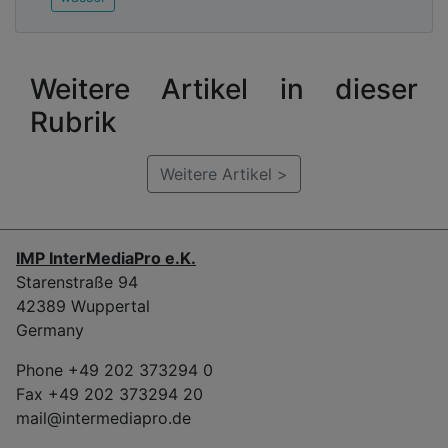
Weitere Artikel in dieser
Rubrik
Weitere Artikel >
IMP InterMediaPro e.K.
Starenstraße 94
42389 Wuppertal
Germany
Phone +49 202 373294 0
Fax +49 202 373294 20
mail@intermediapro.de