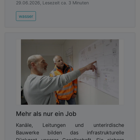
29.06.2026, Lesezeit ca. 3 Minuten
wasser
Mehr als nur ein Job
Kanäle, Leitungen und unterirdische
Bauwerke bilden das infrastrukturelle