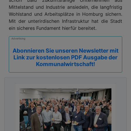
Mittelstand und Industrie ansiedeln, die langfristig
Wohlstand und Arbeitsplätze in Homburg sichern.
Mit der unterirdischen Infrastruktur hat die Stadt
ein sicheres Fundament hierfür bereitet.
Advertising
Abonnieren Sie unseren Newsletter mit
Link zur kostenlosen PDF Ausgabe der
Kommunalwirtschaft!