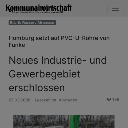
Rubrik Wasser / Abwasser
Homburg setzt auf PVC-U-Rohre von
Funke
Neues Industrie- und
Gewerbegebiet
erschlossen
199
23.03.2026 – Lesezeit ca. 4 Minuten