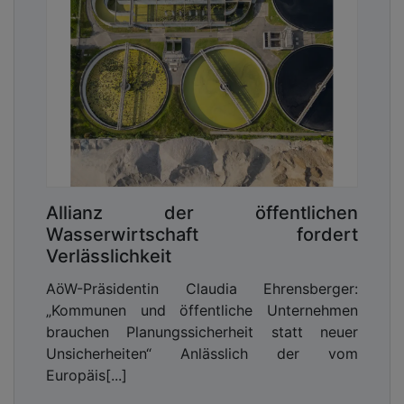
Allianz der öffentlichen
Wasserwirtschaft fordert
Verlässlichkeit
AöW-Präsidentin Claudia Ehrensberger:
„Kommunen und öffentliche Unternehmen
brauchen Planungssicherheit statt neuer
Unsicherheiten“ Anlässlich der vom
Europäis[...]