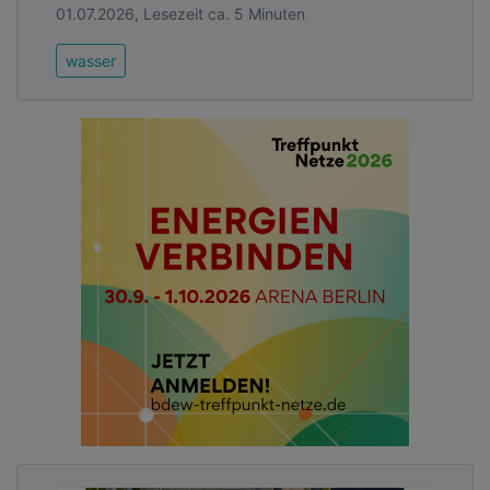
01.07.2026, Lesezeit ca. 5 Minuten
wasser