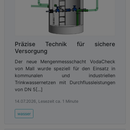
Präzise Technik für sichere
Versorgung
Der neue Mengenmessschacht VodaCheck
von Mall wurde speziell für den Einsatz in
kommunalen und industriellen
Trinkwassernetzen mit Durchflussleistungen
von DN 5[...]
14.07.2026, Lesezeit ca. 1 Minute
wasser