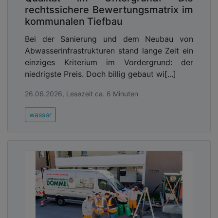
rechtssichere Bewertungsmatrix im
kommunalen Tiefbau
Bei der Sanierung und dem Neubau von
Abwasserinfrastrukturen stand lange Zeit ein
einziges Kriterium im Vordergrund: der
niedrigste Preis. Doch billig gebaut wi[...]
26.06.2026, Lesezeit ca. 6 Minuten
wasser