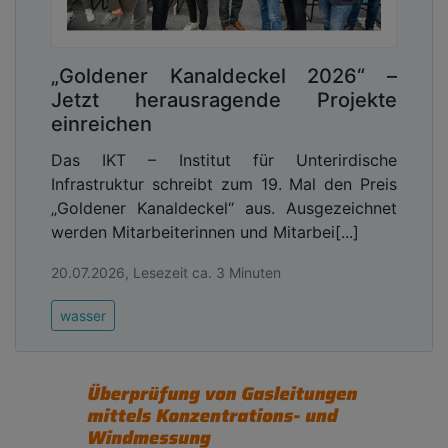
„Goldener Kanaldeckel 2026“ –
Jetzt herausragende Projekte
einreichen
Das IKT – Institut für Unterirdische
Infrastruktur schreibt zum 19. Mal den Preis
„Goldener Kanaldeckel“ aus. Ausgezeichnet
werden Mitarbeiterinnen und Mitarbei[...]
20.07.2026, Lesezeit ca. 3 Minuten
wasser