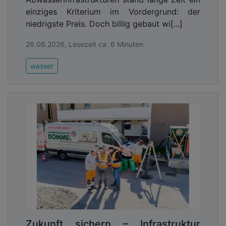
einziges Kriterium im Vordergrund: der
niedrigste Preis. Doch billig gebaut wi[...]
26.06.2026, Lesezeit ca. 6 Minuten
wasser
Zukunft sichern – Infrastruktur