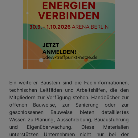
Ein weiterer Baustein sind die Fachinformationen,
technischen Leitfäden und Arbeitshilfen, die den
Mitgliedern zur Verfügung stehen. Handbücher zur
offenen Bauweise, zur Sanierung oder zur
geschlossenen Bauweise bieten detailliertes
Wissen zu Planung, Ausschreibung, Bauausführung
und Eigenüberwachung. Diese Materialien
unterstützen Unternehmen nicht nur bei der