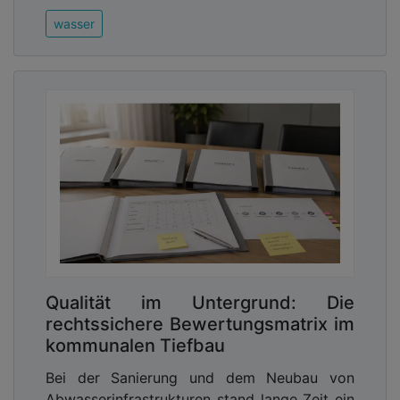
wasser
Qualität im Untergrund: Die
rechtssichere Bewertungsmatrix im
kommunalen Tiefbau
Bei der Sanierung und dem Neubau von
Abwasserinfrastrukturen stand lange Zeit ein