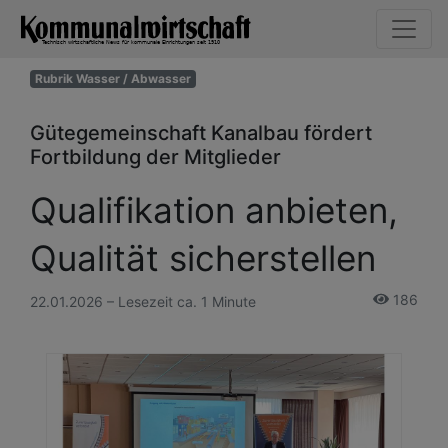
Rubrik Wasser / Abwasser
Gütegemeinschaft Kanalbau fördert
Fortbildung der Mitglieder
Qualifikation anbieten,
Qualität sicherstellen
186
22.01.2026 – Lesezeit ca. 1 Minute