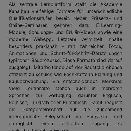
Als zentrale Lernplattform stellt die Akademie
Kanalbau vielfältige Formate für unterschiedliche
Qualifikationsstufen bereit. Neben Präsenz- und
Online-Seminaren gehören dazu E-Learning-
Module, Schulungs- und Erklär-Videos sowie eine
moderne WebApp. Letztere vermittelt Inhalte
besonders praxisnah – mit zahlreichen Fotos,
Animationen und Schritt-für-Schritt-Darstellungen
typischer Bauprozesse. Diese Formate sind darauf
ausgelegt, Mitarbeitende auf der Baustelle ebenso
effizient zu schulen wie Fachkräfte in Planung und
Bauüberwachung. Ein entscheidendes Merkmal:
Viele Lerninhalte stehen auch in mehreren
Sprachen zur Verfügung, darunter Englisch,
Polnisch, Türkisch oder Rumänisch. Damit reagiert
die Gütegemeinschaft auf die zunehmend
internationale Belegschaft im Bauwesen und
ermöglicht einen einfachen Zugang zu
qualitätsrelevantem Wissen.