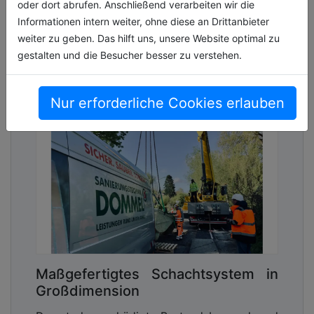
oder dort abrufen. Anschließend verarbeiten wir die
Informationen intern weiter, ohne diese an Drittanbieter
weiter zu geben. Das hilft uns, unsere Website optimal zu
gestalten und die Besucher besser zu verstehen.
Nur erforderliche Cookies erlauben
Maßgefertigtes Schachtsystem in
Großdimension