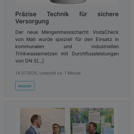
Präzise Technik für sichere
Versorgung
Der neue Mengenmessschacht VodaCheck
von Mall wurde speziell für den Einsatz in
kommunalen und industriellen
Trinkwassernetzen mit Durchflussleistungen
von DN 5[...]
14.07.2026, Lesezeit ca. 1 Minute
wasser