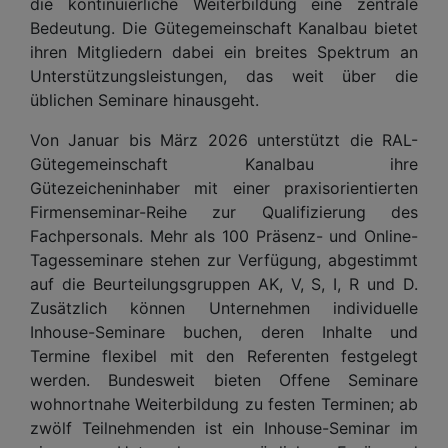
die kontinuierliche Weiterbildung eine zentrale
Bedeutung. Die Gütegemeinschaft Kanalbau bietet
ihren Mitgliedern dabei ein breites Spektrum an
Unterstützungsleistungen, das weit über die
üblichen Seminare hinausgeht.
Von Januar bis März 2026 unterstützt die RAL-
Gütegemeinschaft Kanalbau ihre
Gütezeicheninhaber mit einer praxisorientierten
Firmenseminar-Reihe zur Qualifizierung des
Fachpersonals. Mehr als 100 Präsenz- und Online-
Tagesseminare stehen zur Verfügung, abgestimmt
auf die Beurteilungsgruppen AK, V, S, I, R und D.
Zusätzlich können Unternehmen individuelle
Inhouse-Seminare buchen, deren Inhalte und
Termine flexibel mit den Referenten festgelegt
werden. Bundesweit bieten Offene Seminare
wohnortnahe Weiterbildung zu festen Terminen; ab
zwölf Teilnehmenden ist ein Inhouse-Seminar im