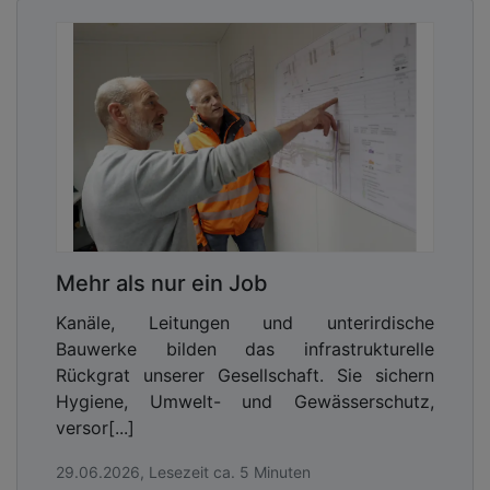
Mehr als nur ein Job
Kanäle, Leitungen und unterirdische
Bauwerke bilden das infrastrukturelle
Rückgrat unserer Gesellschaft. Sie sichern
Hygiene, Umwelt- und Gewässerschutz,
versor[...]
29.06.2026, Lesezeit ca. 5 Minuten