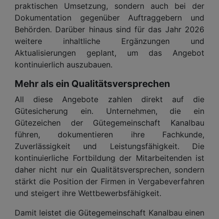
praktischen Umsetzung, sondern auch bei der
Dokumentation gegenüber Auftraggebern und
Behörden. Darüber hinaus sind für das Jahr 2026
weitere inhaltliche Ergänzungen und
Aktualisierungen geplant, um das Angebot
kontinuierlich auszubauen.
Mehr als ein Qualitätsversprechen
All diese Angebote zahlen direkt auf die
Gütesicherung ein. Unternehmen, die ein
Gütezeichen der Gütegemeinschaft Kanalbau
führen, dokumentieren ihre Fachkunde,
Zuverlässigkeit und Leistungsfähigkeit. Die
kontinuierliche Fortbildung der Mitarbeitenden ist
daher nicht nur ein Qualitätsversprechen, sondern
stärkt die Position der Firmen in Vergabeverfahren
und steigert ihre Wettbewerbsfähigkeit.
Damit leistet die Gütegemeinschaft Kanalbau einen