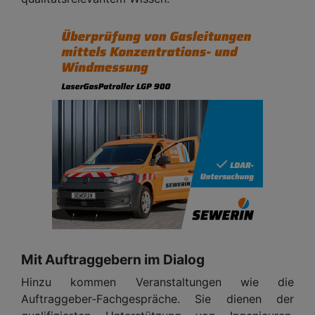
Mit Auftraggebern im Dialog
Hinzu kommen Veranstaltungen wie die
Auftraggeber-Fachgespräche. Sie dienen der