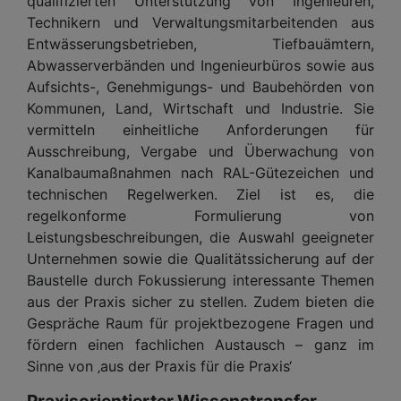
qualifizierten Unterstützung von Ingenieuren,
Technikern und Verwaltungsmitarbeitenden aus
Entwässerungsbetrieben, Tiefbauämtern,
Abwasserverbänden und Ingenieurbüros sowie aus
Aufsichts-, Genehmigungs- und Baubehörden von
Kommunen, Land, Wirtschaft und Industrie. Sie
vermitteln einheitliche Anforderungen für
Ausschreibung, Vergabe und Überwachung von
Kanalbaumaßnahmen nach RAL-Gütezeichen und
technischen Regelwerken. Ziel ist es, die
regelkonforme Formulierung von
Leistungsbeschreibungen, die Auswahl geeigneter
Unternehmen sowie die Qualitätssicherung auf der
Baustelle durch Fokussierung interessante Themen
aus der Praxis sicher zu stellen. Zudem bieten die
Gespräche Raum für projektbezogene Fragen und
fördern einen fachlichen Austausch – ganz im
Sinne von ‚aus der Praxis für die Praxis‘
Praxisorientierter Wissenstransfer