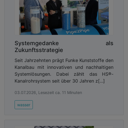
Systemgedanke als
Zukunftsstrategie
Seit Jahrzehnten prägt Funke Kunststoffe den
Kanalbau mit innovativen und nachhaltigen
Systemlösungen. Dabei zählt das HS®-
Kanalrohrsystem seit über 30 Jahren z[...]
03.07.2026, Lesezeit ca. 11 Minuten
wasser