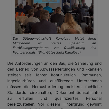
Die Gütegemeinschaft Kanalbau bietet ihren
Mitgliedern ein breites Spektrum an
Fortbildungsangeboten zur Qualifizierung des
Fachpersonals. (Bild: Güteschutz Kanalbau)
Die Anforderungen an den Bau, die Sanierung und
den Betrieb von Abwasserleitungen und -kanälen
steigen seit Jahren kontinuierlich. Kommunen,
Ingenieurbüros und ausführende Unternehmen
müssen die Herausforderung meistern, fachliche
Standards einzuhalten, Dokumentationspflichten
zu erfüllen und qualifiziertes Personal
bereitzustellen. Vor diesem Hintergrund gewinnt