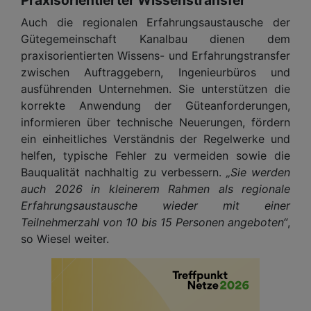
Auch die regionalen Erfahrungsaustausche der
Gütegemeinschaft Kanalbau dienen dem
praxisorientierten Wissens- und Erfahrungstransfer
zwischen Auftraggebern, Ingenieurbüros und
ausführenden Unternehmen. Sie unterstützen die
korrekte Anwendung der Güteanforderungen,
informieren über technische Neuerungen, fördern
ein einheitliches Verständnis der Regelwerke und
helfen, typische Fehler zu vermeiden sowie die
Bauqualität nachhaltig zu verbessern.
„Sie werden
auch 2026 in kleinerem Rahmen als regionale
Erfahrungsaustausche wieder mit einer
Teilnehmerzahl von 10 bis 15 Personen angeboten“
,
so Wiesel weiter.