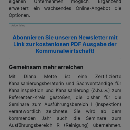
eigenen Unternehmen möglich. Ergänzend
erweitert ein wachsendes Online-Angebot die
Optionen.
Advertising
Abonnieren Sie unseren Newsletter mit
Link zur kostenlosen PDF Ausgabe der
Kommunalwirtschaft!
Gemeinsam mehr erreichen
Mit Diana Mette ist eine Zertifizierte
Kanalsanierungsberaterin und Sachverständige für
Kanalinspektion und Kanalsanierung (ö.b.u.v.) zum
Referenten-Kreis gestoßen, die bisher für die
Seminare zum Ausführungsbereich I (Inspektion)
verantwortlich zeichnete. Sie wird ab dem
kommenden Jahr auch die Seminare zum
Ausführungsbereich R (Reinigung) übernehmen.