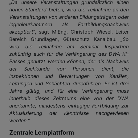
„Da unsere Veranstaltungen grundsätzlich einen
hohen Standard bieten, wird die Teilnahme an den
Veranstaltungen von anderen Bildungsträgern oder
Ingenieurkammern als Fortbildungsnachweis
akzeptiert“
, sagt M.Eng. Christoph Wiesel, Leiter
Bereich Grundlagen, Güteschutz Kanalbau.
„So
wird die Teilnahme am Seminar Inspektion
zukünftig auch für die Verlängerung des DWA-KI-
Passes genutzt werden können, der als Nachweis
der Sachkunde von Personen dient, die
Inspektionen und Bewertungen von Kanälen,
Leitungen und Schächten durchführen. Er ist drei
Jahre gültig, und für eine Verlängerung muss
innerhalb dieses Zeitraums eine von der DWA
anerkannte, mindestens eintägige Fortbildung zur
Aktualisierung der Kenntnisse nachgewiesen
werden.“
Zentrale Lernplattform