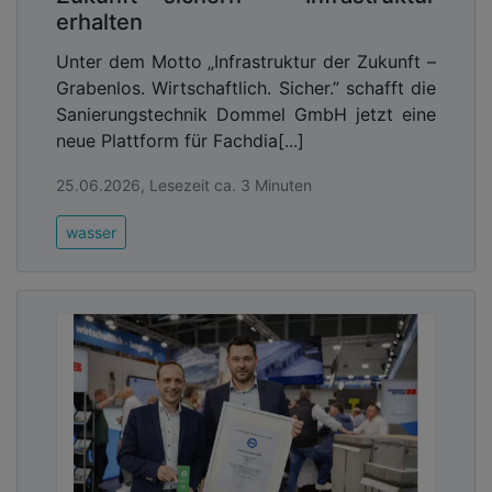
erhalten
Unter dem Motto „Infrastruktur der Zukunft –
Grabenlos. Wirtschaftlich. Sicher.” schafft die
Sanierungstechnik Dommel GmbH jetzt eine
neue Plattform für Fachdia[...]
25.06.2026, Lesezeit ca. 3 Minuten
wasser