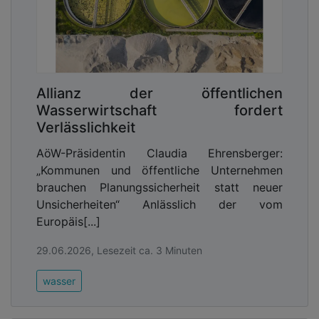
Allianz der öffentlichen
Wasserwirtschaft fordert
Verlässlichkeit
AöW-Präsidentin Claudia Ehrensberger:
„Kommunen und öffentliche Unternehmen
brauchen Planungssicherheit statt neuer
Unsicherheiten“ Anlässlich der vom
Europäis[...]
29.06.2026, Lesezeit ca. 3 Minuten
wasser