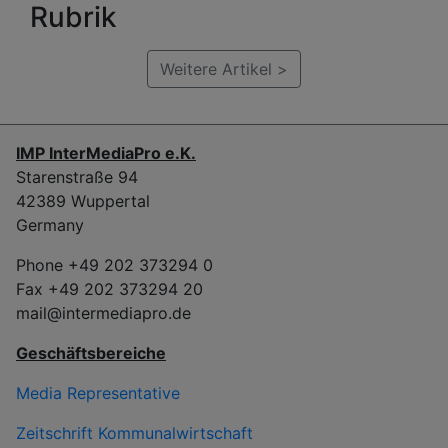
Rubrik
Weitere Artikel >
IMP InterMediaPro e.K.
Starenstraße 94
42389 Wuppertal
Germany
Phone +49 202 373294 0
Fax +49 202 373294 20
mail@intermediapro.de
Geschäftsbereiche
Media Representative
Zeitschrift Kommunalwirtschaft