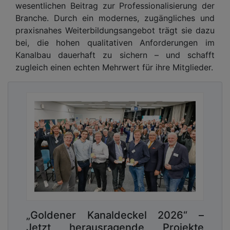
wesentlichen Beitrag zur Professionalisierung der
Branche. Durch ein modernes, zugängliches und
praxisnahes Weiterbildungsangebot trägt sie dazu
bei, die hohen qualitativen Anforderungen im
Kanalbau dauerhaft zu sichern – und schafft
zugleich einen echten Mehrwert für ihre Mitglieder.
„Goldener Kanaldeckel 2026“ –
Jetzt herausragende Projekte