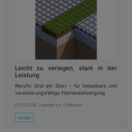
Leicht zu verlegen, stark in der
Leistung
Recyfix Grid am Start – für belastbare und
versickerungsfähige Flächenbefestigung
01.07.2026, Lesezeit ca. 5 Minuten
wasser