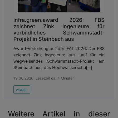
infra.green.award 2026: FBS
zeichnet Zink Ingenieure für
vorbildliches Schwammstadt-
Projekt in Steinbach aus
Award-Verleihung auf der IFAT 2026: Der FBS
zeichnet Zink Ingenieure aus Lauf für ein
wegweisendes Schwammstadt-Projekt am
Steinbach aus, das Hochwasserschu[...]
19.06.2026, Lesezeit ca. 4 Minuten
wasser
Weitere Artikel in dieser