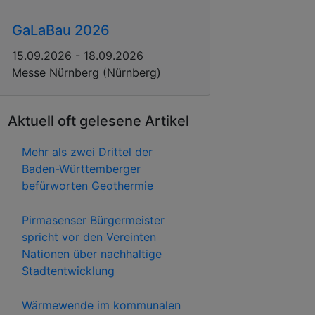
GaLaBau 2026
15.09.2026 - 18.09.2026
Messe Nürnberg (Nürnberg)
Aktuell oft gelesene Artikel
Mehr als zwei Drittel der
Baden-Württemberger
befürworten Geothermie
Pirmasenser Bürgermeister
spricht vor den Vereinten
Nationen über nachhaltige
Stadtentwicklung
Wärmewende im kommunalen