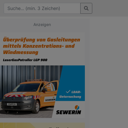
Anzeigen