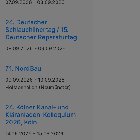
07.09.2026 - 08.09.2026
24. Deutscher
Schlauchlinertag / 15.
Deutscher Reparaturtag
08.09.2026 - 09.09.2026
71. NordBau
09.09.2026 - 13.09.2026
Holstenhallen (Neumünster)
24. Kölner Kanal- und
Kläranlagen-Kolloquium
2026, Köln
14.09.2026 - 15.09.2026