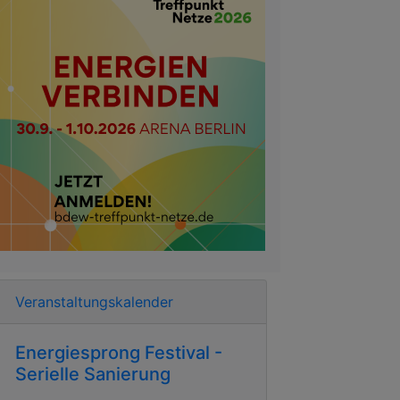
Veranstaltungskalender
Energiesprong Festival -
Serielle Sanierung