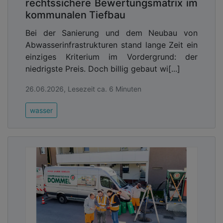
rechtssichere Bewertungsmatrix im
kommunalen Tiefbau
Bei der Sanierung und dem Neubau von
Abwasserinfrastrukturen stand lange Zeit ein
einziges Kriterium im Vordergrund: der
niedrigste Preis. Doch billig gebaut wi[...]
26.06.2026, Lesezeit ca. 6 Minuten
wasser