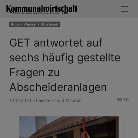
Rubrik Wasser / Abwasser
GET antwortet auf
sechs häufig gestellte
Fragen zu
Abscheideranlagen
50
10.12.2024 – Lesezeit ca. 3 Minuten