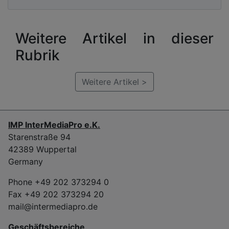
Weitere Artikel in dieser
Rubrik
Weitere Artikel >
IMP InterMediaPro e.K.
Starenstraße 94
42389 Wuppertal
Germany
Phone +49 202 373294 0
Fax +49 202 373294 20
mail@intermediapro.de
Geschäftsbereiche