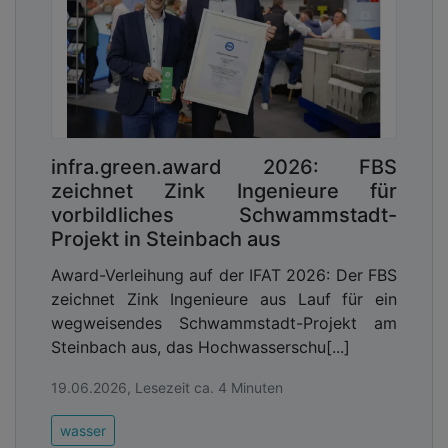
infra.green.award 2026: FBS
zeichnet Zink Ingenieure für
vorbildliches Schwammstadt-
Projekt in Steinbach aus
Award-Verleihung auf der IFAT 2026: Der FBS
zeichnet Zink Ingenieure aus Lauf für ein
wegweisendes Schwammstadt-Projekt am
Steinbach aus, das Hochwasserschu[...]
19.06.2026, Lesezeit ca. 4 Minuten
wasser