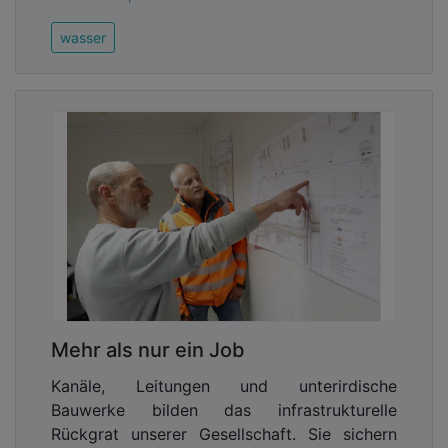
wasser
Mehr als nur ein Job
Kanäle, Leitungen und unterirdische
Bauwerke bilden das infrastrukturelle
Rückgrat unserer Gesellschaft. Sie sichern