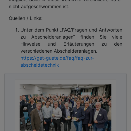
nicht aufgeschwommen ist.
Quellen / Links:
Unter dem Punkt „FAQ/Fragen und Antworten
zu Abscheideranlagen“ finden Sie viele
Hinweise und Erläuterungen zu den
verschiedenen Abscheideranlagen.
https://get-guete.de/faq/faq-zur-
abscheidetechnik