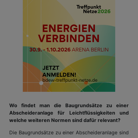
Wo findet man die Baugrundsätze zu einer
Abscheideranlage für Leichtflüssigkeiten und
welche weiteren Normen sind dafür relevant?
Die Baugrundsätze zu einer Abscheideranlage sind