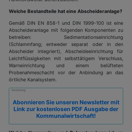
Welche Bestandteile hat eine Abscheideranlage?
Gemäß DIN EN 858-1 und DIN 1999-100 ist eine
Abscheideranlage mit folgenden Komponenten zu
betreiben: Sedimentationseinrichtung
(Schlammfang; entweder separat oder in den
Abscheider integriert), Abscheideeinrichtung für
Leichtflüssigkeiten mit selbsttätigem Verschluss,
Warneinrichtung und einem belüfteten
Probenahmeschacht vor der Anbindung an das
örtliche Kanalsystem.
Advertising
Abonnieren Sie unseren Newsletter mit
Link zur kostenlosen PDF Ausgabe der
Kommunalwirtschaft!