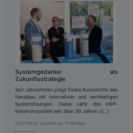
Systemgedanke als
Zukunftsstrategie
Seit Jahrzehnten prägt Funke Kunststoffe den
Kanalbau mit innovativen und nachhaltigen
Systemlösungen. Dabei zählt das HS®-
Kanalrohrsystem seit über 30 Jahren z[...]
03.07.2026, Lesezeit ca. 11 Minuten