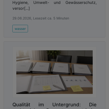
Hygiene, Umwelt- und Gewässerschutz,
versor[...]
29.06.2026, Lesezeit ca. 5 Minuten
wasser
Qualität im Untergrund: Die