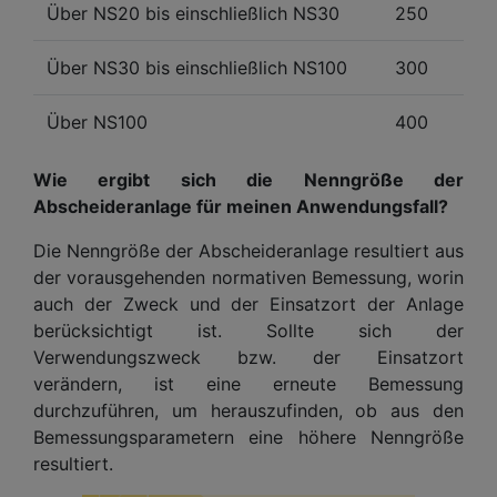
Über NS20 bis einschließlich NS30
250
Über NS30 bis einschließlich NS100
300
Über NS100
400
Wie ergibt sich die Nenngröße der
Abscheideranlage für meinen Anwendungsfall?
Die Nenngröße der Abscheideranlage resultiert aus
der vorausgehenden normativen Bemessung, worin
auch der Zweck und der Einsatzort der Anlage
berücksichtigt ist. Sollte sich der
Verwendungszweck bzw. der Einsatzort
verändern, ist eine erneute Bemessung
durchzuführen, um herauszufinden, ob aus den
Bemessungsparametern eine höhere Nenngröße
resultiert.