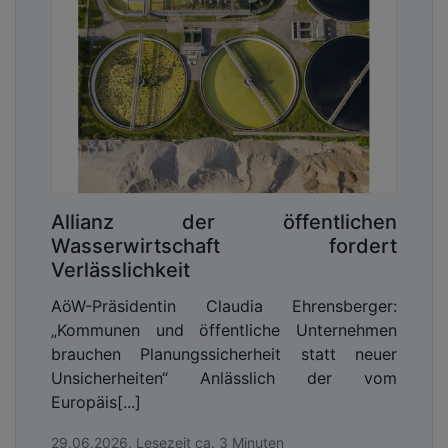
Allianz der öffentlichen
Wasserwirtschaft fordert
Verlässlichkeit
AöW-Präsidentin Claudia Ehrensberger:
„Kommunen und öffentliche Unternehmen
brauchen Planungssicherheit statt neuer
Unsicherheiten“ Anlässlich der vom
Europäis[...]
29.06.2026, Lesezeit ca. 3 Minuten