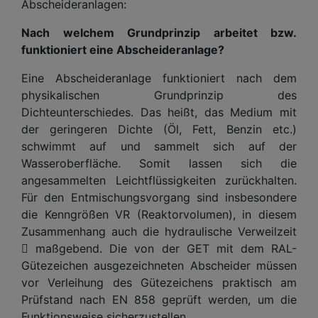
Abscheideranlagen:
Nach welchem Grundprinzip arbeitet bzw.
funktioniert eine Abscheideranlage?
Eine Abscheideranlage funktioniert nach dem
physikalischen Grundprinzip des
Dichteunterschiedes. Das heißt, das Medium mit
der geringeren Dichte (Öl, Fett, Benzin etc.)
schwimmt auf und sammelt sich auf der
Wasseroberfläche. Somit lassen sich die
angesammelten Leichtflüssigkeiten zurückhalten.
Für den Entmischungsvorgang sind insbesondere
die Kenngrößen VR (Reaktorvolumen), in diesem
Zusammenhang auch die hydraulische Verweilzeit
 maßgebend. Die von der GET mit dem RAL-
Gütezeichen ausgezeichneten Abscheider müssen
vor Verleihung des Gütezeichens praktisch am
Prüfstand nach EN 858 geprüft werden, um die
Funktionsweise sicherzustellen.