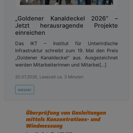
„Goldener Kanaldeckel 2026“ –
Jetzt herausragende Projekte
einreichen
Das IKT – Institut für Unterirdische
Infrastruktur schreibt zum 19. Mal den Preis
„Goldener Kanaldeckel“ aus. Ausgezeichnet
werden Mitarbeiterinnen und Mitarbei[...]
20.07.2026, Lesezeit ca. 3 Minuten
wasser