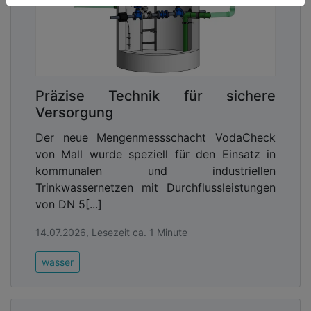
Präzise Technik für sichere
Versorgung
Der neue Mengenmessschacht VodaCheck
von Mall wurde speziell für den Einsatz in
kommunalen und industriellen
Trinkwassernetzen mit Durchflussleistungen
von DN 5[...]
14.07.2026, Lesezeit ca. 1 Minute
wasser