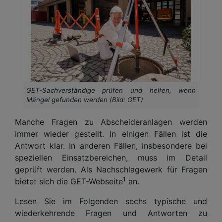
GET-Sachverständige prüfen und helfen, wenn
Mängel gefunden werden (Bild: GET)
Manche Fragen zu Abscheideranlagen werden
immer wieder gestellt. In einigen Fällen ist die
Antwort klar. In anderen Fällen, insbesondere bei
speziellen Einsatzbereichen, muss im Detail
geprüft werden. Als Nachschlagewerk für Fragen
1
bietet sich die GET-Webseite
an.
Lesen Sie im Folgenden sechs typische und
wiederkehrende Fragen und Antworten zu