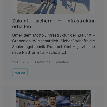
Zukunft sichern – Infrastruktur
erhalten
Unter dem Motto „Infrastruktur der Zukunft –
Grabenlos. Wirtschaftlich. Sicher.” schafft die
Sanierungstechnik Dommel GmbH jetzt eine
neue Plattform für Fachdia[...]
25.06.2026, Lesezeit ca. 3 Minuten
wasser