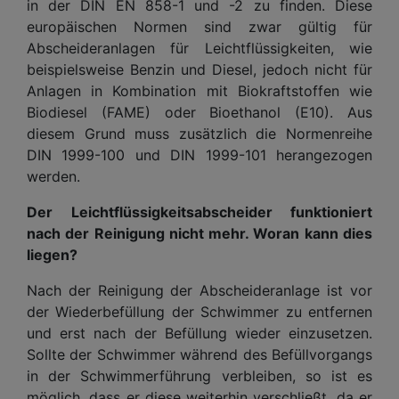
in der DIN EN 858-1 und -2 zu finden. Diese
europäischen Normen sind zwar gültig für
Abscheideranlagen für Leichtflüssigkeiten, wie
beispielsweise Benzin und Diesel, jedoch nicht für
Anlagen in Kombination mit Biokraftstoffen wie
Biodiesel (FAME) oder Bioethanol (E10). Aus
diesem Grund muss zusätzlich die Normenreihe
DIN 1999-100 und DIN 1999-101 herangezogen
werden.
Der Leichtflüssigkeitsabscheider funktioniert
nach der Reinigung nicht mehr. Woran kann dies
liegen?
Nach der Reinigung der Abscheideranlage ist vor
der Wiederbefüllung der Schwimmer zu entfernen
und erst nach der Befüllung wieder einzusetzen.
Sollte der Schwimmer während des Befüllvorgangs
in der Schwimmerführung verbleiben, so ist es
möglich, dass er diese weiterhin verschließt, da er