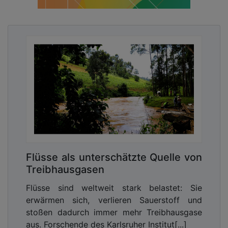
Flüsse als unterschätzte Quelle von
Treibhausgasen
Flüsse sind weltweit stark belastet: Sie
erwärmen sich, verlieren Sauerstoff und
stoßen dadurch immer mehr Treibhausgase
aus. Forschende des Karlsruher Institut[...]