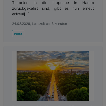
Tierarten in die Lippeaue in Hamm
zurückgekehrt sind, gibt es nun erneut
erfreul[...]
24.02.2026, Lesezeit ca. 3 Minuten
natur