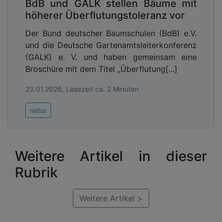
BdB und GALK stellen Bäume mit
höherer Überflutungstoleranz vor
Der Bund deutscher Baumschulen (BdB) e.V.
und die Deutsche Gartenamtsleiterkonferenz
(GALK) e. V. und haben gemeinsam eine
Broschüre mit dem Titel „Überflutung[...]
23.01.2026, Lesezeit ca. 2 Minuten
natur
Weitere Artikel in dieser
Rubrik
Weitere Artikel >