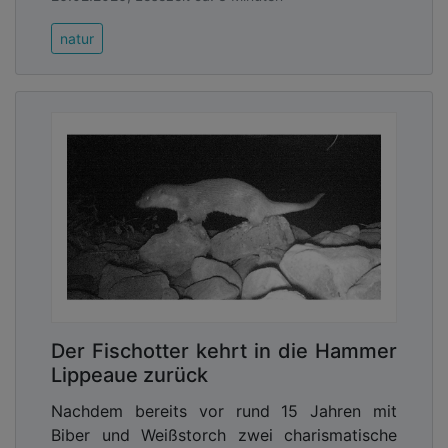
natur
Der Fischotter kehrt in die Hammer
Lippeaue zurück
Nachdem bereits vor rund 15 Jahren mit
Biber und Weißstorch zwei charismatische