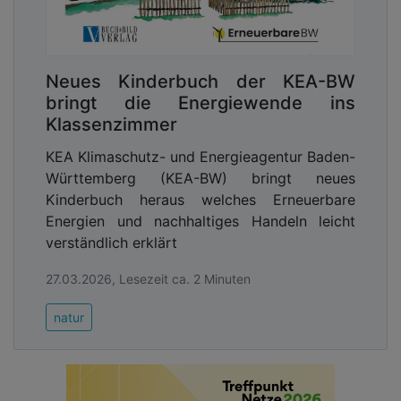
Neues Kinderbuch der KEA-BW
bringt die Energiewende ins
Klassenzimmer
KEA Klimaschutz- und Energieagentur Baden-
Württemberg (KEA-BW) bringt neues
Kinderbuch heraus welches Erneuerbare
Energien und nachhaltiges Handeln leicht
verständlich erklärt
27.03.2026, Lesezeit ca. 2 Minuten
natur