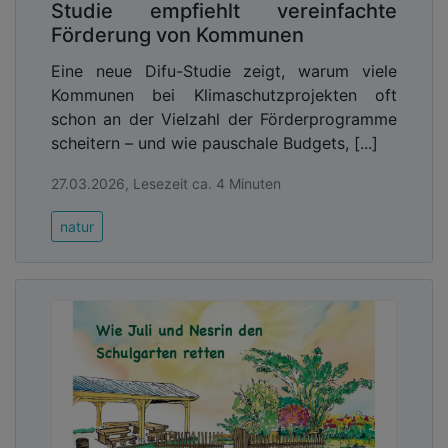
Studie empfiehlt vereinfachte
Förderung von Kommunen
Eine neue Difu-Studie zeigt, warum viele
Kommunen bei Klimaschutzprojekten oft
schon an der Vielzahl der Förderprogramme
scheitern – und wie pauschale Budgets, [...]
27.03.2026, Lesezeit ca. 4 Minuten
natur