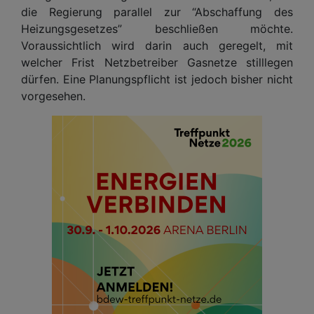
die Regierung parallel zur “Abschaffung des
Heizungsgesetzes” beschließen möchte.
Voraussichtlich wird darin auch geregelt, mit
welcher Frist Netzbetreiber Gasnetze stilllegen
dürfen. Eine Planungspflicht ist jedoch bisher nicht
vorgesehen.