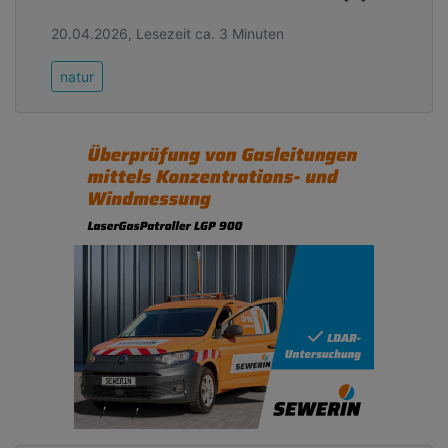
20.04.2026, Lesezeit ca. 3 Minuten
natur