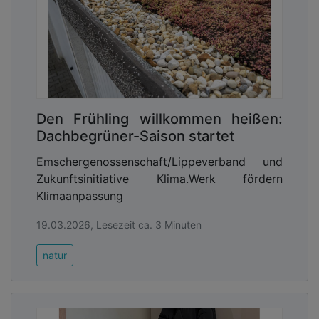
Den Frühling willkommen heißen:
Dachbegrüner-Saison startet
Emschergenossenschaft/Lippeverband und
Zukunftsinitiative Klima.Werk fördern
Klimaanpassung
19.03.2026, Lesezeit ca. 3 Minuten
natur