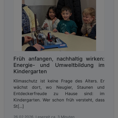
Früh anfangen, nachhaltig wirken:
Energie- und Umweltbildung im
Kindergarten
Klimaschutz ist keine Frage des Alters. Er
wächst dort, wo Neugier, Staunen und
Entdeckerfreude zu Hause sind: im
Kindergarten. Wer schon früh versteht, dass
St[...]
26.02.2026, Lesezeit ca. 3 Minuten