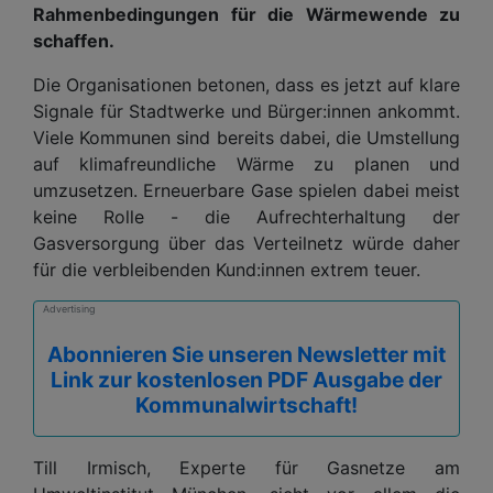
Rahmenbedingungen für die Wärmewende zu
schaffen.
Die Organisationen betonen, dass es jetzt auf klare
Signale für Stadtwerke und Bürger:innen ankommt.
Viele Kommunen sind bereits dabei, die Umstellung
auf klimafreundliche Wärme zu planen und
umzusetzen. Erneuerbare Gase spielen dabei meist
keine Rolle - die Aufrechterhaltung der
Gasversorgung über das Verteilnetz würde daher
für die verbleibenden Kund:innen extrem teuer.
Advertising
Abonnieren Sie unseren Newsletter mit
Link zur kostenlosen PDF Ausgabe der
Kommunalwirtschaft!
Till Irmisch, Experte für Gasnetze am