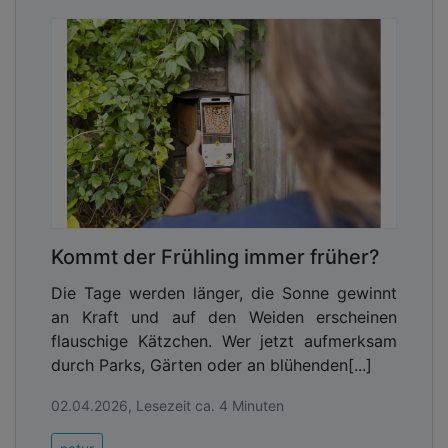
Kommt der Frühling immer früher?
Die Tage werden länger, die Sonne gewinnt
an Kraft und auf den Weiden erscheinen
flauschige Kätzchen. Wer jetzt aufmerksam
durch Parks, Gärten oder an blühenden[...]
02.04.2026, Lesezeit ca. 4 Minuten