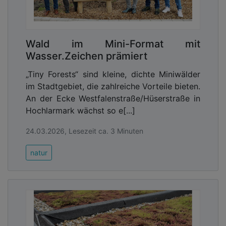
Wald im Mini-Format mit
Wasser.Zeichen prämiert
„Tiny Forests“ sind kleine, dichte Miniwälder
im Stadtgebiet, die zahlreiche Vorteile bieten.
An der Ecke Westfalenstraße/Hüserstraße in
Hochlarmark wächst so e[...]
24.03.2026, Lesezeit ca. 3 Minuten
natur