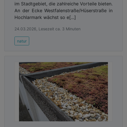
im Stadtgebiet, die zahlreiche Vorteile bieten.
An der Ecke Westfalenstraße/Hüserstraße in
Hochlarmark wächst so e[...]
24.03.2026, Lesezeit ca. 3 Minuten
natur