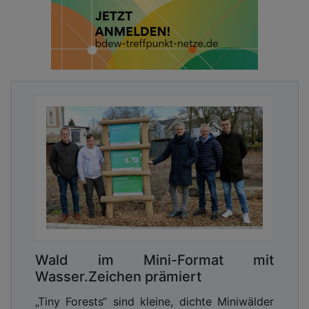
Wald im Mini-Format mit
Wasser.Zeichen prämiert
„Tiny Forests“ sind kleine, dichte Miniwälder