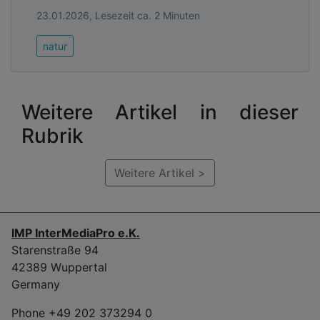
23.01.2026, Lesezeit ca. 2 Minuten
natur
Weitere Artikel in dieser
Rubrik
Weitere Artikel >
IMP InterMediaPro e.K.
Starenstraße 94
42389 Wuppertal
Germany
Phone +49 202 373294 0