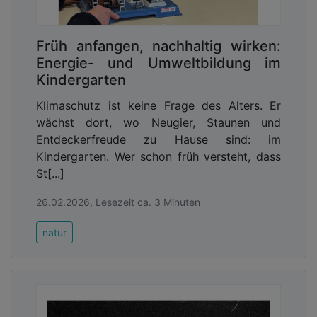
Früh anfangen, nachhaltig wirken:
Energie- und Umweltbildung im
Kindergarten
Klimaschutz ist keine Frage des Alters. Er
wächst dort, wo Neugier, Staunen und
Entdeckerfreude zu Hause sind: im
Kindergarten. Wer schon früh versteht, dass
St[...]
26.02.2026, Lesezeit ca. 3 Minuten
natur