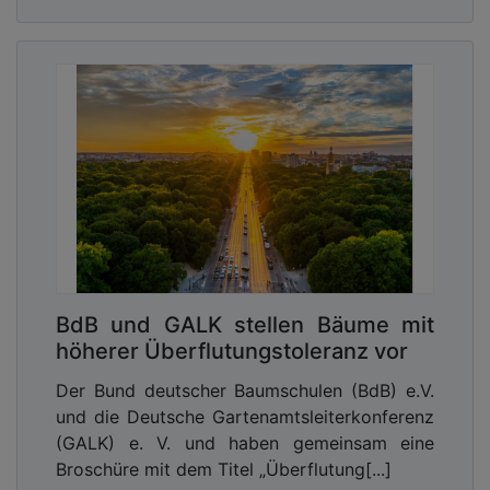
BdB und GALK stellen Bäume mit
höherer Überflutungstoleranz vor
Der Bund deutscher Baumschulen (BdB) e.V.
und die Deutsche Gartenamtsleiterkonferenz
(GALK) e. V. und haben gemeinsam eine
Broschüre mit dem Titel „Überflutung[...]