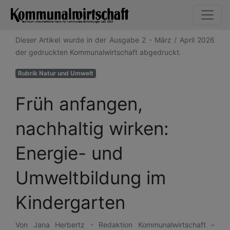
Dieser Artikel wurde in der Ausgabe 2 - März / April 2026
der gedruckten Kommunalwirtschaft abgedruckt.
Rubrik Natur und Umwelt
Früh anfangen,
nachhaltig wirken:
Energie- und
Umweltbildung im
Kindergarten
Von Jana Herbertz - Redaktion Kommunalwirtschaft –