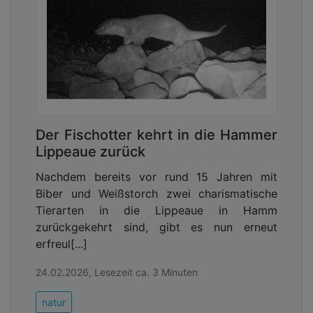
Der Fischotter kehrt in die Hammer
Lippeaue zurück
Nachdem bereits vor rund 15 Jahren mit
Biber und Weißstorch zwei charismatische
Tierarten in die Lippeaue in Hamm
zurückgekehrt sind, gibt es nun erneut
erfreul[...]
24.02.2026, Lesezeit ca. 3 Minuten
natur