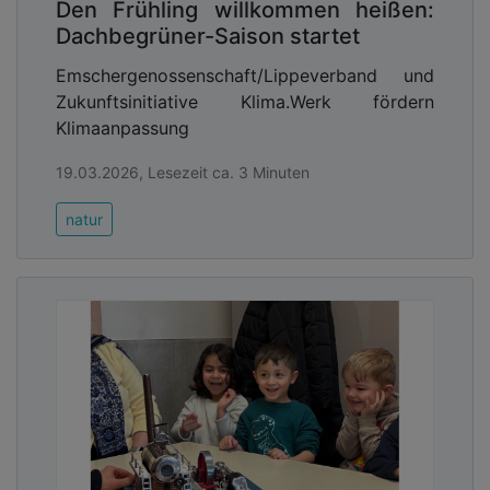
Den Frühling willkommen heißen:
Dachbegrüner-Saison startet
Emschergenossenschaft/Lippeverband und
Zukunftsinitiative Klima.Werk fördern
Klimaanpassung
19.03.2026, Lesezeit ca. 3 Minuten
natur