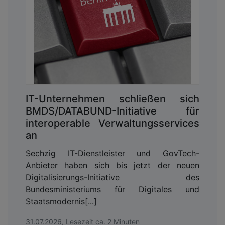
IT-Unternehmen schließen sich
BMDS/DATABUND-Initiative für
interoperable Verwaltungsservices
an
Sechzig IT-Dienstleister und GovTech-
Anbieter haben sich bis jetzt der neuen
Digitalisierungs-Initiative des
Bundesministeriums für Digitales und
Staatsmodernis[...]
31.07.2026, Lesezeit ca. 2 Minuten