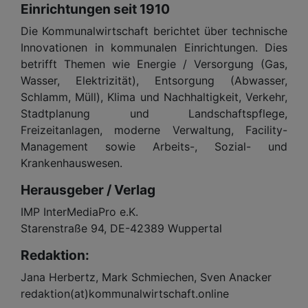
Einrichtungen seit 1910
Die Kommunalwirtschaft berichtet über technische
Innovationen in kommunalen Einrichtungen. Dies
betrifft Themen wie Energie / Versorgung (Gas,
Wasser, Elektrizität), Entsorgung (Abwasser,
Schlamm, Müll), Klima und Nachhaltigkeit, Verkehr,
Stadtplanung und Landschaftspflege,
Freizeitanlagen, moderne Verwaltung, Facility-
Management sowie Arbeits-, Sozial- und
Krankenhauswesen.
Herausgeber / Verlag
IMP InterMediaPro e.K.
Starenstraße 94, DE-42389 Wuppertal
Redaktion:
Jana Herbertz, Mark Schmiechen, Sven Anacker
redaktion(at)kommunalwirtschaft.online