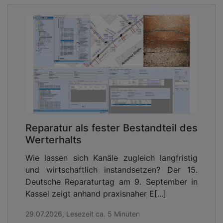
Reparatur als fester Bestandteil des
Werterhalts
Wie lassen sich Kanäle zugleich langfristig
und wirtschaftlich instandsetzen? Der 15.
Deutsche Reparaturtag am 9. September in
Kassel zeigt anhand praxisnaher E[...]
29.07.2026, Lesezeit ca. 5 Minuten