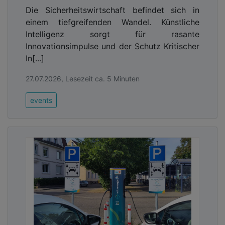
Die Sicherheitswirtschaft befindet sich in
einem tiefgreifenden Wandel. Künstliche
Intelligenz sorgt für rasante
Innovationsimpulse und der Schutz Kritischer
In[...]
27.07.2026, Lesezeit ca. 5 Minuten
events