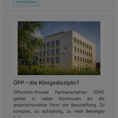
hochtiefbau
ÖPP – die Königsdisziplin?
Öffentlich-Private Partnerschaften (ÖPP)
gelten in vielen Kommunen als die
anspruchsvollste Form der Beschaffung. Zu
komplex, zu aufwändig, zu viele Beteiligte
[...]