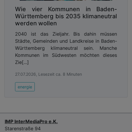
Wie vier Kommunen in Baden-
Württemberg bis 2035 klimaneutral
werden wollen
2040 ist das Zieljahr. Bis dahin müssen
Städte, Gemeinden und Landkreise in Baden-
Württemberg klimaneutral sein. Manche
Kommunen im Südwesten möchten dieses
Zie[...]
27.07.2026, Lesezeit ca. 8 Minuten
energie
IMP InterMediaPro e.K.
Starenstraße 94