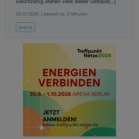
Gleichzeitig stehen viele dieser Gebäud[...]
29.07.2026, Lesezeit ca. 5 Minuten
events