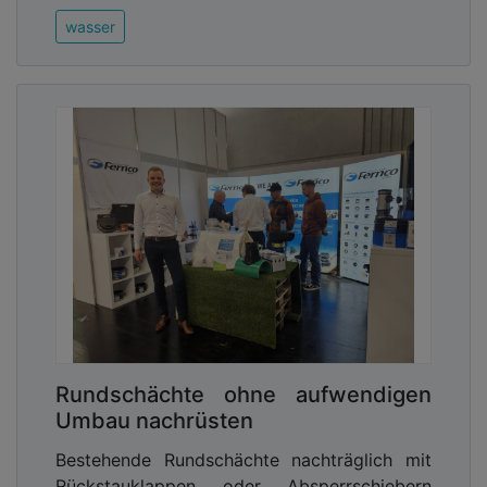
wasser
Rundschächte ohne aufwendigen
Umbau nachrüsten
Bestehende Rundschächte nachträglich mit
Rückstauklappen oder Absperrschiebern