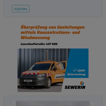
digitales