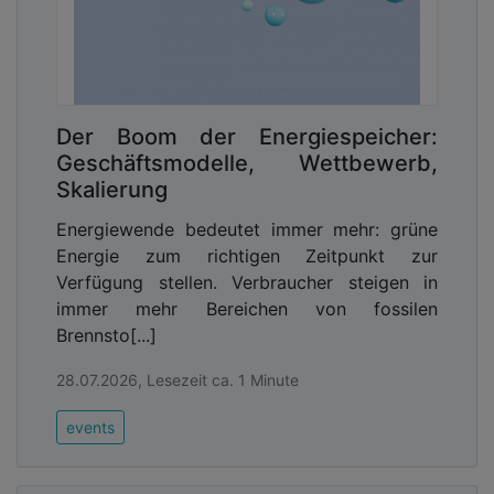
Der Boom der Energiespeicher:
Geschäftsmodelle, Wettbewerb,
Skalierung
Energiewende bedeutet immer mehr: grüne
Energie zum richtigen Zeitpunkt zur
Verfügung stellen. Verbraucher steigen in
immer mehr Bereichen von fossilen
Brennsto[...]
28.07.2026, Lesezeit ca. 1 Minute
events