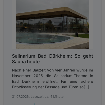
Salinarium Bad Dürkheim: So geht
Sauna heute
Nach einer Bauzeit von vier Jahren wurde im
November 2025 die Salinarium-Therme in
Bad Dürkheim eröffnet. Für eine sichere
Entwässerung der Fassade und Türen so[...]
31.07.2026, Lesezeit ca. 4 Minuten