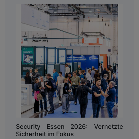
Security Essen 2026: Vernetzte
Sicherheit im Fokus