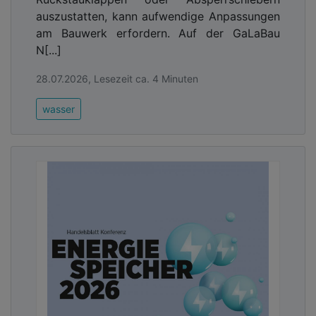
auszustatten, kann aufwendige Anpassungen
am Bauwerk erfordern. Auf der GaLaBau
N[...]
28.07.2026, Lesezeit ca. 4 Minuten
wasser