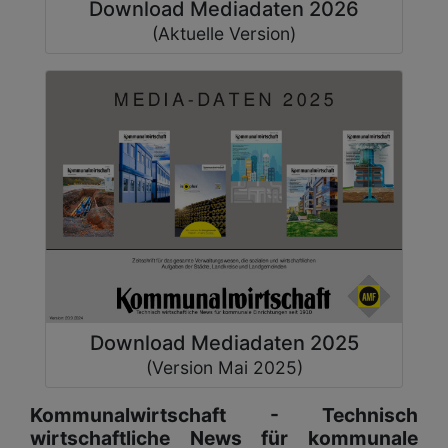
Download Mediadaten 2026
(Aktuelle Version)
Download Mediadaten 2025
(Version Mai 2025)
Kommunalwirtschaft - Technisch
wirtschaftliche News für kommunale