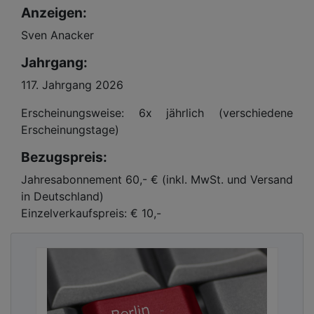
Anzeigen:
Sven Anacker
Jahrgang:
117. Jahrgang 2026
Erscheinungsweise: 6x jährlich (verschiedene
Erscheinungstage)
Bezugspreis:
Jahresabonnement 60,- € (inkl. MwSt. und Versand
in Deutschland)
Einzelverkaufspreis: € 10,-