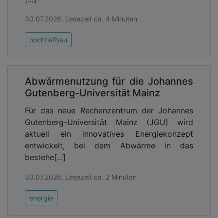
30.07.2026, Lesezeit ca. 4 Minuten
hochtiefbau
Abwärmenutzung für die Johannes
Gutenberg-Universität Mainz
Für das neue Rechenzentrum der Johannes
Gutenberg-Universität Mainz (JGU) wird
aktuell ein innovatives Energiekonzept
entwickelt, bei dem Abwärme in das
bestehe[...]
30.07.2026, Lesezeit ca. 2 Minuten
energie