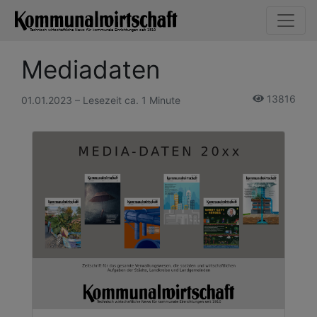
Mediadaten
13816
01.01.2023 – Lesezeit ca. 1 Minute