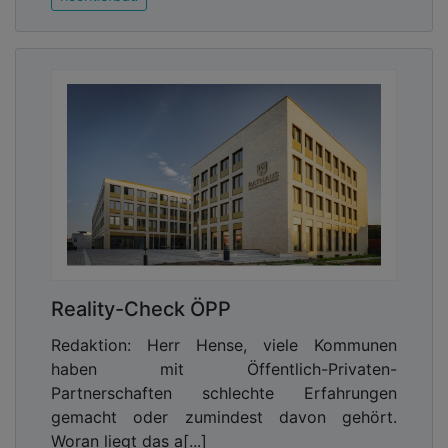
Reality-Check ÖPP
Redaktion: Herr Hense, viele Kommunen
haben mit Öffentlich-Privaten-
Partnerschaften schlechte Erfahrungen
gemacht oder zumindest davon gehört.
Woran liegt das a[...]