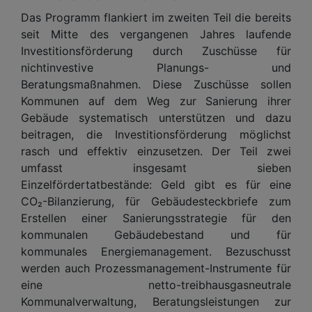
Das Programm flankiert im zweiten Teil die bereits
seit Mitte des vergangenen Jahres laufende
Investitionsförderung durch Zuschüsse für
nichtinvestive Planungs- und
Beratungsmaßnahmen. Diese Zuschüsse sollen
Kommunen auf dem Weg zur Sanierung ihrer
Gebäude systematisch unterstützen und dazu
beitragen, die Investitionsförderung möglichst
rasch und effektiv einzusetzen. Der Teil zwei
umfasst insgesamt sieben
Einzelfördertatbestände: Geld gibt es für eine
CO₂-Bilanzierung, für Gebäudesteckbriefe zum
Erstellen einer Sanierungsstrategie für den
kommunalen Gebäudebestand und für
kommunales Energiemanagement. Bezuschusst
werden auch Prozessmanagement-Instrumente für
eine netto-treibhausgasneutrale
Kommunalverwaltung, Beratungsleistungen zur