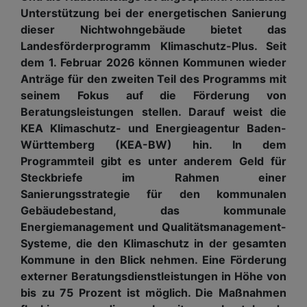
Unterstützung bei der energetischen Sanierung
dieser Nichtwohngebäude bietet das
Landesförderprogramm Klimaschutz-Plus. Seit
dem 1. Februar 2026 können Kommunen wieder
Anträge für den zweiten Teil des Programms mit
seinem Fokus auf die Förderung von
Beratungsleistungen stellen. Darauf weist die
KEA Klimaschutz- und Energieagentur Baden-
Württemberg (KEA-BW) hin. In dem
Programmteil gibt es unter anderem Geld für
Steckbriefe im Rahmen einer
Sanierungsstrategie für den kommunalen
Gebäudebestand, das kommunale
Energiemanagement und Qualitätsmanagement-
Systeme, die den Klimaschutz in der gesamten
Kommune in den Blick nehmen. Eine Förderung
externer Beratungsdienstleistungen in Höhe von
bis zu 75 Prozent ist möglich. Die Maßnahmen