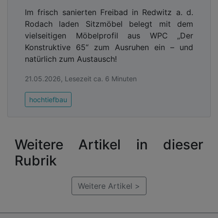
Im frisch sanierten Freibad in Redwitz a. d.
Rodach laden Sitzmöbel belegt mit dem
vielseitigen Möbelprofil aus WPC „Der
Konstruktive 65“ zum Ausruhen ein – und
natürlich zum Austausch!
21.05.2026, Lesezeit ca. 6 Minuten
hochtiefbau
Weitere Artikel in dieser
Rubrik
Weitere Artikel >