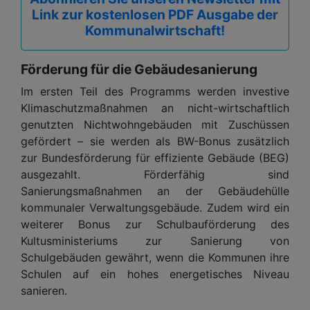
Link zur kostenlosen PDF Ausgabe der
Kommunalwirtschaft!
Förderung für die Gebäudesanierung
Im ersten Teil des Programms werden investive
Klimaschutzmaßnahmen an nicht-wirtschaftlich
genutzten Nichtwohngebäuden mit Zuschüssen
gefördert – sie werden als BW-Bonus zusätzlich
zur Bundesförderung für effiziente Gebäude (BEG)
ausgezahlt. Förderfähig sind
Sanierungsmaßnahmen an der Gebäudehülle
kommunaler Verwaltungsgebäude. Zudem wird ein
weiterer Bonus zur Schulbauförderung des
Kultusministeriums zur Sanierung von
Schulgebäuden gewährt, wenn die Kommunen ihre
Schulen auf ein hohes energetisches Niveau
sanieren.