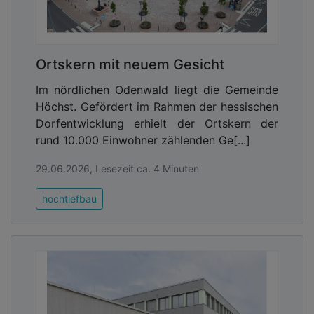
Ortskern mit neuem Gesicht
Im nördlichen Odenwald liegt die Gemeinde
Höchst. Gefördert im Rahmen der hessischen
Dorfentwicklung erhielt der Ortskern der
rund 10.000 Einwohner zählenden Ge[...]
29.06.2026, Lesezeit ca. 4 Minuten
hochtiefbau