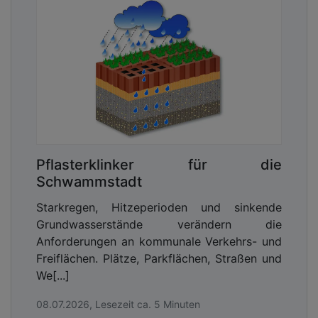
Pflasterklinker für die
Schwammstadt
Starkregen, Hitzeperioden und sinkende
Grundwasserstände verändern die
Anforderungen an kommunale Verkehrs- und
Freiflächen. Plätze, Parkflächen, Straßen und
We[...]
08.07.2026, Lesezeit ca. 5 Minuten