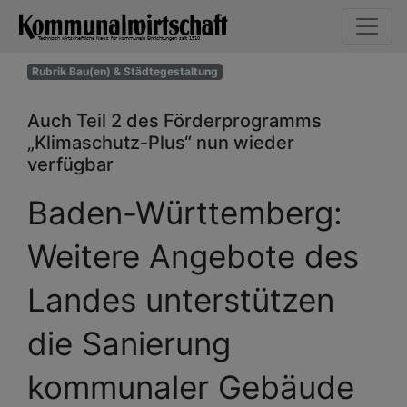
Rubrik Bau(en) & Städtegestaltung
Auch Teil 2 des Förderprogramms
„Klimaschutz-Plus“ nun wieder
verfügbar
Baden-Württemberg:
Weitere Angebote des
Landes unterstützen
die Sanierung
kommunaler Gebäude