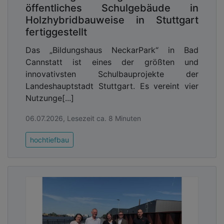
öffentliches Schulgebäude in
Holzhybridbauweise in Stuttgart
fertiggestellt
Das „Bildungshaus NeckarPark“ in Bad
Cannstatt ist eines der größten und
innovativsten Schulbauprojekte der
Landeshauptstadt Stuttgart. Es vereint vier
Nutzunge[...]
06.07.2026, Lesezeit ca. 8 Minuten
hochtiefbau