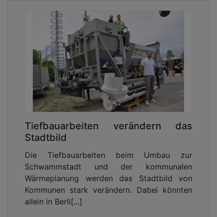
Tiefbauarbeiten verändern das
Stadtbild
Die Tiefbauarbeiten beim Umbau zur
Schwammstadt und der kommunalen
Wärmeplanung werden das Stadtbild von
Kommunen stark verändern. Dabei könnten
allein in Berli[...]