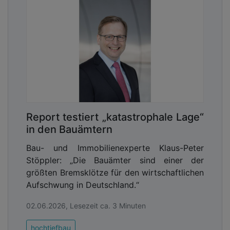
Report testiert „katastrophale Lage“
in den Bauämtern
Bau- und Immobilienexperte Klaus-Peter
Stöppler: „Die Bauämter sind einer der
größten Bremsklötze für den wirtschaftlichen
Aufschwung in Deutschland.“
02.06.2026, Lesezeit ca. 3 Minuten
hochtiefbau