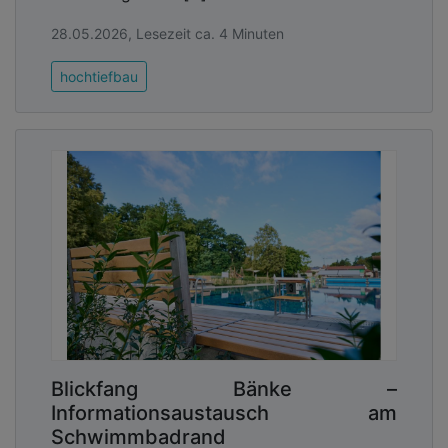
28.05.2026, Lesezeit ca. 4 Minuten
hochtiefbau
Blickfang Bänke –
Informationsaustausch am
Schwimmbadrand