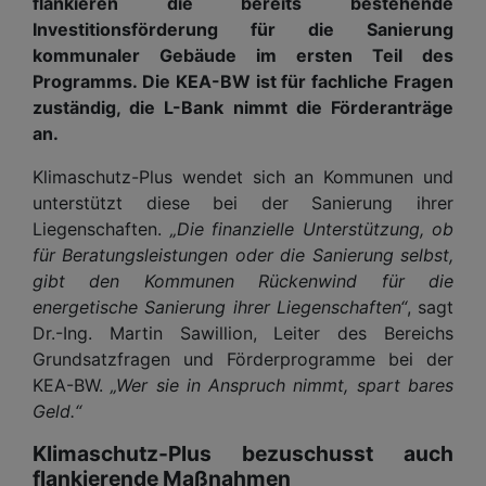
flankieren die bereits bestehende
Investitionsförderung für die Sanierung
kommunaler Gebäude im ersten Teil des
Programms. Die KEA-BW ist für fachliche Fragen
zuständig, die L-Bank nimmt die Förderanträge
an.
Klimaschutz-Plus wendet sich an Kommunen und
unterstützt diese bei der Sanierung ihrer
Liegenschaften.
„Die finanzielle Unterstützung, ob
für Beratungsleistungen oder die Sanierung selbst,
gibt den Kommunen Rückenwind für die
energetische Sanierung ihrer Liegenschaften“
, sagt
Dr.-Ing. Martin Sawillion, Leiter des Bereichs
Grundsatzfragen und Förderprogramme bei der
KEA-BW.
„Wer sie in Anspruch nimmt, spart bares
Geld.“
Klimaschutz-Plus bezuschusst auch
flankierende Maßnahmen