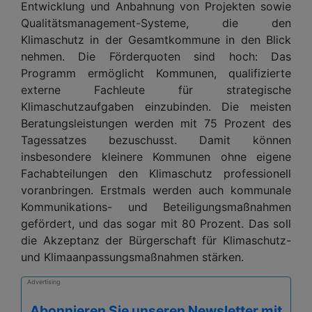
Entwicklung und Anbahnung von Projekten sowie
Qualitätsmanagement-Systeme, die den
Klimaschutz in der Gesamtkommune in den Blick
nehmen. Die Förderquoten sind hoch: Das
Programm ermöglicht Kommunen, qualifizierte
externe Fachleute für strategische
Klimaschutzaufgaben einzubinden. Die meisten
Beratungsleistungen werden mit 75 Prozent des
Tagessatzes bezuschusst. Damit können
insbesondere kleinere Kommunen ohne eigene
Fachabteilungen den Klimaschutz professionell
voranbringen. Erstmals werden auch kommunale
Kommunikations- und Beteiligungsmaßnahmen
gefördert, und das sogar mit 80 Prozent. Das soll
die Akzeptanz der Bürgerschaft für Klimaschutz-
und Klimaanpassungsmaßnahmen stärken.
Advertising
Abonnieren Sie unseren Newsletter mit