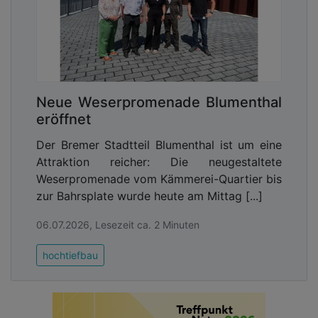
Neue Weserpromenade Blumenthal
eröffnet
Der Bremer Stadtteil Blumenthal ist um eine
Attraktion reicher: Die neugestaltete
Weserpromenade vom Kämmerei-Quartier bis
zur Bahrsplate wurde heute am Mittag [...]
06.07.2026, Lesezeit ca. 2 Minuten
hochtiefbau