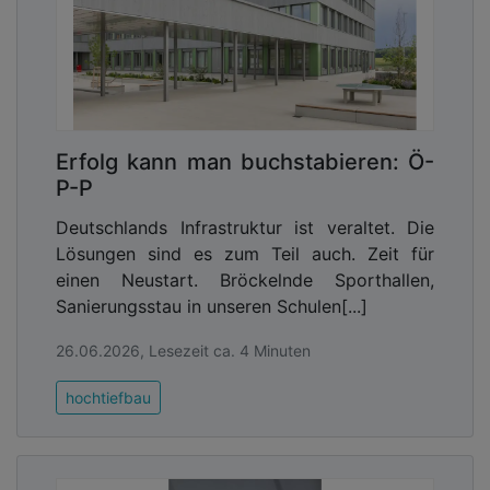
Erfolg kann man buchstabieren: Ö-
P-P
Deutschlands Infrastruktur ist veraltet. Die
Lösungen sind es zum Teil auch. Zeit für
einen Neustart. Bröckelnde Sporthallen,
Sanierungsstau in unseren Schulen[...]
26.06.2026, Lesezeit ca. 4 Minuten
hochtiefbau