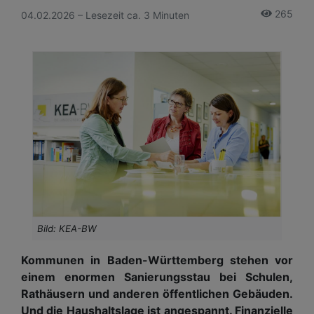
265
04.02.2026 – Lesezeit ca. 3 Minuten
Bild: KEA-BW
Kommunen in Baden-Württemberg stehen vor
einem enormen Sanierungsstau bei Schulen,
Rathäusern und anderen öffentlichen Gebäuden.
Und die Haushaltslage ist angespannt. Finanzielle