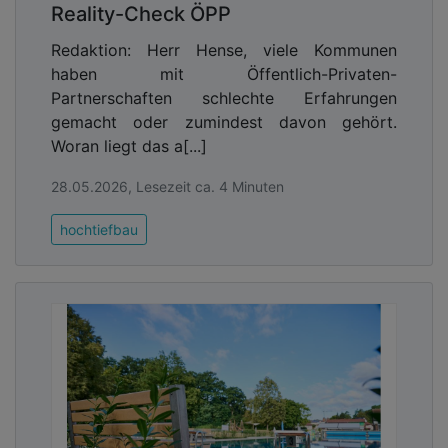
Reality-Check ÖPP
Redaktion: Herr Hense, viele Kommunen
haben mit Öffentlich-Privaten-
Partnerschaften schlechte Erfahrungen
gemacht oder zumindest davon gehört.
Woran liegt das a[...]
28.05.2026, Lesezeit ca. 4 Minuten
hochtiefbau