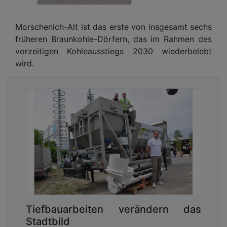
Morschenich-Alt ist das erste von insgesamt sechs
früheren Braunkohle-Dörfern, das im Rahmen des
vorzeitigen Kohleausstiegs 2030 wiederbelebt
wird.
Tiefbauarbeiten verändern das
Stadtbild