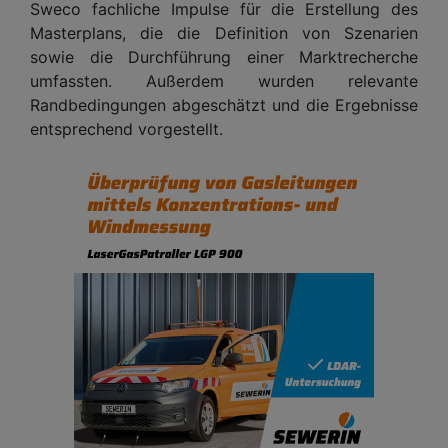
Sweco fachliche Impulse für die Erstellung des
Masterplans, die die Definition von Szenarien
sowie die Durchführung einer Marktrecherche
umfassten. Außerdem wurden relevante
Randbedingungen abgeschätzt und die Ergebnisse
entsprechend vorgestellt.