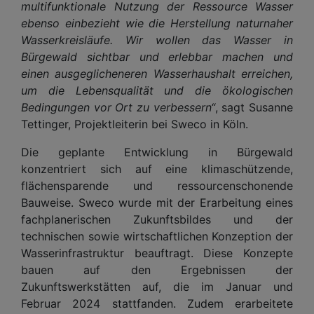
multifunktionale Nutzung der Ressource Wasser
ebenso einbezieht wie die Herstellung naturnaher
Wasserkreisläufe. Wir wollen das Wasser in
Bürgewald sichtbar und erlebbar machen und
einen ausgeglicheneren Wasserhaushalt erreichen,
um die Lebensqualität und die ökologischen
Bedingungen vor Ort zu verbessern“
, sagt Susanne
Tettinger, Projektleiterin bei Sweco in Köln.
Die geplante Entwicklung in Bürgewald
konzentriert sich auf eine klimaschützende,
flächensparende und ressourcenschonende
Bauweise. Sweco wurde mit der Erarbeitung eines
fachplanerischen Zukunftsbildes und der
technischen sowie wirtschaftlichen Konzeption der
Wasserinfrastruktur beauftragt. Diese Konzepte
bauen auf den Ergebnissen der
Zukunftswerkstätten auf, die im Januar und
Februar 2024 stattfanden. Zudem erarbeitete