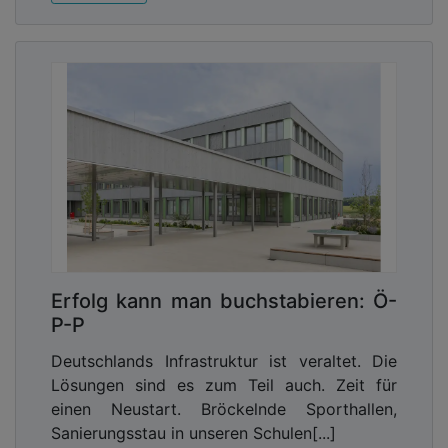
Erfolg kann man buchstabieren: Ö-
P-P
Deutschlands Infrastruktur ist veraltet. Die
Lösungen sind es zum Teil auch. Zeit für
einen Neustart. Bröckelnde Sporthallen,
Sanierungsstau in unseren Schulen[...]