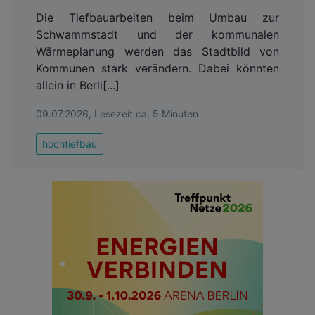
Die Tiefbauarbeiten beim Umbau zur
Schwammstadt und der kommunalen
Wärmeplanung werden das Stadtbild von
Kommunen stark verändern. Dabei könnten
allein in Berli[...]
09.07.2026, Lesezeit ca. 5 Minuten
hochtiefbau