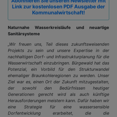
Abonnieren Sie unseren Newsletter mit
Link zur kostenlosen PDF Ausgabe der
Kommunalwirtschaft!
Naturnahe Wasserkreisläufe und neuartige
Sanitärsysteme
„Wir freuen uns, Teil dieses zukunftsweisenden
Projekts zu sein und unsere Expertise in der
nachhaltigen Dorf- und Infrastrukturplanung für die
Wasserwirtschaft einzubringen. Bürgewald hat das
Potenzial, ein Vorbild für den Strukturwandel
ehemaliger Braunkohleregionen zu werden. Unser
Ziel war es, einen Ort der Zukunft mitzugestalten,
der sowohl den Bedürfnissen heutiger
Generationen gerecht wird als auch künftige
Herausforderungen meistern kann. Dafür haben wir
eine Strategie für eine wassersensible
Dorfentwicklung erarbeitet, die die