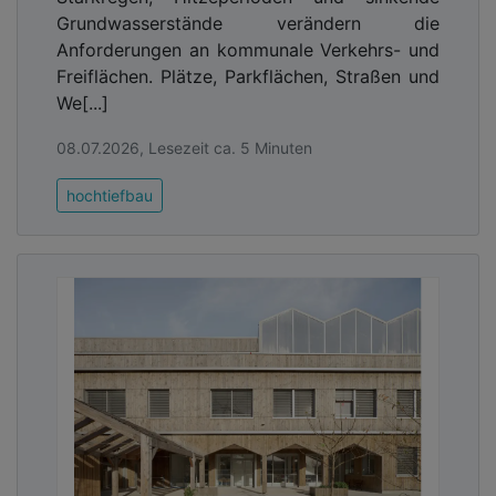
Grundwasserstände verändern die
Anforderungen an kommunale Verkehrs- und
Freiflächen. Plätze, Parkflächen, Straßen und
We[...]
08.07.2026, Lesezeit ca. 5 Minuten
hochtiefbau