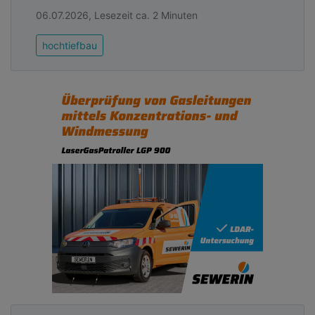
06.07.2026, Lesezeit ca. 2 Minuten
hochtiefbau