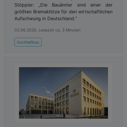
Stöppler: „Die Bauämter sind einer der
größten Bremsklötze für den wirtschaftlichen
Aufschwung in Deutschland.“
02.06.2026, Lesezeit ca. 3 Minuten
hochtiefbau