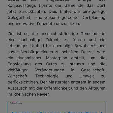
Kohleausstiegs konnte die Gemeinde das Dorf
jetzt zurückkaufen. Dies bietet die einzigartige
Gelegenheit, eine zukunftsgerechte Dorfplanung
und innovative Konzepte umzusetzen.
Ziel ist es, die geschichtsträchtige Gemeinde in
eine nachhaltige Zukunft zu führen und ein
lebendiges Umfeld für ehemalige Bewohner*innen
sowie Neubürger*innen zu schaffen. Derzeit wird
ein dynamischer Masterplan erstellt, um die
Entwicklung des Ortes zu steuern und die
vielfältigen Veränderungen in Gesellschaft,
Wirtschaft, Technologie und Umwelt zu
berücksichtigen. Der Masterplan entsteht in engem
Austausch mit der Öffentlichkeit und den Akteuren
im Rheinischen Revier.
Advertising