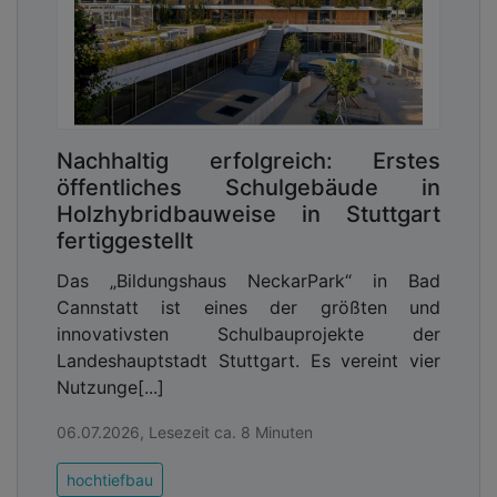
Nachhaltig erfolgreich: Erstes
öffentliches Schulgebäude in
Holzhybridbauweise in Stuttgart
fertiggestellt
Das „Bildungshaus NeckarPark“ in Bad
Cannstatt ist eines der größten und
innovativsten Schulbauprojekte der
Landeshauptstadt Stuttgart. Es vereint vier
Nutzunge[...]
06.07.2026, Lesezeit ca. 8 Minuten
hochtiefbau