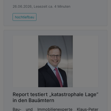
26.06.2026, Lesezeit ca. 4 Minuten
hochtiefbau
Report testiert „katastrophale Lage“
in den Bauämtern
Bau- und Immobilienexperte Klaus-Peter