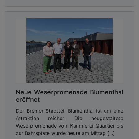
Neue Weserpromenade Blumenthal
eröffnet
Der Bremer Stadtteil Blumenthal ist um eine
Attraktion reicher: Die neugestaltete
Weserpromenade vom Kämmerei-Quartier bis
zur Bahrsplate wurde heute am Mittag [...]