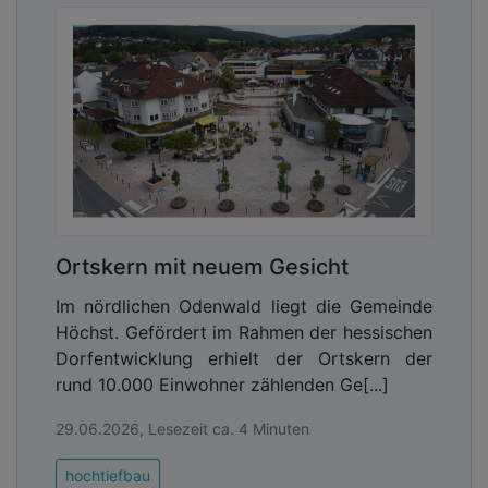
Ortskern mit neuem Gesicht
Im nördlichen Odenwald liegt die Gemeinde
Höchst. Gefördert im Rahmen der hessischen
Dorfentwicklung erhielt der Ortskern der
rund 10.000 Einwohner zählenden Ge[...]
29.06.2026, Lesezeit ca. 4 Minuten
hochtiefbau