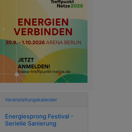
Veranstaltungskalender
Energiesprong Festival -
Serielle Sanierung