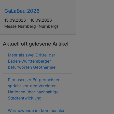
GaLaBau 2026
15.09.2026 - 18.09.2026
Messe Nürnberg (Nürnberg)
Aktuell oft gelesene Artikel
Mehr als zwei Drittel der
Baden-Württemberger
befürworten Geothermie
Pirmasenser Bürgermeister
spricht vor den Vereinten
Nationen über nachhaltige
Stadtentwicklung
Wärmewende im kommunalen