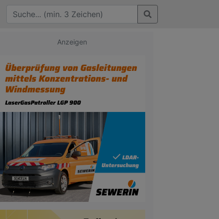
Anzeigen