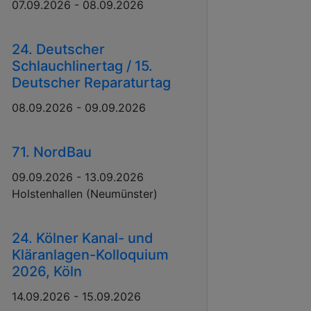
07.09.2026 - 08.09.2026
24. Deutscher
Schlauchlinertag / 15.
Deutscher Reparaturtag
08.09.2026 - 09.09.2026
71. NordBau
09.09.2026 - 13.09.2026
Holstenhallen (Neumünster)
24. Kölner Kanal- und
Kläranlagen-Kolloquium
2026, Köln
14.09.2026 - 15.09.2026