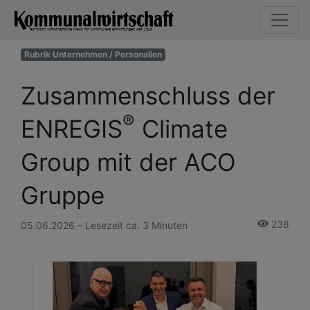
Rubrik Unternehmen / Personalien
Zusammenschluss der
®
ENREGIS
Climate
Group mit der ACO
Gruppe
238
05.06.2026 – Lesezeit ca. 3 Minuten