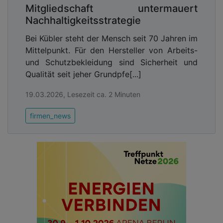
Mitgliedschaft untermauert
Nachhaltigkeitsstrategie
Bei Kübler steht der Mensch seit 70 Jahren im
Mittelpunkt. Für den Hersteller von Arbeits-
und Schutzbekleidung sind Sicherheit und
Qualität seit jeher Grundpfe[...]
19.03.2026, Lesezeit ca. 2 Minuten
firmen_news