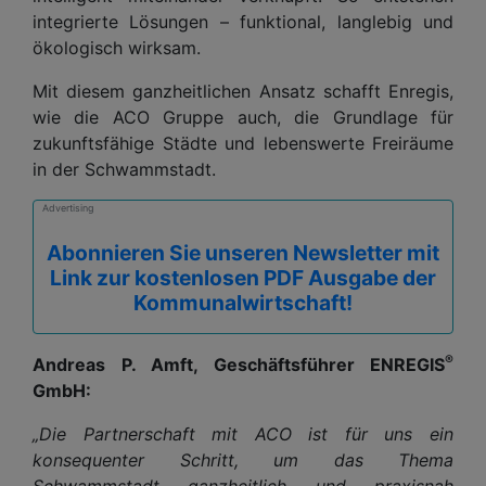
integrierte Lösungen – funktional, langlebig und
ökologisch wirksam.
Mit diesem ganzheitlichen Ansatz schafft Enregis,
wie die ACO Gruppe auch, die Grundlage für
zukunftsfähige Städte und lebenswerte Freiräume
in der Schwammstadt.
Advertising
Abonnieren Sie unseren Newsletter mit
Link zur kostenlosen PDF Ausgabe der
Kommunalwirtschaft!
®
Andreas P. Amft, Geschäftsführer ENREGIS
GmbH:
„Die Partnerschaft mit ACO ist für uns ein
konsequenter Schritt, um das Thema
Schwammstadt ganzheitlich und praxisnah