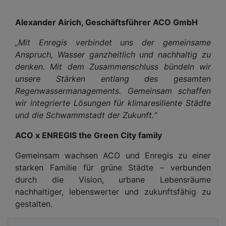
Alexander Airich, Geschäftsführer ACO GmbH
„Mit Enregis verbindet uns der gemeinsame
Anspruch, Wasser ganzheitlich und nachhaltig zu
denken. Mit dem Zusammenschluss bündeln wir
unsere Stärken entlang des gesamten
Regenwassermanagements. Gemeinsam schaffen
wir integrierte Lösungen für klimaresiliente Städte
und die Schwammstadt der Zukunft.“
ACO x ENREGIS the Green City family
Gemeinsam wachsen ACO und Enregis zu einer
starken Familie für grüne Städte – verbunden
durch die Vision, urbane Lebensräume
nachhaltiger, lebenswerter und zukunftsfähig zu
gestalten.