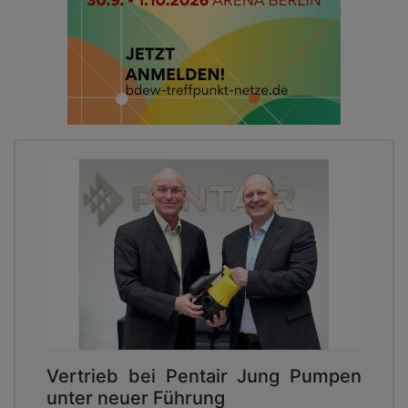
Vertrieb bei Pentair Jung Pumpen
unter neuer Führung