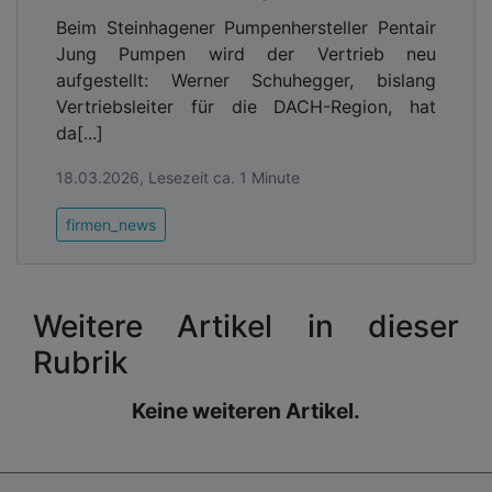
Beim Steinhagener Pumpenhersteller Pentair
Jung Pumpen wird der Vertrieb neu
aufgestellt: Werner Schuhegger, bislang
Vertriebsleiter für die DACH-Region, hat
da[...]
18.03.2026, Lesezeit ca. 1 Minute
firmen_news
Weitere Artikel in dieser
Rubrik
Keine weiteren Artikel.