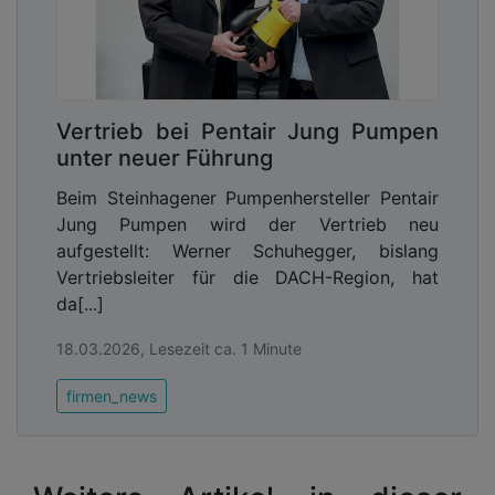
Vertrieb bei Pentair Jung Pumpen
unter neuer Führung
Beim Steinhagener Pumpenhersteller Pentair
Jung Pumpen wird der Vertrieb neu
aufgestellt: Werner Schuhegger, bislang
Vertriebsleiter für die DACH-Region, hat
da[...]
18.03.2026, Lesezeit ca. 1 Minute
firmen_news