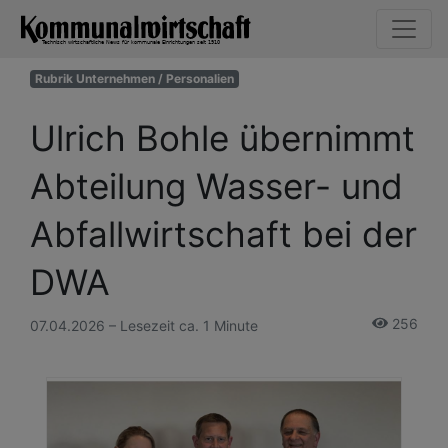
Rubrik Unternehmen / Personalien
Ulrich Bohle übernimmt
Abteilung Wasser- und
Abfallwirtschaft bei der
DWA
256
07.04.2026 – Lesezeit ca. 1 Minute