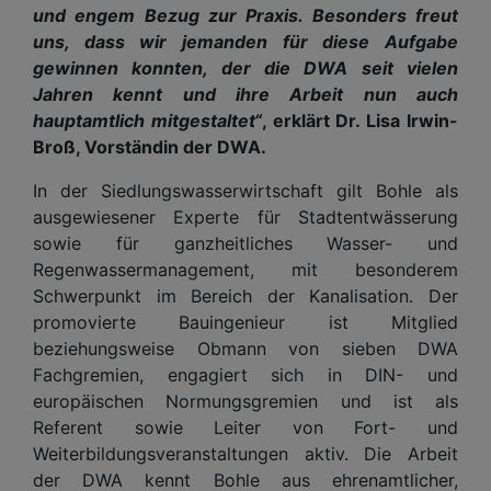
und engem Bezug zur Praxis. Besonders freut
uns, dass wir jemanden für diese Aufgabe
gewinnen konnten, der die DWA seit vielen
Jahren kennt und ihre Arbeit nun auch
hauptamtlich mitgestaltet“
, erklärt Dr. Lisa Irwin-
Broß, Vorständin der DWA.
In der Siedlungswasserwirtschaft gilt Bohle als
ausgewiesener Experte für Stadtentwässerung
sowie für ganzheitliches Wasser- und
Regenwassermanagement, mit besonderem
Schwerpunkt im Bereich der Kanalisation. Der
promovierte Bauingenieur ist Mitglied
beziehungsweise Obmann von sieben DWA
Fachgremien, engagiert sich in DIN- und
europäischen Normungsgremien und ist als
Referent sowie Leiter von Fort- und
Weiterbildungsveranstaltungen aktiv. Die Arbeit
der DWA kennt Bohle aus ehrenamtlicher,