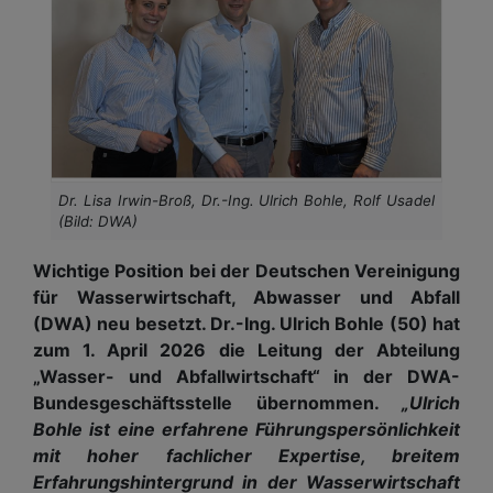
Dr. Lisa Irwin-Broß, Dr.-Ing. Ulrich Bohle, Rolf Usadel
(Bild: DWA)
Wichtige Position bei der Deutschen Vereinigung
für Wasserwirtschaft, Abwasser und Abfall
(DWA) neu besetzt. Dr.-Ing. Ulrich Bohle (50) hat
zum 1. April 2026 die Leitung der Abteilung
„Wasser- und Abfallwirtschaft“ in der DWA-
Bundesgeschäftsstelle übernommen.
„Ulrich
Bohle ist eine erfahrene Führungspersönlichkeit
mit hoher fachlicher Expertise, breitem
Erfahrungshintergrund in der Wasserwirtschaft