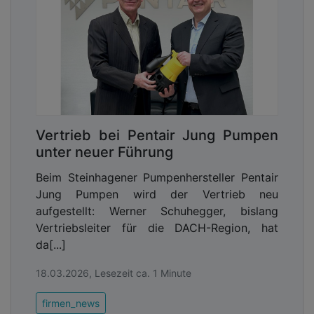
Vertrieb bei Pentair Jung Pumpen
unter neuer Führung
Beim Steinhagener Pumpenhersteller Pentair
Jung Pumpen wird der Vertrieb neu
aufgestellt: Werner Schuhegger, bislang
Vertriebsleiter für die DACH-Region, hat
da[...]
18.03.2026, Lesezeit ca. 1 Minute
firmen_news