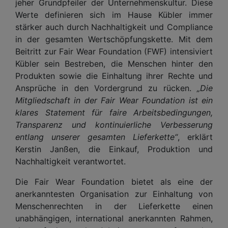
jeher Grundpfeiler der Unternehmenskultur. Diese
Werte definieren sich im Hause Kübler immer
stärker auch durch Nachhaltigkeit und Compliance
in der gesamten Wertschöpfungskette. Mit dem
Beitritt zur Fair Wear Foundation (FWF) intensiviert
Kübler sein Bestreben, die Menschen hinter den
Produkten sowie die Einhaltung ihrer Rechte und
Ansprüche in den Vordergrund zu rücken.
„Die
Mitgliedschaft in der Fair Wear Foundation ist ein
klares Statement für faire Arbeitsbedingungen,
Transparenz und kontinuierliche Verbesserung
entlang unserer gesamten Lieferkette“
, erklärt
Kerstin Janßen, die Einkauf, Produktion und
Nachhaltigkeit verantwortet.
Die Fair Wear Foundation bietet als eine der
anerkanntesten Organisation zur Einhaltung von
Menschenrechten in der Lieferkette einen
unabhängigen, international anerkannten Rahmen,