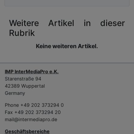
Weitere Artikel in dieser
Rubrik
Keine weiteren Artikel.
IMP InterMediaPro e.K.
Starenstraße 94
42389 Wuppertal
Germany
Phone +49 202 373294 0
Fax +49 202 373294 20
mail@intermediapro.de
Geschäftsbereiche