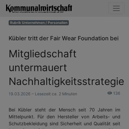
Rubrik Unternehmen / Personalien
Kübler tritt der Fair Wear Foundation bei
Mitgliedschaft
untermauert
Nachhaltigkeitsstrategie
136
19.03.2026 – Lesezeit ca. 2 Minuten
Bei Kübler steht der Mensch seit 70 Jahren im
Mittelpunkt. Für den Hersteller von Arbeits- und
Schutzbekleidung sind Sicherheit und Qualität seit