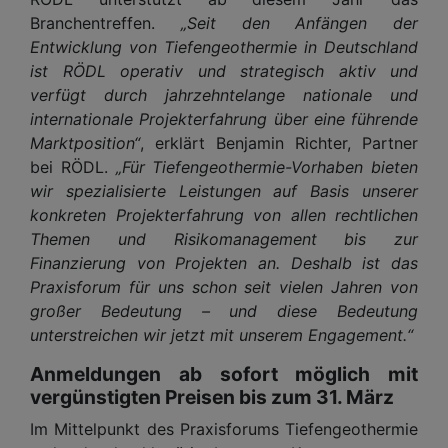
Branchentreffen.
„Seit den Anfängen der
Entwicklung von Tiefengeothermie in Deutschland
ist RÖDL operativ und strategisch aktiv und
verfügt durch jahrzehntelange nationale und
internationale Projekterfahrung über eine führende
Marktposition“
, erklärt Benjamin Richter, Partner
bei RÖDL.
„Für Tiefengeothermie-Vorhaben bieten
wir spezialisierte Leistungen auf Basis unserer
konkreten Projekterfahrung von allen rechtlichen
Themen und Risikomanagement bis zur
Finanzierung von Projekten an. Deshalb ist das
Praxisforum für uns schon seit vielen Jahren von
großer Bedeutung – und diese Bedeutung
unterstreichen wir jetzt mit unserem Engagement.“
Anmeldungen ab sofort möglich mit
vergünstigten Preisen bis zum 31. März
Im Mittelpunkt des Praxisforums Tiefengeothermie