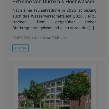
Extreme von Dürre bis Hochwasser
Nach einer Frühjahrsdürre in 2025 ist bislang
auch das Wasserwirtschaftsjahr 2026 viel zu
trocken. Dem gegenüber stehen
Starkregenereignisse und allen voran das[...]
07.07.2026, Lesezeit ca. 7 Minuten
energie