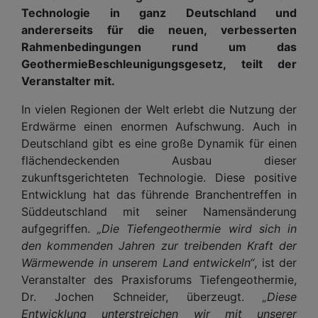
Technologie in ganz Deutschland und
andererseits für die neuen, verbesserten
Rahmenbedingungen rund um das
GeothermieBeschleunigungsgesetz, teilt der
Veranstalter mit.
In vielen Regionen der Welt erlebt die Nutzung der
Erdwärme einen enormen Aufschwung. Auch in
Deutschland gibt es eine große Dynamik für einen
flächendeckenden Ausbau dieser
zukunftsgerichteten Technologie. Diese positive
Entwicklung hat das führende Branchentreffen in
Süddeutschland mit seiner Namensänderung
aufgegriffen.
„Die Tiefengeothermie wird sich in
den kommenden Jahren zur treibenden Kraft der
Wärmewende in unserem Land entwickeln“
, ist der
Veranstalter des Praxisforums Tiefengeothermie,
Dr. Jochen Schneider, überzeugt.
„Diese
Entwicklung unterstreichen wir mit unserer