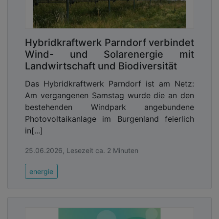
Hybridkraftwerk Parndorf verbindet
Wind- und Solarenergie mit
Landwirtschaft und Biodiversität
Das Hybridkraftwerk Parndorf ist am Netz:
Am vergangenen Samstag wurde die an den
bestehenden Windpark angebundene
Photovoltaikanlage im Burgenland feierlich
in[...]
25.06.2026, Lesezeit ca. 2 Minuten
energie