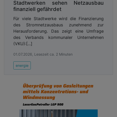
Stadtwerken sehen Netzausbau
finanziell gefährdet
Für viele Stadtwerke wird die Finanzierung
des Stromnetzausbaus zunehmend zur
Herausforderung. Das zeigt eine Umfrage
des Verbands kommunaler Unternehmen
(VKU):[...]
01.07.2026, Lesezeit ca. 2 Minuten
energie