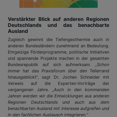
Verstärkter Blick auf anderen Regionen
Deutschlands und das benachbarte
Ausland
Zugleich gewinnt die Tiefengeothermie auch in
anderen Bundesländern zunehmend an Bedeutung.
Ehrgeizige Förderprogramme, politische Initiativen
und spannende Projekte machen in der gesamten
Bundesrepublik auf sich aufmerksam.
„Schon
immer hat das Praxisforum über den Tellerrand
hinausgeblickt“
, sagt Dr. Jochen Schneider mit
Verweis auf die Experten-Vorträge der
vergangenen Jahre.
„Auch in den kommenden
Jahren werden wir die Entwicklungen aus anderen
Regionen Deutschlands und auch aus dem
benachbarten Ausland mit Interesse aufgreifen und
in den fachlichen Austausch integrieren.“