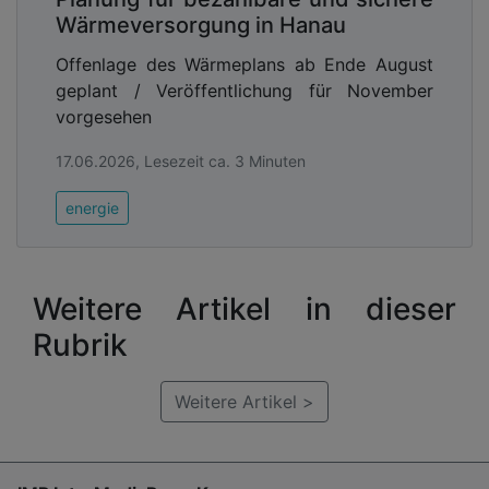
Wärmeversorgung in Hanau
Offenlage des Wärmeplans ab Ende August
geplant / Veröffentlichung für November
vorgesehen
17.06.2026, Lesezeit ca. 3 Minuten
energie
Weitere Artikel in dieser
Rubrik
Weitere Artikel >