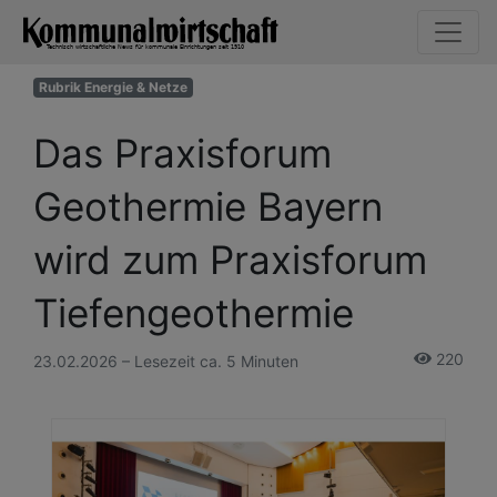
Rubrik Energie & Netze
Das Praxisforum
Geothermie Bayern
wird zum Praxisforum
Tiefengeothermie
220
23.02.2026 – Lesezeit ca. 5 Minuten