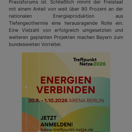
Praxisforums ist. Schließlich nimmt der Freistaat
mit einem Anteil von weit über 90 Prozent an der
nationalen Energieproduktion aus
Tiefengeothermie eine herausragende Rolle ein.
Eine Vielzahl von erfolgreich umgesetzten und
weiteren geplanten Projekten machen Bayern zum
bundesweiten Vorreiter.