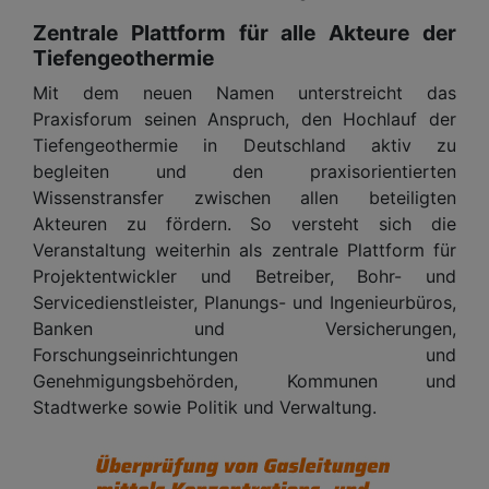
Zentrale Plattform für alle Akteure der
Tiefengeothermie
Mit dem neuen Namen unterstreicht das
Praxisforum seinen Anspruch, den Hochlauf der
Tiefengeothermie in Deutschland aktiv zu
begleiten und den praxisorientierten
Wissenstransfer zwischen allen beteiligten
Akteuren zu fördern. So versteht sich die
Veranstaltung weiterhin als zentrale Plattform für
Projektentwickler und Betreiber, Bohr- und
Servicedienstleister, Planungs- und Ingenieurbüros,
Banken und Versicherungen,
Forschungseinrichtungen und
Genehmigungsbehörden, Kommunen und
Stadtwerke sowie Politik und Verwaltung.