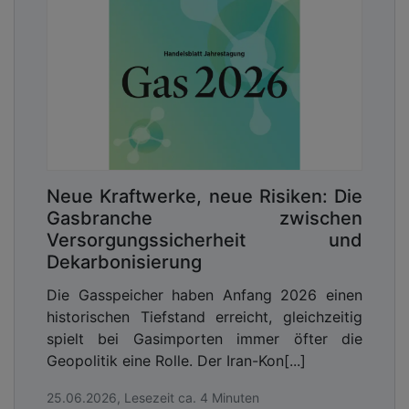
Neue Kraftwerke, neue Risiken: Die
Gasbranche zwischen
Versorgungssicherheit und
Dekarbonisierung
Die Gasspeicher haben Anfang 2026 einen
historischen Tiefstand erreicht, gleichzeitig
spielt bei Gasimporten immer öfter die
Geopolitik eine Rolle. Der Iran-Kon[...]
25.06.2026, Lesezeit ca. 4 Minuten