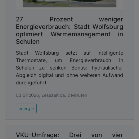
27 Prozent weniger
Energieverbrauch: Stadt Wolfsburg
optimiert Wärmemanagement in
Schulen
Stadt Wolfsburg setzt auf intelligente
Thermostate, um Energieverbrauch in
Schulen zu senken Bonus: hydraulischer
Abgleich digital und ohne weiteren Aufwand
durchgeführt
03.07.2026, Lesezeit ca. 2 Minuten
energie
VKU-Umfrage: Drei von vier