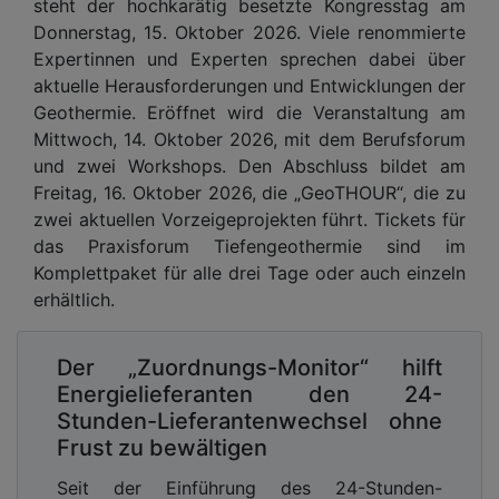
steht der hochkarätig besetzte Kongresstag am
Donnerstag, 15. Oktober 2026. Viele renommierte
Expertinnen und Experten sprechen dabei über
aktuelle Herausforderungen und Entwicklungen der
Geothermie. Eröffnet wird die Veranstaltung am
Mittwoch, 14. Oktober 2026, mit dem Berufsforum
und zwei Workshops. Den Abschluss bildet am
Freitag, 16. Oktober 2026, die „GeoTHOUR“, die zu
zwei aktuellen Vorzeigeprojekten führt. Tickets für
das Praxisforum Tiefengeothermie sind im
Komplettpaket für alle drei Tage oder auch einzeln
erhältlich.
Der „Zuordnungs-Monitor“ hilft
Energielieferanten den 24-
Stunden-Lieferantenwechsel ohne
Frust zu bewältigen
Seit der Einführung des 24-Stunden-