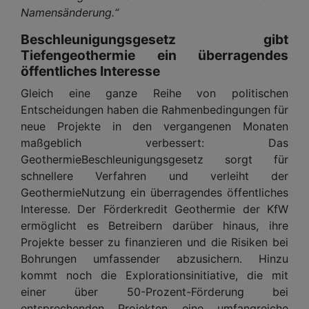
Namensänderung.“
Beschleunigungsgesetz gibt
Tiefengeothermie ein überragendes
öffentliches Interesse
Gleich eine ganze Reihe von politischen
Entscheidungen haben die Rahmenbedingungen für
neue Projekte in den vergangenen Monaten
maßgeblich verbessert: Das
GeothermieBeschleunigungsgesetz sorgt für
schnellere Verfahren und verleiht der
GeothermieNutzung ein überragendes öffentliches
Interesse. Der Förderkredit Geothermie der KfW
ermöglicht es Betreibern darüber hinaus, ihre
Projekte besser zu finanzieren und die Risiken bei
Bohrungen umfassender abzusichern. Hinzu
kommt noch die Explorationsinitiative, die mit
einer über 50-Prozent-Förderung bei
entsprechenden Projekten eine umfangreiche