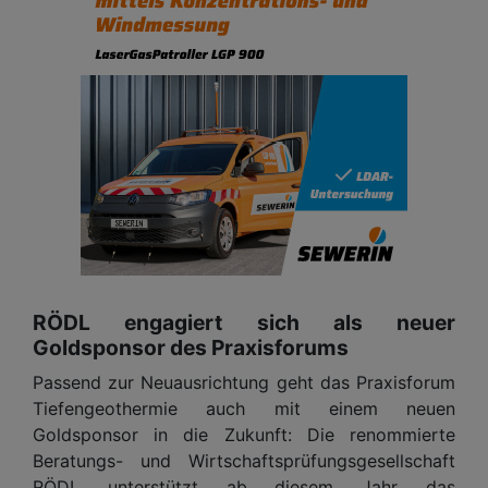
RÖDL engagiert sich als neuer
Goldsponsor des Praxisforums
Passend zur Neuausrichtung geht das Praxisforum
Tiefengeothermie auch mit einem neuen
Goldsponsor in die Zukunft: Die renommierte
Beratungs- und Wirtschaftsprüfungsgesellschaft
RÖDL unterstützt ab diesem Jahr das