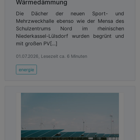
Wärmedämmung
Die Dächer der neuen Sport- und
Mehrzweckhalle ebenso wie der Mensa des
Schulzentrums Nord im rheinischen
Niederkassel-Lülsdorf wurden begrünt und
mit großen PV[...]
01.07.2026, Lesezeit ca. 6 Minuten
energie