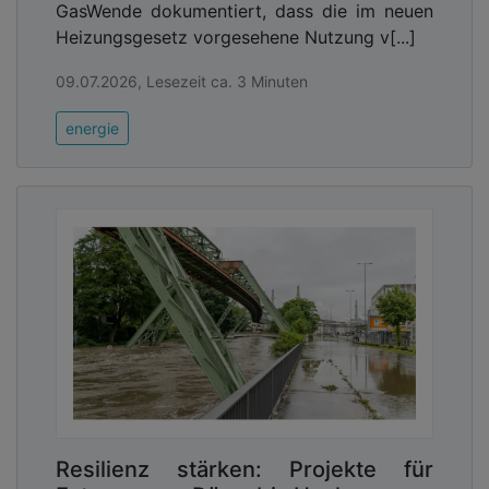
GasWende dokumentiert, dass die im neuen
Heizungsgesetz vorgesehene Nutzung v[...]
09.07.2026, Lesezeit ca. 3 Minuten
energie
Resilienz stärken: Projekte für