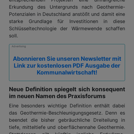
Erkundung des Untergrunds nach Geothermie-
Potenzialen in Deutschland anstößt und damit eine
starke Grundlage für Investitionen in diese
Schlüsseltechnologie der Wärmewende schaffen
soll.
Advertising
Abonnieren Sie unseren Newsletter mit
Link zur kostenlosen PDF Ausgabe der
Kommunalwirtschaft!
Neue Definition spiegelt sich konsequent
im neuen Namen des Praxisforums
Eine besonders wichtige Definition enthält dabei
das Geothermie-Beschleunigungsgesetz. Denn es
beendet die bisher gebräuchliche Dreiteilung in
tiefe, mitteltiefe und oberflächennahe Geothermie.