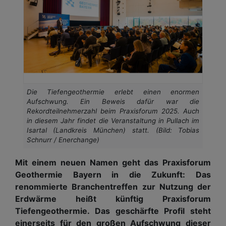
Die Tiefengeothermie erlebt einen enormen
Aufschwung. Ein Beweis dafür war die
Rekordteilnehmerzahl beim Praxisforum 2025. Auch
in diesem Jahr findet die Veranstaltung in Pullach im
Isartal (Landkreis München) statt. (Bild: Tobias
Schnurr / Enerchange)
Mit einem neuen Namen geht das Praxisforum
Geothermie Bayern in die Zukunft: Das
renommierte Branchentreffen zur Nutzung der
Erdwärme heißt künftig Praxisforum
Tiefengeothermie. Das geschärfte Profil steht
einerseits für den großen Aufschwung dieser