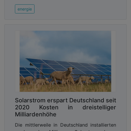
energie
Solarstrom erspart Deutschland seit
2020 Kosten in dreistelliger
Milliardenhöhe
Die mittlerweile in Deutschland installierten