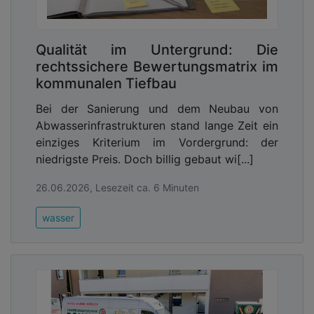
Qualität im Untergrund: Die
rechtssichere Bewertungsmatrix im
kommunalen Tiefbau
Bei der Sanierung und dem Neubau von
Abwasserinfrastrukturen stand lange Zeit ein
einziges Kriterium im Vordergrund: der
niedrigste Preis. Doch billig gebaut wi[...]
26.06.2026, Lesezeit ca. 6 Minuten
wasser