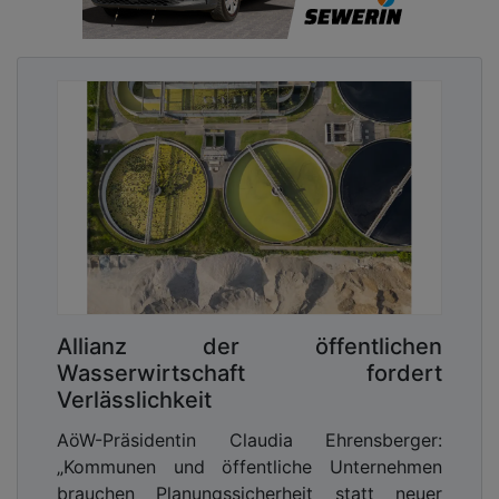
Allianz der öffentlichen
Wasserwirtschaft fordert
Verlässlichkeit
AöW-Präsidentin Claudia Ehrensberger:
„Kommunen und öffentliche Unternehmen
brauchen Planungssicherheit statt neuer