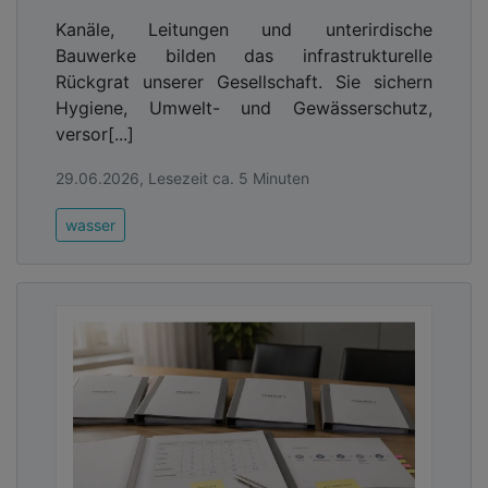
Kanäle, Leitungen und unterirdische
Bauwerke bilden das infrastrukturelle
Rückgrat unserer Gesellschaft. Sie sichern
Hygiene, Umwelt- und Gewässerschutz,
versor[...]
29.06.2026, Lesezeit ca. 5 Minuten
wasser