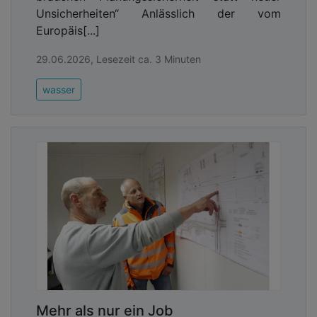
Unsicherheiten“ Anlässlich der vom
Europäis[...]
29.06.2026, Lesezeit ca. 3 Minuten
wasser
Mehr als nur ein Job