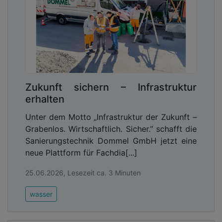
Zukunft sichern – Infrastruktur
erhalten
Unter dem Motto „Infrastruktur der Zukunft –
Grabenlos. Wirtschaftlich. Sicher.” schafft die
Sanierungstechnik Dommel GmbH jetzt eine
neue Plattform für Fachdia[...]
25.06.2026, Lesezeit ca. 3 Minuten
wasser