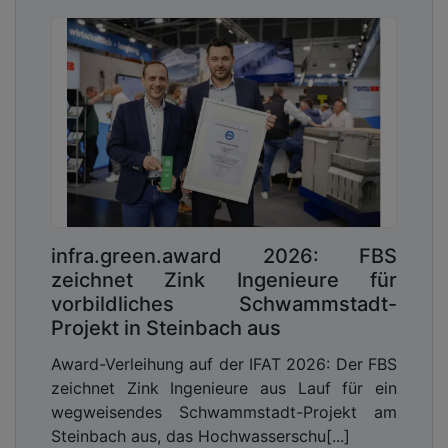
infra.green.award 2026: FBS
zeichnet Zink Ingenieure für
vorbildliches Schwammstadt-
Projekt in Steinbach aus
Award-Verleihung auf der IFAT 2026: Der FBS
zeichnet Zink Ingenieure aus Lauf für ein
wegweisendes Schwammstadt-Projekt am
Steinbach aus, das Hochwasserschu[...]