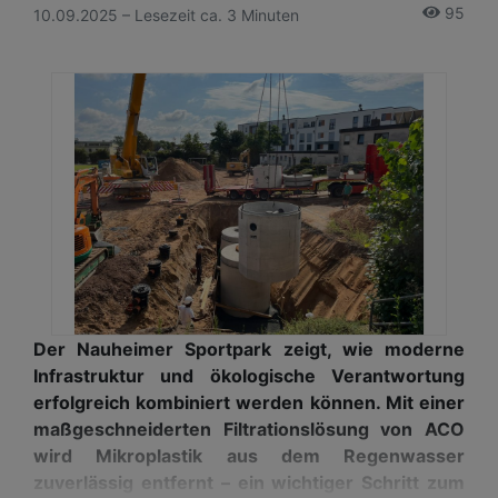
95
10.09.2025 – Lesezeit ca. 3 Minuten
Der Nauheimer Sportpark zeigt, wie moderne
Infrastruktur und ökologische Verantwortung
erfolgreich kombiniert werden können. Mit einer
maßgeschneiderten Filtrationslösung von ACO
wird Mikroplastik aus dem Regenwasser
zuverlässig entfernt – ein wichtiger Schritt zum