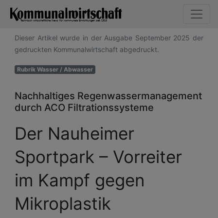
Dieser Artikel wurde in der Ausgabe September 2025 der
gedruckten Kommunalwirtschaft abgedruckt.
Rubrik Wasser / Abwasser
Nachhaltiges Regenwassermanagement
durch ACO Filtrationssysteme
Der Nauheimer
Sportpark – Vorreiter
im Kampf gegen
Mikroplastik