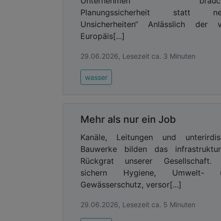
Unternehmen brauch
Planungssicherheit statt ne
Unsicherheiten“ Anlässlich der 
Europäis[...]
29.06.2026, Lesezeit ca. 3 Minuten
wasser
Mehr als nur ein Job
Kanäle, Leitungen und unterirdis
Bauwerke bilden das infrastruktur
Rückgrat unserer Gesellschaft. 
sichern Hygiene, Umwelt- 
Gewässerschutz, versor[...]
29.06.2026, Lesezeit ca. 5 Minuten