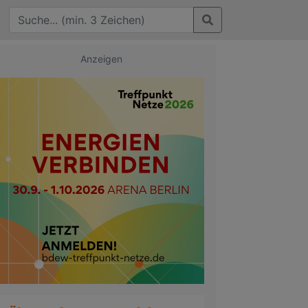
Anzeigen