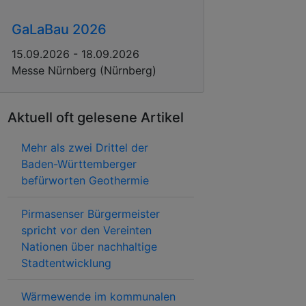
GaLaBau 2026
15.09.2026 - 18.09.2026
Messe Nürnberg (Nürnberg)
Aktuell oft gelesene Artikel
Mehr als zwei Drittel der
Baden-Württemberger
befürworten Geothermie
Pirmasenser Bürgermeister
spricht vor den Vereinten
Nationen über nachhaltige
Stadtentwicklung
Wärmewende im kommunalen