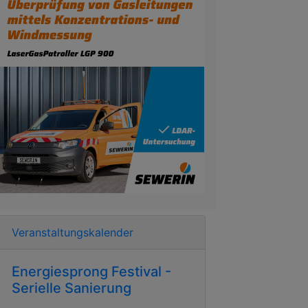
Veranstaltungskalender
Energiesprong Festival -
Serielle Sanierung