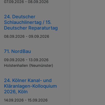
07.09.2026 - 08.09.2026
24. Deutscher
Schlauchlinertag / 15.
Deutscher Reparaturtag
08.09.2026 - 09.09.2026
71. NordBau
09.09.2026 - 13.09.2026
Holstenhallen (Neumünster)
24. Kölner Kanal- und
Kläranlagen-Kolloquium
2026, Köln
14.09.2026 - 15.09.2026