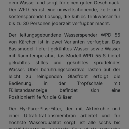
dem Wasser und sorgt für einen guten Geschmack.
Der WPD 55 ist eine umweltschonende, zeit- und
kostensparende Lösung, die kühles Trinkwasser für
bis zu 30 Personen jederzeit verfügbar macht.
Der leitungsgebundene Wasserspender WPD 55
von Kärcher ist in zwei Varianten verfügbar. Das
Basismodell liefert gekühltes Wasser sowie Wasser
mit Raumtemperatur, das Modell WPD 55 S bietet
gekühltes stilles und gekühltes sprudelndes
Wasser. Über berührungssensitive Tasten auf der
leicht zu reinigenden Glasfront erfolgt die
Bedienung, in der Tropfschale mit
Füllstandsanzeige befindet sich eine
Positionierhilfe für die Gläser.
Der Hy-Pure-Plus-Filter, der mit Aktivkohle und
einer Ultrafiltrationsmembran arbeitet und für
höchste Wasserqualität sorgt, ist alle sechs bis