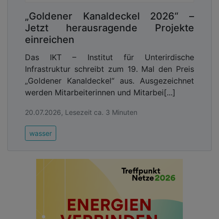
„Goldener Kanaldeckel 2026“ –
Jetzt herausragende Projekte
einreichen
Das IKT – Institut für Unterirdische
Infrastruktur schreibt zum 19. Mal den Preis
„Goldener Kanaldeckel“ aus. Ausgezeichnet
werden Mitarbeiterinnen und Mitarbei[...]
20.07.2026, Lesezeit ca. 3 Minuten
wasser