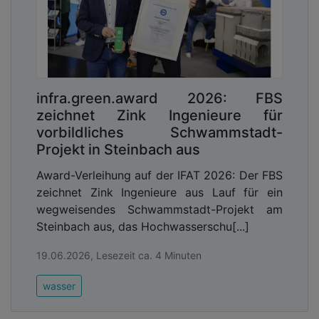
infra.green.award 2026: FBS
zeichnet Zink Ingenieure für
vorbildliches Schwammstadt-
Projekt in Steinbach aus
Award-Verleihung auf der IFAT 2026: Der FBS
zeichnet Zink Ingenieure aus Lauf für ein
wegweisendes Schwammstadt-Projekt am
Steinbach aus, das Hochwasserschu[...]
19.06.2026, Lesezeit ca. 4 Minuten
wasser