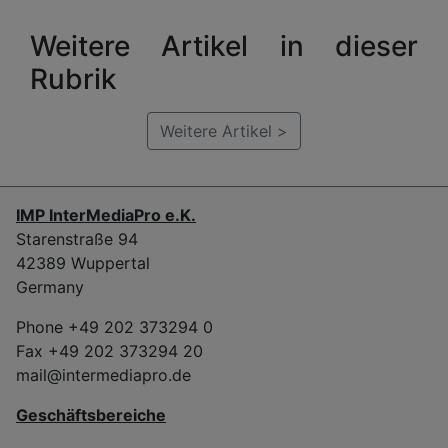
Weitere Artikel in dieser
Rubrik
Weitere Artikel >
IMP InterMediaPro e.K.
Starenstraße 94
42389 Wuppertal
Germany
Phone +49 202 373294 0
Fax +49 202 373294 20
mail@intermediapro.de
Geschäftsbereiche