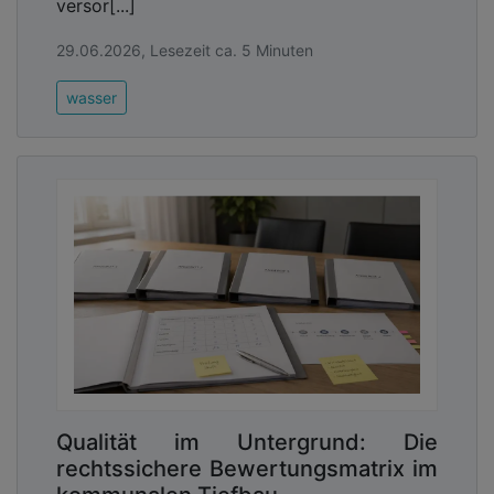
versor[...]
29.06.2026, Lesezeit ca. 5 Minuten
wasser
Qualität im Untergrund: Die
rechtssichere Bewertungsmatrix im