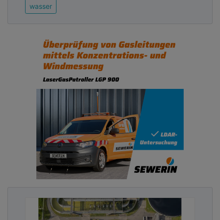
wasser