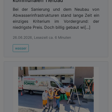
kommunalen Tiefbau
Bei der Sanierung und dem Neubau von
Abwasserinfrastrukturen stand lange Zeit ein
einziges Kriterium im Vordergrund: der
niedrigste Preis. Doch billig gebaut wi[...]
26.06.2026, Lesezeit ca. 6 Minuten
wasser