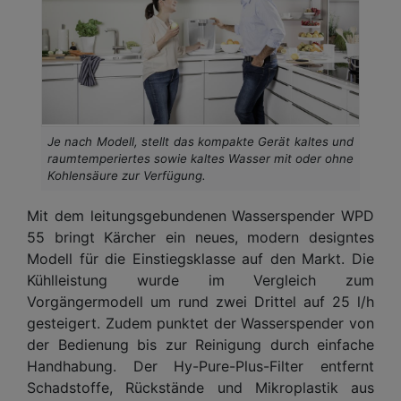
Je nach Modell, stellt das kompakte Gerät kaltes und
raumtemperiertes sowie kaltes Wasser mit oder ohne
Kohlensäure zur Verfügung.
Mit dem leitungsgebundenen Wasserspender WPD
55 bringt Kärcher ein neues, modern designtes
Modell für die Einstiegsklasse auf den Markt. Die
Kühlleistung wurde im Vergleich zum
Vorgängermodell um rund zwei Drittel auf 25 l/h
gesteigert. Zudem punktet der Wasserspender von
der Bedienung bis zur Reinigung durch einfache
Handhabung. Der Hy-Pure-Plus-Filter entfernt
Schadstoffe, Rückstände und Mikroplastik aus