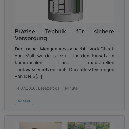
Präzise Technik für sichere
Versorgung
Der neue Mengenmessschacht VodaCheck
von Mall wurde speziell für den Einsatz in
kommunalen und industriellen
Trinkwassernetzen mit Durchflussleistungen
von DN 5[...]
14.07.2026, Lesezeit ca. 1 Minute
wasser