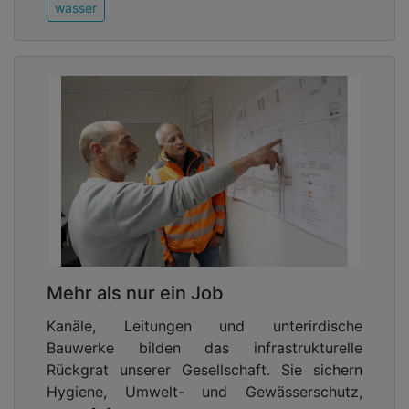
wasser
Mehr als nur ein Job
Kanäle, Leitungen und unterirdische
Bauwerke bilden das infrastrukturelle
Rückgrat unserer Gesellschaft. Sie sichern
Hygiene, Umwelt- und Gewässerschutz,