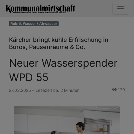
Rubrik Wasser / Abwasser
Kärcher bringt kühle Erfrischung in
Büros, Pausenräume & Co.
Neuer Wasserspender
WPD 55
120
27.03.2025 – Lesezeit ca. 2 Minuten