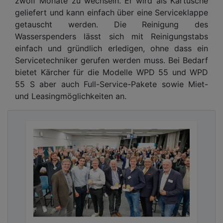
zwölf Monate zu wechseln. Er wird als Kartusche
geliefert und kann einfach über eine Serviceklappe
getauscht werden. Die Reinigung des
Wasserspenders lässt sich mit Reinigungstabs
einfach und gründlich erledigen, ohne dass ein
Servicetechniker gerufen werden muss. Bei Bedarf
bietet Kärcher für die Modelle WPD 55 und WPD
55 S aber auch Full-Service-Pakete sowie Miet-
und Leasingmöglichkeiten an.