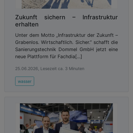
Zukunft sichern – Infrastruktur
erhalten
Unter dem Motto „Infrastruktur der Zukunft –
Grabenlos. Wirtschaftlich. Sicher.” schafft die
Sanierungstechnik Dommel GmbH jetzt eine
neue Plattform für Fachdia[...]
25.06.2026, Lesezeit ca. 3 Minuten
wasser