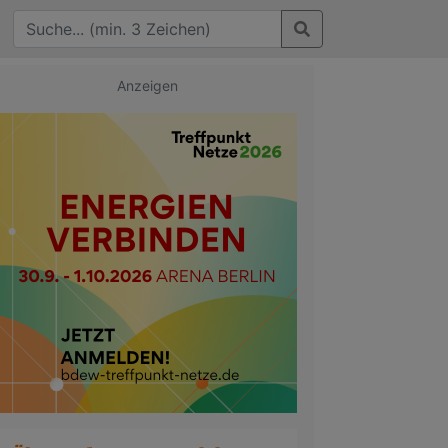
Anzeigen