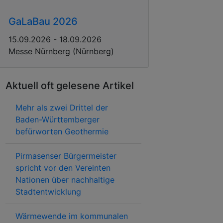
GaLaBau 2026
15.09.2026 - 18.09.2026
Messe Nürnberg (Nürnberg)
Aktuell oft gelesene Artikel
Mehr als zwei Drittel der
Baden-Württemberger
befürworten Geothermie
Pirmasenser Bürgermeister
spricht vor den Vereinten
Nationen über nachhaltige
Stadtentwicklung
Wärmewende im kommunalen