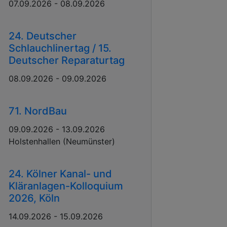
07.09.2026 - 08.09.2026
24. Deutscher
Schlauchlinertag / 15.
Deutscher Reparaturtag
08.09.2026 - 09.09.2026
71. NordBau
09.09.2026 - 13.09.2026
Holstenhallen (Neumünster)
24. Kölner Kanal- und
Kläranlagen-Kolloquium
2026, Köln
14.09.2026 - 15.09.2026