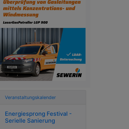
Veranstaltungskalender
Energiesprong Festival -
Serielle Sanierung