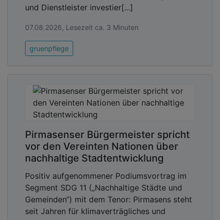
und Dienstleister investier[...]
07.08.2026, Lesezeit ca. 3 Minuten
gruenpflege
Pirmasenser Bürgermeister spricht
vor den Vereinten Nationen über
nachhaltige Stadtentwicklung
Positiv aufgenommener Podiumsvortrag im
Segment SDG 11 („Nachhaltige Städte und
Gemeinden“) mit dem Tenor: Pirmasens steht
seit Jahren für klimaverträgliches und