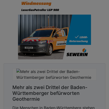
Mehr als zwei Drittel der Baden-
Württemberger befürworten
Geothermie
Die Menschen in Baden-Württemberg stehen