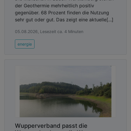
der Geothermie mehrheitlich positiv
gegenüber. 68 Prozent finden die Nutzung
sehr gut oder gut. Das zeigt eine aktuelle[...]
05.08.2026, Lesezeit ca. 4 Minuten
energie
Wupperverband passt die