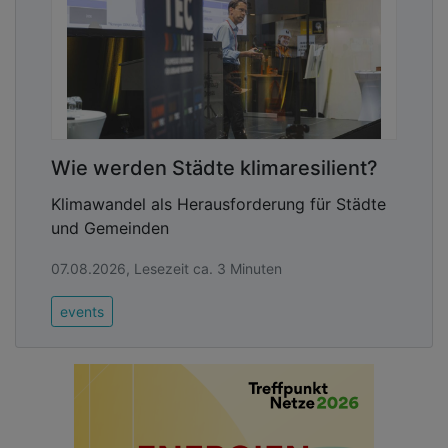
Wie werden Städte klimaresilient?
Klimawandel als Herausforderung für Städte
und Gemeinden
07.08.2026, Lesezeit ca. 3 Minuten
events