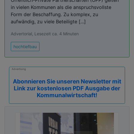
Öffentlich-Private Partnerschaften (ÖPP) gelten
in vielen Kommunen als die anspruchsvollste
Form der Beschaffung. Zu komplex, zu
aufwändig, zu viele Beteiligte [...]
Advertorial, Lesezeit ca. 4 Minuten
hochtiefbau
Advertising
Abonnieren Sie unseren Newsletter mit
Link zur kostenlosen PDF Ausgabe der
Kommunalwirtschaft!