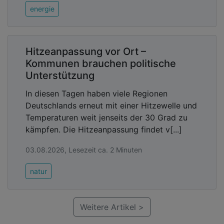
energie
Hitzeanpassung vor Ort –
Kommunen brauchen politische
Unterstützung
In diesen Tagen haben viele Regionen
Deutschlands erneut mit einer Hitzewelle und
Temperaturen weit jenseits der 30 Grad zu
kämpfen. Die Hitzeanpassung findet v[...]
03.08.2026, Lesezeit ca. 2 Minuten
natur
Weitere Artikel >