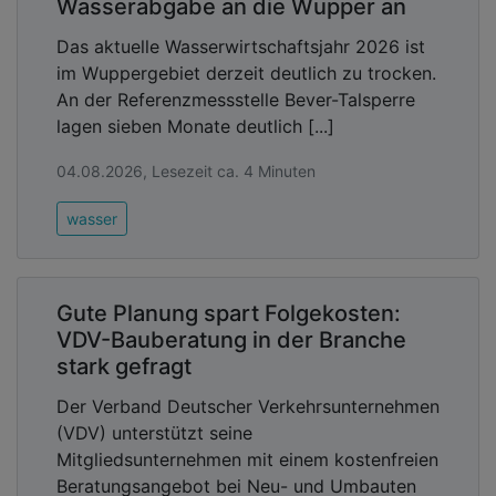
Wasserabgabe an die Wupper an
Das aktuelle Wasserwirtschaftsjahr 2026 ist
im Wuppergebiet derzeit deutlich zu trocken.
An der Referenzmessstelle Bever-Talsperre
lagen sieben Monate deutlich [...]
04.08.2026, Lesezeit ca. 4 Minuten
wasser
Gute Planung spart Folgekosten:
VDV-Bauberatung in der Branche
stark gefragt
Der Verband Deutscher Verkehrsunternehmen
(VDV) unterstützt seine
Mitgliedsunternehmen mit einem kostenfreien
Beratungsangebot bei Neu- und Umbauten