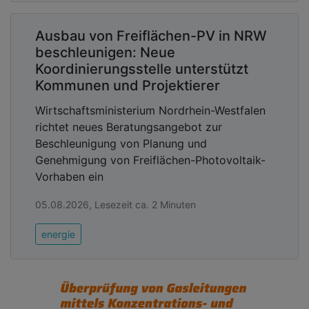
Ausbau von Freiflächen-PV in NRW
beschleunigen: Neue
Koordinierungsstelle unterstützt
Kommunen und Projektierer
Wirtschaftsministerium Nordrhein-Westfalen
richtet neues Beratungsangebot zur
Beschleunigung von Planung und
Genehmigung von Freiflächen-Photovoltaik-
Vorhaben ein
05.08.2026, Lesezeit ca. 2 Minuten
energie