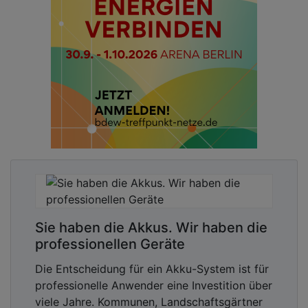
Sie haben die Akkus. Wir haben die
professionellen Geräte
Die Entscheidung für ein Akku-System ist für
professionelle Anwender eine Investition über
viele Jahre. Kommunen, Landschaftsgärtner