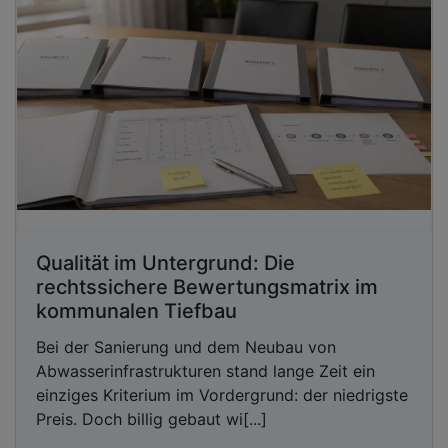
Qualität im Untergrund: Die
rechtssichere Bewertungsmatrix im
kommunalen Tiefbau
Bei der Sanierung und dem Neubau von
Abwasserinfrastrukturen stand lange Zeit ein
einziges Kriterium im Vordergrund: der niedrigste
Preis. Doch billig gebaut wi[...]