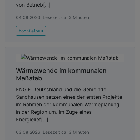
von Betrieb[...]
04.08.2026, Lesezeit ca. 3 Minuten
hochtiefbau
Wärmewende im kommunalen
Maßstab
ENGIE Deutschland und die Gemeinde
Sandhausen setzen eines der ersten Projekte
im Rahmen der kommunalen Wärmeplanung
in der Region um. Im Zuge eines
Energielief[...]
03.08.2026, Lesezeit ca. 3 Minuten