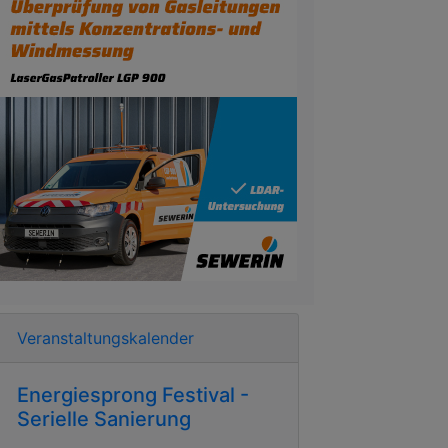
Veranstaltungskalender
Energiesprong Festival -
Serielle Sanierung