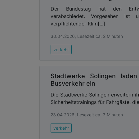
Der Bundestag hat den Entwur
verabschiedet. Vorgesehen ist u
verpflichtender Klim[...]
30.04.2026, Lesezeit ca. 2 Minuten
verkehr
Stadtwerke Solingen laden 
Busverkehr ein
Die Stadtwerke Solingen erweitern i
Sicherheitstrainings für Fahrgäste, di
23.04.2026, Lesezeit ca. 3 Minuten
verkehr