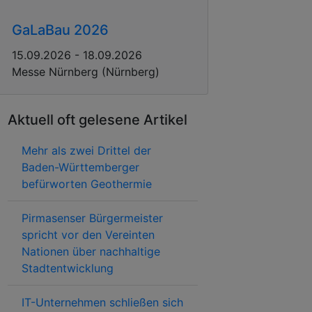
GaLaBau 2026
15.09.2026 - 18.09.2026
Messe Nürnberg (Nürnberg)
Aktuell oft gelesene Artikel
Mehr als zwei Drittel der
Baden-Württemberger
befürworten Geothermie
Pirmasenser Bürgermeister
spricht vor den Vereinten
Nationen über nachhaltige
Stadtentwicklung
IT-Unternehmen schließen sich