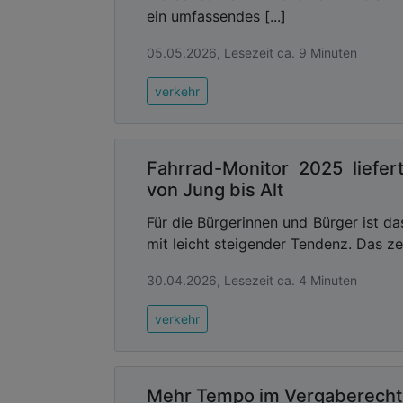
ein umfassendes [...]
05.05.2026, Lesezeit ca. 9 Minuten
verkehr
Fahrrad-Monitor 2025 liefer
von Jung bis Alt
Für die Bürgerinnen und Bürger ist da
mit leicht steigender Tendenz. Das ze
30.04.2026, Lesezeit ca. 4 Minuten
verkehr
Mehr Tempo im Vergaberecht j