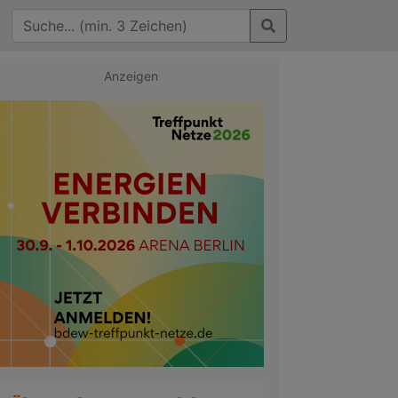
Anzeigen