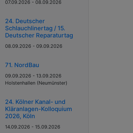
07.09.2026 - 08.09.2026
24. Deutscher
Schlauchlinertag / 15.
Deutscher Reparaturtag
08.09.2026 - 09.09.2026
71. NordBau
09.09.2026 - 13.09.2026
Holstenhallen (Neumünster)
24. Kölner Kanal- und
Kläranlagen-Kolloquium
2026, Köln
14.09.2026 - 15.09.2026