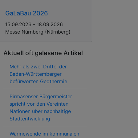
GaLaBau 2026
15.09.2026 - 18.09.2026
Messe Nürnberg (Nürnberg)
Aktuell oft gelesene Artikel
Mehr als zwei Drittel der
Baden-Württemberger
befürworten Geothermie
Pirmasenser Bürgermeister
spricht vor den Vereinten
Nationen über nachhaltige
Stadtentwicklung
Wärmewende im kommunalen