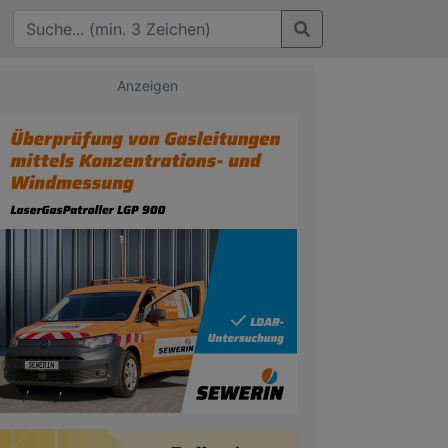
Anzeigen