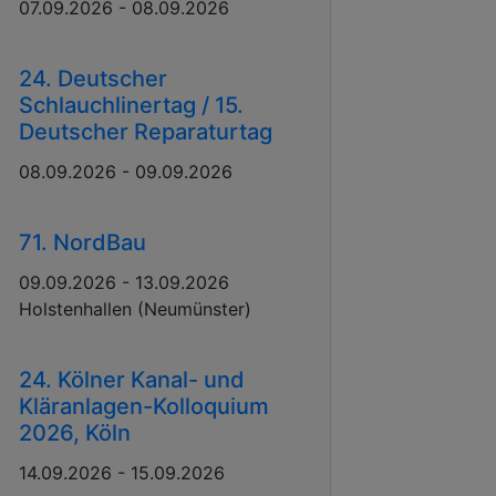
07.09.2026 - 08.09.2026
24. Deutscher
Schlauchlinertag / 15.
Deutscher Reparaturtag
08.09.2026 - 09.09.2026
71. NordBau
09.09.2026 - 13.09.2026
Holstenhallen (Neumünster)
24. Kölner Kanal- und
Kläranlagen-Kolloquium
2026, Köln
14.09.2026 - 15.09.2026