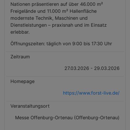
Nationen präsentieren auf über 46.000 m²
Freigelände und 11.000 m² Hallenfläche
modernste Technik, Maschinen und
Dienstleistungen – praxisnah und im Einsatz
erlebbar.
Öffnungszeiten: täglich von 9:00 bis 17:30 Uhr
Zeitraum
27.03.2026 - 29.03.2026
Homepage
https://www.forst-live.de/
Veranstaltungsort
Messe Offenburg-Ortenau (Offenburg-Ortenau)