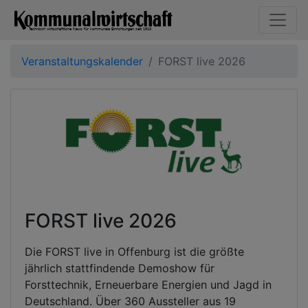
Veranstaltungskalender
FORST live 2026
FORST live 2026
Die FORST live in Offenburg ist die größte
jährlich stattfindende Demoshow für
Forsttechnik, Erneuerbare Energien und Jagd in
Deutschland. Über 360 Aussteller aus 19