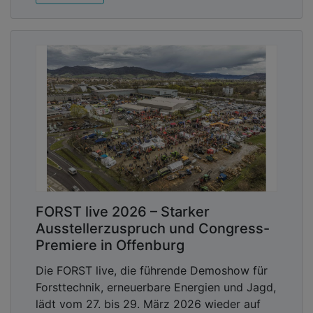
FORST live 2026 – Starker
Ausstellerzuspruch und Congress-
Premiere in Offenburg
Die FORST live, die führende Demoshow für
Forsttechnik, erneuerbare Energien und Jagd,
lädt vom 27. bis 29. März 2026 wieder auf