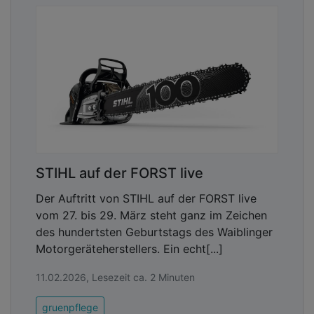
STIHL auf der FORST live
Der Auftritt von STIHL auf der FORST live
vom 27. bis 29. März steht ganz im Zeichen
des hundertsten Geburtstags des Waiblinger
Motorgeräteherstellers. Ein echt[...]
11.02.2026, Lesezeit ca. 2 Minuten
gruenpflege