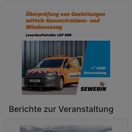
Berichte zur Veranstaltung