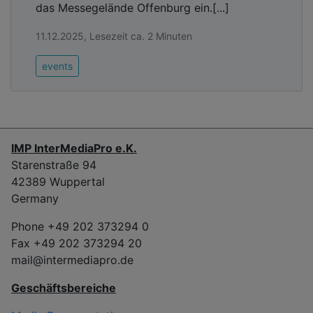
das Messegelände Offenburg ein.[...]
11.12.2025, Lesezeit ca. 2 Minuten
events
IMP InterMediaPro e.K.
Starenstraße 94
42389 Wuppertal
Germany
Phone +49 202 373294 0
Fax +49 202 373294 20
mail@intermediapro.de
Geschäftsbereiche