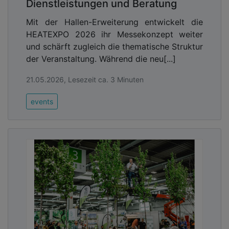
Dienstleistungen und Beratung
Mit der Hallen-Erweiterung entwickelt die
HEATEXPO 2026 ihr Messekonzept weiter
und schärft zugleich die thematische Struktur
der Veranstaltung. Während die neu[...]
21.05.2026, Lesezeit ca. 3 Minuten
events