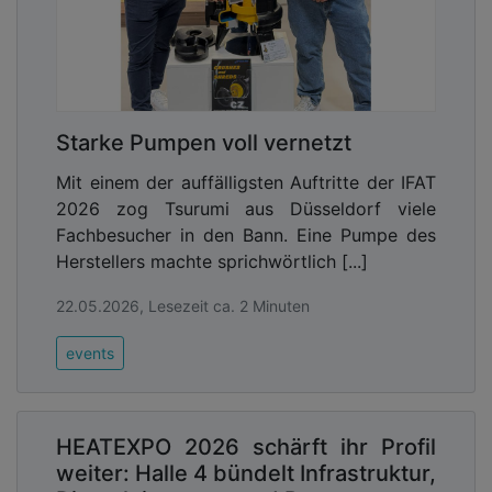
Starke Pumpen voll vernetzt
Mit einem der auffälligsten Auftritte der IFAT
2026 zog Tsurumi aus Düsseldorf viele
Fachbesucher in den Bann. Eine Pumpe des
Herstellers machte sprichwörtlich [...]
22.05.2026, Lesezeit ca. 2 Minuten
events
HEATEXPO 2026 schärft ihr Profil
weiter: Halle 4 bündelt Infrastruktur,