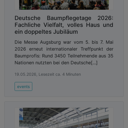
Deutsche Baumpflegetage 2026:
Fachliche Vielfalt, volles Haus und
ein doppeltes Jubiläum
Die Messe Augsburg war vom 5. bis 7. Mai
2026 erneut internationaler Treffpunkt der
Baumprofis: Rund 3450 Teilnehmende aus 35
Nationen nutzten bei den Deutsche[...]
19.05.2026, Lesezeit ca. 4 Minuten
events