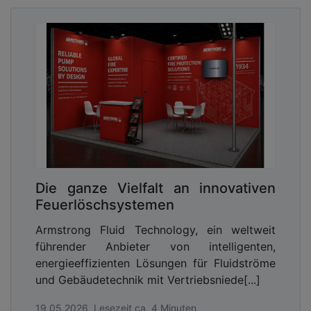
Die ganze Vielfalt an innovativen
Feuerlöschsystemen
Armstrong Fluid Technology, ein weltweit
führender Anbieter von intelligenten,
energieeffizienten Lösungen für Fluidströme
und Gebäudetechnik mit Vertriebsniede[...]
19.05.2026, Lesezeit ca. 4 Minuten