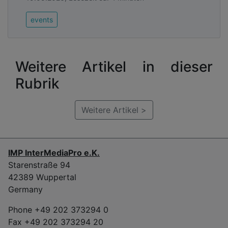
events
Weitere Artikel in dieser
Rubrik
Weitere Artikel >
IMP InterMediaPro e.K.
Starenstraße 94
42389 Wuppertal
Germany
Phone +49 202 373294 0
Fax +49 202 373294 20