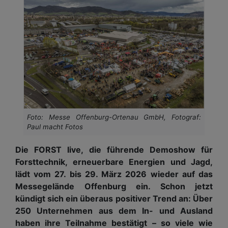
Foto: Messe Offenburg-Ortenau GmbH, Fotograf:
Paul macht Fotos
Die FORST live, die führende Demoshow für
Forsttechnik, erneuerbare Energien und Jagd,
lädt vom 27. bis 29. März 2026 wieder auf das
Messegelände Offenburg ein. Schon jetzt
kündigt sich ein überaus positiver Trend an: Über
250 Unternehmen aus dem In- und Ausland
haben ihre Teilnahme bestätigt – so viele wie