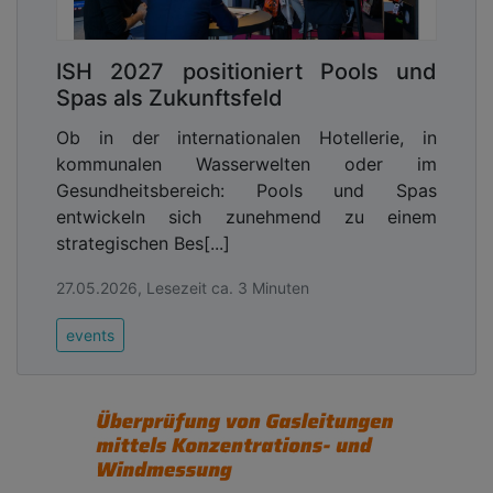
ISH 2027 positioniert Pools und
Spas als Zukunftsfeld
Ob in der internationalen Hotellerie, in
kommunalen Wasserwelten oder im
Gesundheitsbereich: Pools und Spas
entwickeln sich zunehmend zu einem
strategischen Bes[...]
27.05.2026, Lesezeit ca. 3 Minuten
events