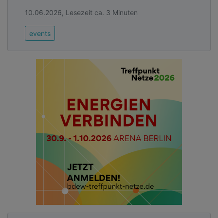
10.06.2026, Lesezeit ca. 3 Minuten
events