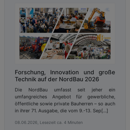
Forschung, Innovation und große
Technik auf der NordBau 2026
Die NordBau umfasst seit jeher ein
umfangreiches Angebot für gewerbliche,
öffentliche sowie private Bauherren – so auch
in ihrer 71. Ausgabe, die vom 9.-13. Sep[...]
08.06.2026, Lesezeit ca. 4 Minuten