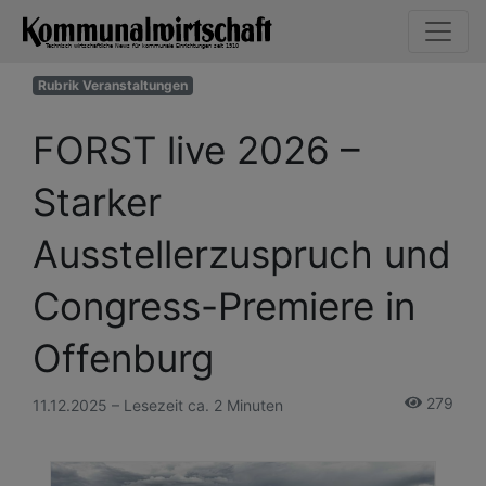
Rubrik Veranstaltungen
FORST live 2026 –
Starker
Ausstellerzuspruch und
Congress-Premiere in
Offenburg
279
11.12.2025 – Lesezeit ca. 2 Minuten