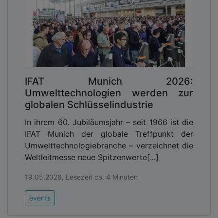
IFAT Munich 2026:
Umwelttechnologien werden zur
globalen Schlüsselindustrie
In ihrem 60. Jubiläumsjahr – seit 1966 ist die
IFAT Munich der globale Treffpunkt der
Umwelttechnologiebranche – verzeichnet die
Weltleitmesse neue Spitzenwerte[...]
19.05.2026, Lesezeit ca. 4 Minuten
events