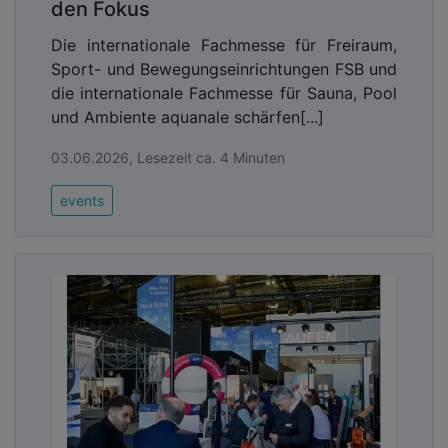
den Fokus
Die internationale Fachmesse für Freiraum,
Sport- und Bewegungseinrichtungen FSB und
die internationale Fachmesse für Sauna, Pool
und Ambiente aquanale schärfen[...]
03.06.2026, Lesezeit ca. 4 Minuten
events