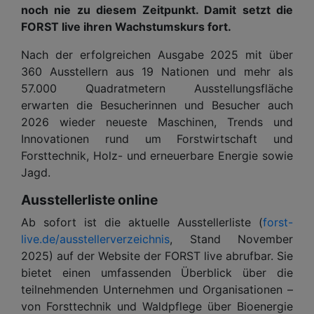
noch nie zu diesem Zeitpunkt. Damit setzt die
FORST live ihren Wachstumskurs fort.
Nach der erfolgreichen Ausgabe 2025 mit über
360 Ausstellern aus 19 Nationen und mehr als
57.000 Quadratmetern Ausstellungsfläche
erwarten die Besucherinnen und Besucher auch
2026 wieder neueste Maschinen, Trends und
Innovationen rund um Forstwirtschaft und
Forsttechnik, Holz- und erneuerbare Energie sowie
Jagd.
Ausstellerliste online
Ab sofort ist die aktuelle Ausstellerliste (
forst-
live.de/ausstellerverzeichnis
, Stand November
2025) auf der Website der FORST live abrufbar. Sie
bietet einen umfassenden Überblick über die
teilnehmenden Unternehmen und Organisationen –
von Forsttechnik und Waldpflege über Bioenergie