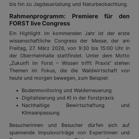
bis hin zu Jagdausrüstung und Naturbeobachtung.
Rahmenprogramm: Premiere für den
FORST live Congress
Ein Highlight im kommenden Jahr ist der erste
wissenschaftliche Congress der Messe, der am
Freitag, 27. März 2026, von 9:30 bis 15:00 Uhr in
der Oberrheinhalle stattfindet. Unter dem Motto
„Zukunft im Forst – Wissen trifft Praxis“ stehen
Themen im Fokus, die die Waldwirtschaft von
heute und morgen bewegen, zum Beispiel:
Bodenmonitoring und Walderneuerung
Digitalisierung und KI in der Forstpraxis
Nachhaltige Bewirtschaftung und
Klimaanpassung
Besucherinnen und Besucher dürfen sich auf
spannende Impulsvorträge von Expertinnen und