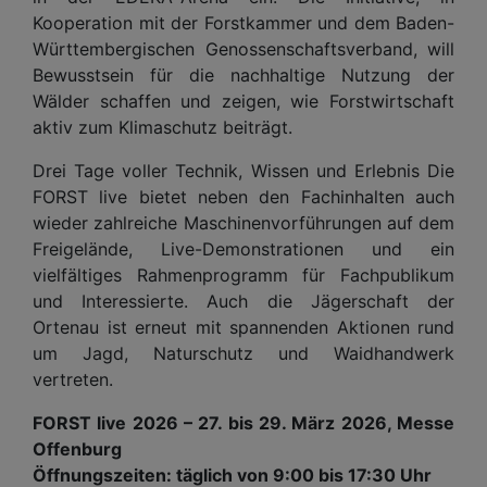
Kooperation mit der Forstkammer und dem Baden-
Württembergischen Genossenschaftsverband, will
Bewusstsein für die nachhaltige Nutzung der
Wälder schaffen und zeigen, wie Forstwirtschaft
aktiv zum Klimaschutz beiträgt.
Drei Tage voller Technik, Wissen und Erlebnis Die
FORST live bietet neben den Fachinhalten auch
wieder zahlreiche Maschinenvorführungen auf dem
Freigelände, Live-Demonstrationen und ein
vielfältiges Rahmenprogramm für Fachpublikum
und Interessierte. Auch die Jägerschaft der
Ortenau ist erneut mit spannenden Aktionen rund
um Jagd, Naturschutz und Waidhandwerk
vertreten.
FORST live 2026 – 27. bis 29. März 2026, Messe
Offenburg
Öffnungszeiten: täglich von 9:00 bis 17:30 Uhr