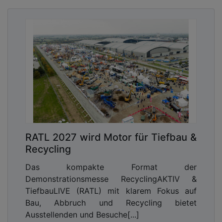
RATL 2027 wird Motor für Tiefbau &
Recycling
Das kompakte Format der
Demonstrationsmesse RecyclingAKTIV &
TiefbauLIVE (RATL) mit klarem Fokus auf
Bau, Abbruch und Recycling bietet
Ausstellenden und Besuche[...]