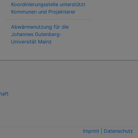
Koordinierungsstelle unterstützt
Kommunen und Projektierer
Abwärmenutzung für die
Johannes Gutenberg-
Universität Mainz
haft
Imprint
|
Datenschutz