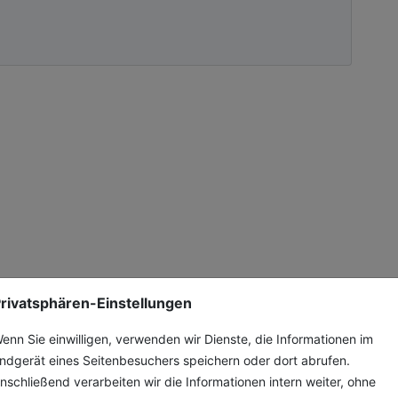
rivatsphären-Einstellungen
enn Sie einwilligen, verwenden wir Dienste, die Informationen im
ndgerät eines Seitenbesuchers speichern oder dort abrufen.
nschließend verarbeiten wir die Informationen intern weiter, ohne