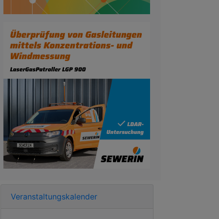
Veranstaltungskalender