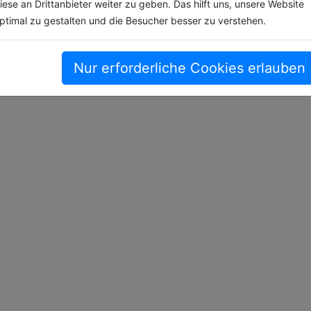
iese an Drittanbieter weiter zu geben. Das hilft uns, unsere Website
ptimal zu gestalten und die Besucher besser zu verstehen.
Nur erforderliche Cookies erlauben