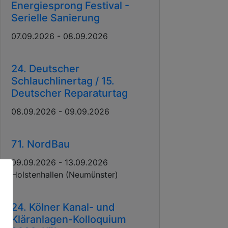
Energiesprong Festival -
Serielle Sanierung
07.09.2026 - 08.09.2026
24. Deutscher
Schlauchlinertag / 15.
Deutscher Reparaturtag
08.09.2026 - 09.09.2026
71. NordBau
09.09.2026 - 13.09.2026
Holstenhallen (Neumünster)
24. Kölner Kanal- und
Kläranlagen-Kolloquium