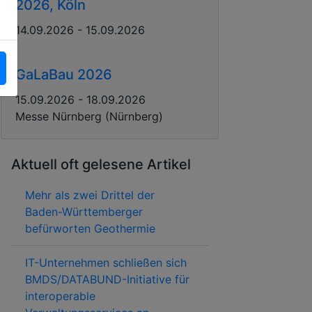
2026, Köln
14.09.2026 - 15.09.2026
GaLaBau 2026
15.09.2026 - 18.09.2026
Messe Nürnberg (Nürnberg)
Aktuell oft gelesene Artikel
Mehr als zwei Drittel der
Baden-Württemberger
befürworten Geothermie
IT-Unternehmen schließen sich
BMDS/DATABUND-Initiative für
interoperable