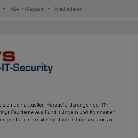
n
Abo / Magazin
Mediadaten
 sich den aktuellen Herausforderungen der IT-
 bringt Fachleute aus Bund, Ländern und Kommunen
en für eine resiliente digitale Infrastruktur zu