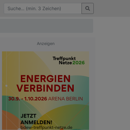
Anzeigen