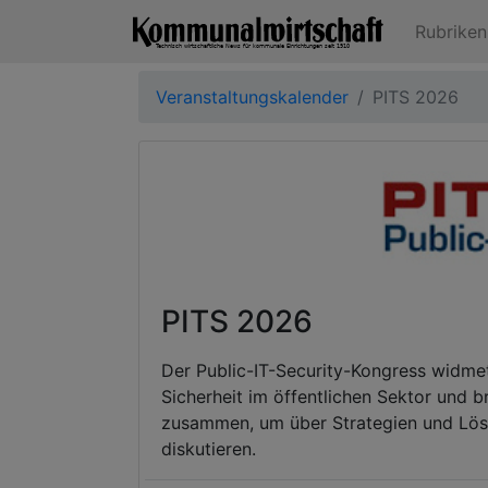
Rubrike
Veranstaltungskalender
PITS 2026
PITS 2026
Der Public-IT-Security-Kongress widmet
Sicherheit im öffentlichen Sektor und
zusammen, um über Strategien und Lösung
diskutieren.