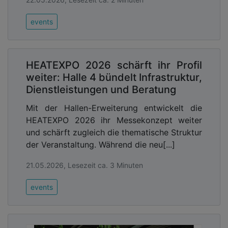
events
HEATEXPO 2026 schärft ihr Profil
weiter: Halle 4 bündelt Infrastruktur,
Dienstleistungen und Beratung
Mit der Hallen-Erweiterung entwickelt die
HEATEXPO 2026 ihr Messekonzept weiter
und schärft zugleich die thematische Struktur
der Veranstaltung. Während die neu[...]
21.05.2026, Lesezeit ca. 3 Minuten
events