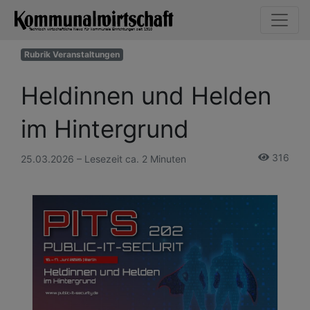
Rubrik Veranstaltungen
Heldinnen und Helden
im Hintergrund
316
25.03.2026 – Lesezeit ca. 2 Minuten