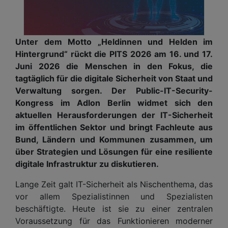
Unter dem Motto „Heldinnen und Helden im
Hintergrund“ rückt die PITS 2026 am 16. und 17.
Juni 2026 die Menschen in den Fokus, die
tagtäglich für die digitale Sicherheit von Staat und
Verwaltung sorgen. Der Public-IT-Security-
Kongress im Adlon Berlin widmet sich den
aktuellen Herausforderungen der IT-Sicherheit
im öffentlichen Sektor und bringt Fachleute aus
Bund, Ländern und Kommunen zusammen, um
über Strategien und Lösungen für eine resiliente
digitale Infrastruktur zu diskutieren.
Lange Zeit galt IT-Sicherheit als Nischenthema, das
vor allem Spezialistinnen und Spezialisten
beschäftigte. Heute ist sie zu einer zentralen
Voraussetzung für das Funktionieren moderner