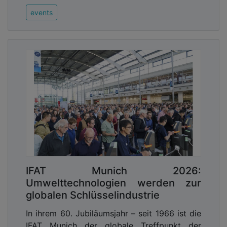
events
IFAT Munich 2026:
Umwelttechnologien werden zur
globalen Schlüsselindustrie
In ihrem 60. Jubiläumsjahr – seit 1966 ist die
IFAT Munich der globale Treffpunkt der