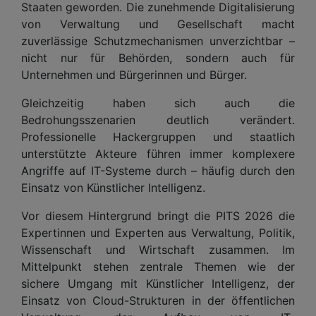
Staaten geworden. Die zunehmende Digitalisierung
von Verwaltung und Gesellschaft macht
zuverlässige Schutzmechanismen unverzichtbar –
nicht nur für Behörden, sondern auch für
Unternehmen und Bürgerinnen und Bürger.
Gleichzeitig haben sich auch die
Bedrohungsszenarien deutlich verändert.
Professionelle Hackergruppen und staatlich
unterstützte Akteure führen immer komplexere
Angriffe auf IT-Systeme durch – häufig durch den
Einsatz von Künstlicher Intelligenz.
Vor diesem Hintergrund bringt die PITS 2026 die
Expertinnen und Experten aus Verwaltung, Politik,
Wissenschaft und Wirtschaft zusammen. Im
Mittelpunkt stehen zentrale Themen wie der
sichere Umgang mit Künstlicher Intelligenz, der
Einsatz von Cloud-Strukturen in der öffentlichen