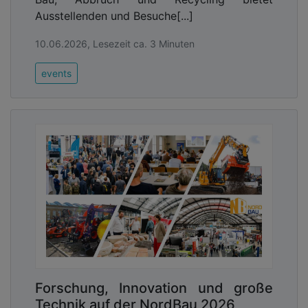
Ausstellenden und Besuche[...]
10.06.2026, Lesezeit ca. 3 Minuten
events
Forschung, Innovation und große
Technik auf der NordBau 2026