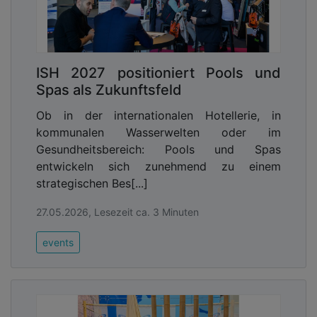
ISH 2027 positioniert Pools und
Spas als Zukunftsfeld
Ob in der internationalen Hotellerie, in
kommunalen Wasserwelten oder im
Gesundheitsbereich: Pools und Spas
entwickeln sich zunehmend zu einem
strategischen Bes[...]
27.05.2026, Lesezeit ca. 3 Minuten
events