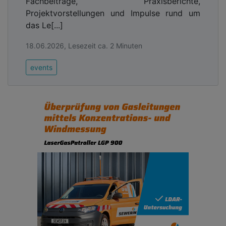
Fachbeiträge, Praxisberichte,
Projektvorstellungen und Impulse rund um
das Le[...]
18.06.2026, Lesezeit ca. 2 Minuten
events