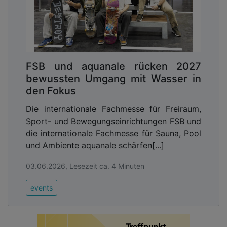
FSB und aquanale rücken 2027
bewussten Umgang mit Wasser in
den Fokus
Die internationale Fachmesse für Freiraum,
Sport- und Bewegungseinrichtungen FSB und
die internationale Fachmesse für Sauna, Pool
und Ambiente aquanale schärfen[...]
03.06.2026, Lesezeit ca. 4 Minuten
events