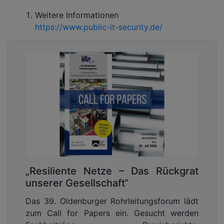
Weitere Informationen
https://www.public-it-security.de/
„Resiliente Netze – Das Rückgrat
unserer Gesellschaft“
Das 39. Oldenburger Rohrleitungsforum lädt
zum Call for Papers ein. Gesucht werden