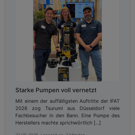
Starke Pumpen voll vernetzt
Mit einem der auffälligsten Auftritte der IFAT
2026 zog Tsurumi aus Düsseldorf viele
Fachbesucher in den Bann. Eine Pumpe des
Herstellers machte sprichwörtlich [...]
22.05.2026, Lesezeit ca. 2 Minuten