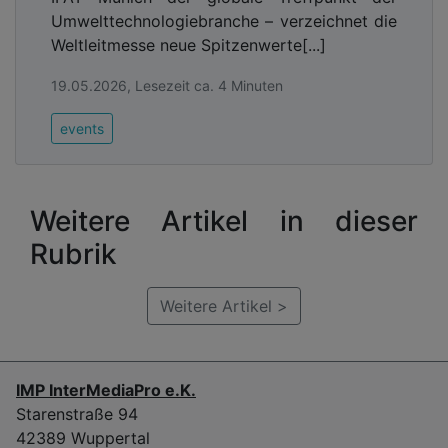
Umwelttechnologiebranche – verzeichnet die
Weltleitmesse neue Spitzenwerte[...]
19.05.2026, Lesezeit ca. 4 Minuten
events
Weitere Artikel in dieser
Rubrik
Weitere Artikel >
IMP InterMediaPro e.K.
Starenstraße 94
42389 Wuppertal