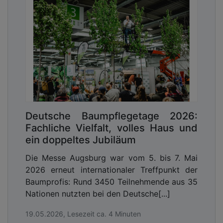
Deutsche Baumpflegetage 2026:
Fachliche Vielfalt, volles Haus und
ein doppeltes Jubiläum
Die Messe Augsburg war vom 5. bis 7. Mai
2026 erneut internationaler Treffpunkt der
Baumprofis: Rund 3450 Teilnehmende aus 35
Nationen nutzten bei den Deutsche[...]
19.05.2026, Lesezeit ca. 4 Minuten