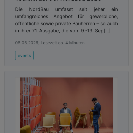
Die NordBau umfasst seit jeher ein
umfangreiches Angebot für gewerbliche,
öffentliche sowie private Bauherren – so auch
in ihrer 71. Ausgabe, die vom 9.-13. Sep[...]
08.06.2026, Lesezeit ca. 4 Minuten
events