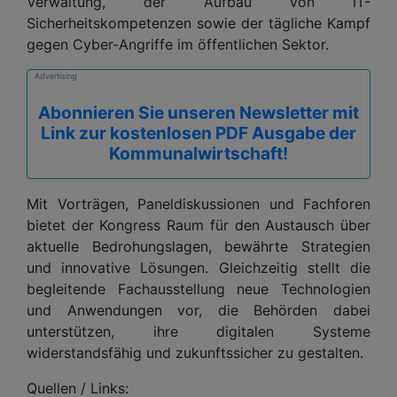
Verwaltung, der Aufbau von IT-
Sicherheitskompetenzen sowie der tägliche Kampf
gegen Cyber-Angriffe im öffentlichen Sektor.
Advertising
Abonnieren Sie unseren Newsletter mit
Link zur kostenlosen PDF Ausgabe der
Kommunalwirtschaft!
Mit Vorträgen, Paneldiskussionen und Fachforen
bietet der Kongress Raum für den Austausch über
aktuelle Bedrohungslagen, bewährte Strategien
und innovative Lösungen. Gleichzeitig stellt die
begleitende Fachausstellung neue Technologien
und Anwendungen vor, die Behörden dabei
unterstützen, ihre digitalen Systeme
widerstandsfähig und zukunftssicher zu gestalten.
Quellen / Links: