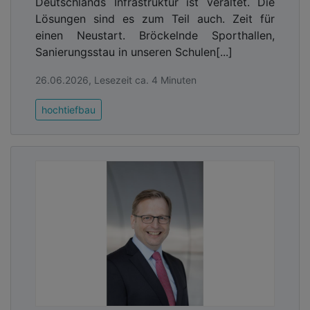
Deutschlands Infrastruktur ist veraltet. Die
Lösungen sind es zum Teil auch. Zeit für
einen Neustart. Bröckelnde Sporthallen,
Sanierungsstau in unseren Schulen[...]
26.06.2026, Lesezeit ca. 4 Minuten
hochtiefbau