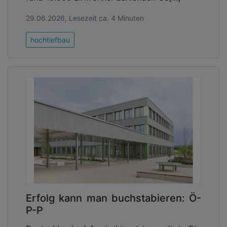
29.06.2026, Lesezeit ca. 4 Minuten
hochtiefbau
Erfolg kann man buchstabieren: Ö-
P-P