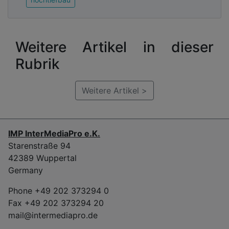
Weitere Artikel in dieser
Rubrik
Weitere Artikel >
IMP InterMediaPro e.K.
Starenstraße 94
42389 Wuppertal
Germany
Phone +49 202 373294 0
Fax +49 202 373294 20
mail@intermediapro.de