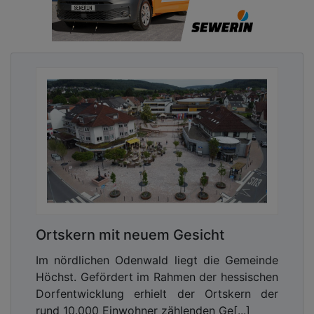
Ortskern mit neuem Gesicht
Im nördlichen Odenwald liegt die Gemeinde
Höchst. Gefördert im Rahmen der hessischen
Dorfentwicklung erhielt der Ortskern der
rund 10.000 Einwohner zählenden Ge[...]