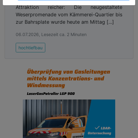
Attraktion reicher: Die neugestaltete
Weserpromenade vom Kämmerei-Quartier bis
zur Bahrsplate wurde heute am Mittag [...]
06.07.2026, Lesezeit ca. 2 Minuten
hochtiefbau