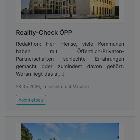
Reality-Check ÖPP
Redaktion: Herr Hense, viele Kommunen
haben mit Öffentlich-Privaten-
Partnerschaften schlechte Erfahrungen
gemacht oder zumindest davon gehört.
Woran liegt das a[...]
28.05.2026, Lesezeit ca. 4 Minuten
hochtiefbau