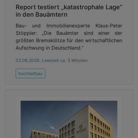
Report testiert „katastrophale Lage“
in den Bauämtern
Bau- und Immobilienexperte Klaus-Peter
Stöppler: „Die Bauämter sind einer der
größten Bremsklötze für den wirtschaftlichen
Aufschwung in Deutschland.“
02.06.2026, Lesezeit ca. 3 Minuten
hochtiefbau