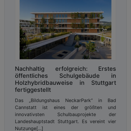
Nachhaltig erfolgreich: Erstes
öffentliches Schulgebäude in
Holzhybridbauweise in Stuttgart
fertiggestellt
Das „Bildungshaus NeckarPark“ in Bad
Cannstatt ist eines der größten und
innovativsten Schulbauprojekte der
Landeshauptstadt Stuttgart. Es vereint vier
Nutzunge[...]