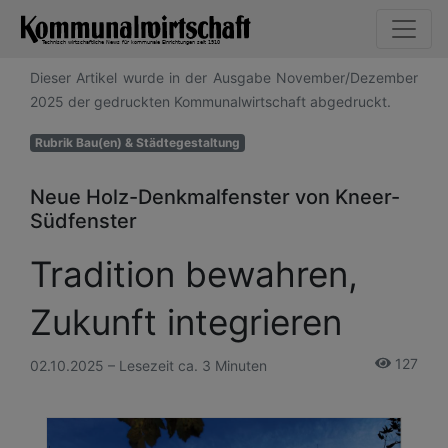
Dieser Artikel wurde in der Ausgabe November/Dezember
2025 der gedruckten Kommunalwirtschaft abgedruckt.
Rubrik Bau(en) & Städtegestaltung
Neue Holz-Denkmalfenster von Kneer-
Südfenster
Tradition bewahren,
Zukunft integrieren
127
02.10.2025 – Lesezeit ca. 3 Minuten