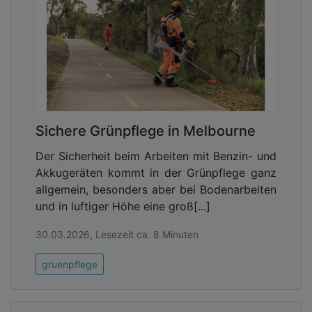
Sichere Grünpflege in Melbourne
Der Sicherheit beim Arbeiten mit Benzin- und
Akkugeräten kommt in der Grünpflege ganz
allgemein, besonders aber bei Bodenarbeiten
und in luftiger Höhe eine groß[...]
30.03.2026, Lesezeit ca. 8 Minuten
gruenpflege