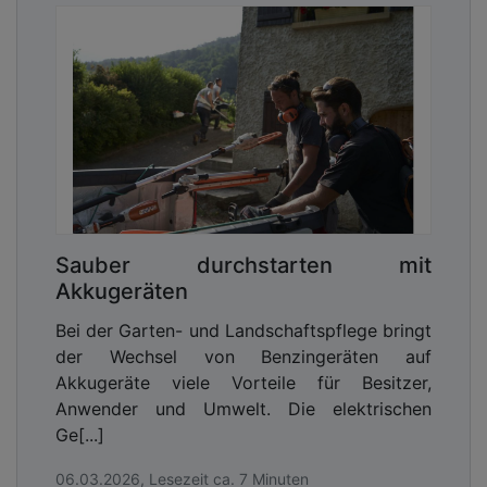
Sauber durchstarten mit
Akkugeräten
Bei der Garten- und Landschaftspflege bringt
der Wechsel von Benzingeräten auf
Akkugeräte viele Vorteile für Besitzer,
Anwender und Umwelt. Die elektrischen
Ge[...]
06.03.2026, Lesezeit ca. 7 Minuten