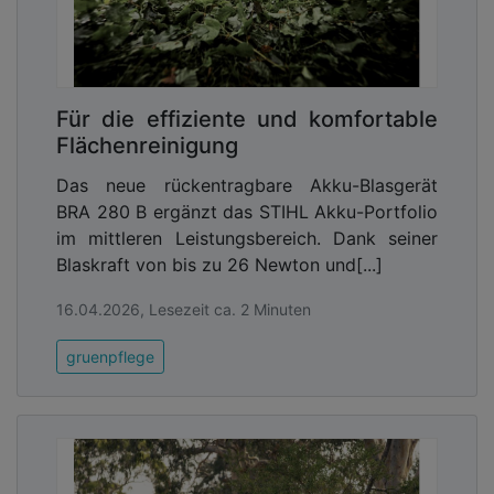
Für die effiziente und komfortable
Flächenreinigung
Das neue rückentragbare Akku-Blasgerät
BRA 280 B ergänzt das STIHL Akku-Portfolio
im mittleren Leistungsbereich. Dank seiner
Blaskraft von bis zu 26 Newton und[...]
16.04.2026, Lesezeit ca. 2 Minuten
gruenpflege