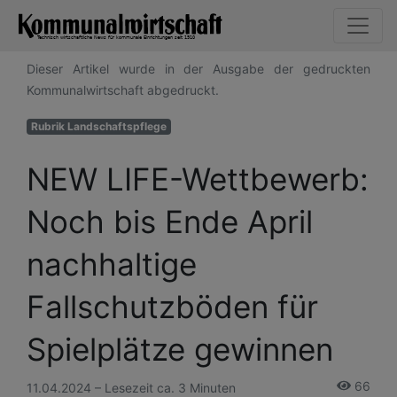
Dieser Artikel wurde in der Ausgabe der gedruckten
Kommunalwirtschaft abgedruckt.
Rubrik Landschaftspflege
NEW LIFE-Wettbewerb:
Noch bis Ende April
nachhaltige
Fallschutzböden für
Spielplätze gewinnen
66
11.04.2024 – Lesezeit ca. 3 Minuten