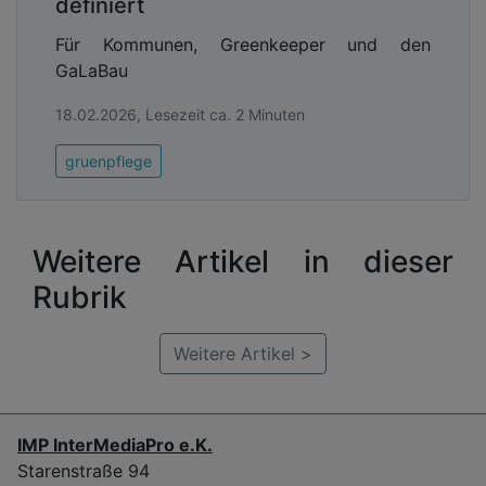
definiert
Für Kommunen, Greenkeeper und den
GaLaBau
18.02.2026, Lesezeit ca. 2 Minuten
gruenpflege
Weitere Artikel in dieser
Rubrik
Weitere Artikel >
IMP InterMediaPro e.K.
Starenstraße 94