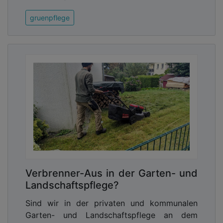
gruenpflege
Verbrenner-Aus in der Garten- und
Landschaftspflege?
Sind wir in der privaten und kommunalen
Garten- und Landschaftspflege an dem