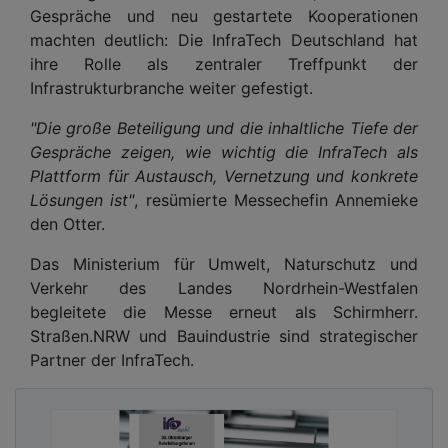
Gespräche und neu gestartete Kooperationen
machten deutlich: Die InfraTech Deutschland hat
ihre Rolle als zentraler Treffpunkt der
Infrastrukturbranche weiter gefestigt.
"Die große Beteiligung und die inhaltliche Tiefe der
Gespräche zeigen, wie wichtig die InfraTech als
Plattform für Austausch, Vernetzung und konkrete
Lösungen ist"
, resümierte Messechefin Annemieke
den Otter.
Das Ministerium für Umwelt, Naturschutz und
Verkehr des Landes Nordrhein-Westfalen
begleitete die Messe erneut als Schirmherr.
Straßen.NRW und Bauindustrie sind strategischer
Partner der InfraTech.