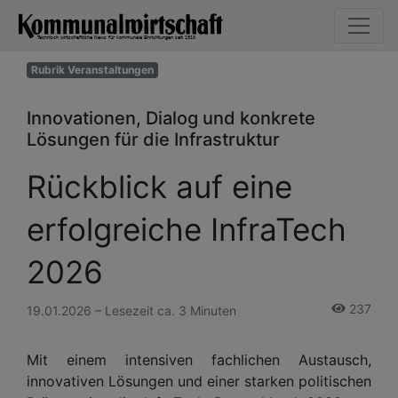
Rubrik Veranstaltungen
Innovationen, Dialog und konkrete
Lösungen für die Infrastruktur
Rückblick auf eine
erfolgreiche InfraTech
2026
237
19.01.2026 – Lesezeit ca. 3 Minuten
Mit einem intensiven fachlichen Austausch,
innovativen Lösungen und einer starken politischen