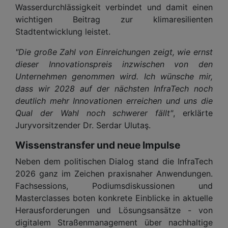
Wasserdurchlässigkeit verbindet und damit einen
wichtigen Beitrag zur klimaresilienten
Stadtentwicklung leistet.
"Die große Zahl von Einreichungen zeigt, wie ernst
dieser Innovationspreis inzwischen von den
Unternehmen genommen wird. Ich wünsche mir,
dass wir 2028 auf der nächsten InfraTech noch
deutlich mehr Innovationen erreichen und uns die
Qual der Wahl noch schwerer fällt"
, erklärte
Juryvorsitzender Dr. Serdar Ulutaş.
Wissenstransfer und neue Impulse
Neben dem politischen Dialog stand die InfraTech
2026 ganz im Zeichen praxisnaher Anwendungen.
Fachsessions, Podiumsdiskussionen und
Masterclasses boten konkrete Einblicke in aktuelle
Herausforderungen und Lösungsansätze - von
digitalem Straßenmanagement über nachhaltige