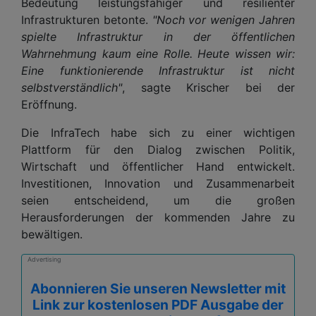
Bedeutung leistungsfähiger und resilienter
Infrastrukturen betonte.
"Noch vor wenigen Jahren
spielte Infrastruktur in der öffentlichen
Wahrnehmung kaum eine Rolle. Heute wissen wir:
Eine funktionierende Infrastruktur ist nicht
selbstverständlich"
, sagte Krischer bei der
Eröffnung.
Die InfraTech habe sich zu einer wichtigen
Plattform für den Dialog zwischen Politik,
Wirtschaft und öffentlicher Hand entwickelt.
Investitionen, Innovation und Zusammenarbeit
seien entscheidend, um die großen
Herausforderungen der kommenden Jahre zu
bewältigen.
Advertising
Abonnieren Sie unseren Newsletter mit
Link zur kostenlosen PDF Ausgabe der