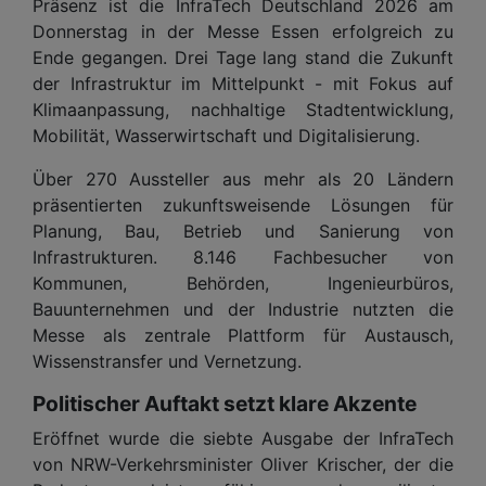
Präsenz ist die InfraTech Deutschland 2026 am
Donnerstag in der Messe Essen erfolgreich zu
Ende gegangen. Drei Tage lang stand die Zukunft
der Infrastruktur im Mittelpunkt - mit Fokus auf
Klimaanpassung, nachhaltige Stadtentwicklung,
Mobilität, Wasserwirtschaft und Digitalisierung.
Über 270 Aussteller aus mehr als 20 Ländern
präsentierten zukunftsweisende Lösungen für
Planung, Bau, Betrieb und Sanierung von
Infrastrukturen. 8.146 Fachbesucher von
Kommunen, Behörden, Ingenieurbüros,
Bauunternehmen und der Industrie nutzten die
Messe als zentrale Plattform für Austausch,
Wissenstransfer und Vernetzung.
Politischer Auftakt setzt klare Akzente
Eröffnet wurde die siebte Ausgabe der InfraTech
von NRW-Verkehrsminister Oliver Krischer, der die