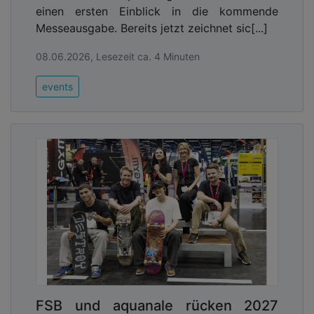
einen ersten Einblick in die kommende
Messeausgabe. Bereits jetzt zeichnet sic[...]
08.06.2026, Lesezeit ca. 4 Minuten
events
FSB und aquanale rücken 2027