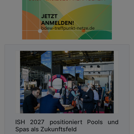
ISH 2027 positioniert Pools und
Spas als Zukunftsfeld