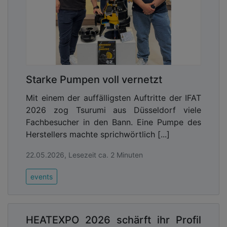
Starke Pumpen voll vernetzt
Mit einem der auffälligsten Auftritte der IFAT
2026 zog Tsurumi aus Düsseldorf viele
Fachbesucher in den Bann. Eine Pumpe des
Herstellers machte sprichwörtlich [...]
22.05.2026, Lesezeit ca. 2 Minuten
events
HEATEXPO 2026 schärft ihr Profil