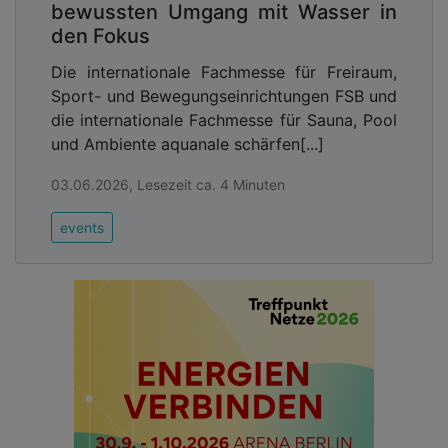
bewussten Umgang mit Wasser in
den Fokus
Die internationale Fachmesse für Freiraum,
Sport- und Bewegungseinrichtungen FSB und
die internationale Fachmesse für Sauna, Pool
und Ambiente aquanale schärfen[...]
03.06.2026, Lesezeit ca. 4 Minuten
events