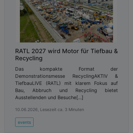
RATL 2027 wird Motor für Tiefbau &
Recycling
Das kompakte Format der
Demonstrationsmesse RecyclingAKTIV &
TiefbauLIVE (RATL) mit klarem Fokus auf
Bau, Abbruch und Recycling bietet
Ausstellenden und Besuche[...]
10.06.2026, Lesezeit ca. 3 Minuten
events