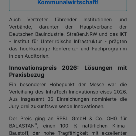
Kommunalwirtschaft!
Auch Vertreter führender Institutionen und
Verbände, darunter der Hauptverband der
Deutschen Bauindustrie, Straßen.NRW und das IKT
- Institut für Unterirdische Infrastruktur - prägten
das hochkarätige Konferenz- und Fachprogramm
in den Auditorien.
Innovationspreis 2026: Lösungen mit
Praxisbezug
Ein besonderer Höhepunkt der Messe war die
Verleihung des InfraTech Innovationspreises 2026.
Aus insgesamt 35 Einreichungen nominierte die
Jury drei zukunftsweisende Innovationen.
Der Preis ging an RPBL GmbH & Co. OHG für
®
BALASTAN
, einen 100 % natürlichen Klima-
Baustoff, der hohe Tragfähigkeit mit exzellenter