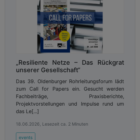
„Resiliente Netze – Das Rückgrat
unserer Gesellschaft“
Das 39. Oldenburger Rohrleitungsforum lädt
zum Call for Papers ein. Gesucht werden
Fachbeiträge, Praxisberichte,
Projektvorstellungen und Impulse rund um
das Le[...]
18.06.2026, Lesezeit ca. 2 Minuten
events