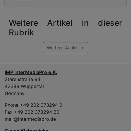
Weitere Artikel in dieser
Rubrik
Weitere Artikel >
IMP InterMediaPro e.K.
Starenstraße 94
42389 Wuppertal
Germany
Phone +49 202 373294 0
Fax +49 202 373294 20
mail@intermediapro.de
Geschäftsbereiche