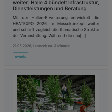
weiter: Halle 4 bündelt Infrastruktur,
Dienstleistungen und Beratung
Mit der Hallen-Erweiterung entwickelt die
HEATEXPO 2026 ihr Messekonzept weiter
und schärft zugleich die thematische Struktur
der Veranstaltung. Während die neu[...]
21.05.2026, Lesezeit ca. 3 Minuten
events