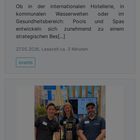
Ob in der internationalen Hotellerie, in
kommunalen Wasserwelten oder im
Gesundheitsbereich: Pools und Spas
entwickeln sich zunehmend zu einem
strategischen Bes[...]
27.05.2026, Lesezeit ca. 3 Minuten
events