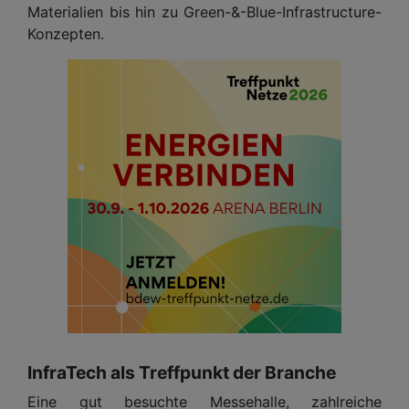
Materialien bis hin zu Green-&-Blue-Infrastructure-
Konzepten.
InfraTech als Treffpunkt der Branche
Eine gut besuchte Messehalle, zahlreiche