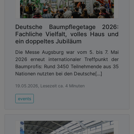
Deutsche Baumpflegetage 2026:
Fachliche Vielfalt, volles Haus und
ein doppeltes Jubiläum
Die Messe Augsburg war vom 5. bis 7. Mai
2026 erneut internationaler Treffpunkt der
Baumprofis: Rund 3450 Teilnehmende aus 35
Nationen nutzten bei den Deutsche[...]
19.05.2026, Lesezeit ca. 4 Minuten
events