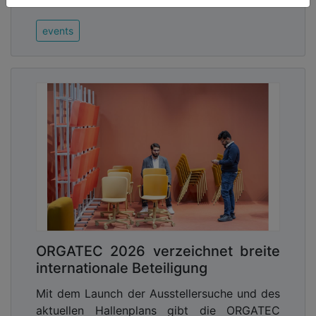
08.06.2026, Lesezeit ca. 4 Minuten
events
ORGATEC 2026 verzeichnet breite
internationale Beteiligung
Mit dem Launch der Ausstellersuche und des
aktuellen Hallenplans gibt die ORGATEC