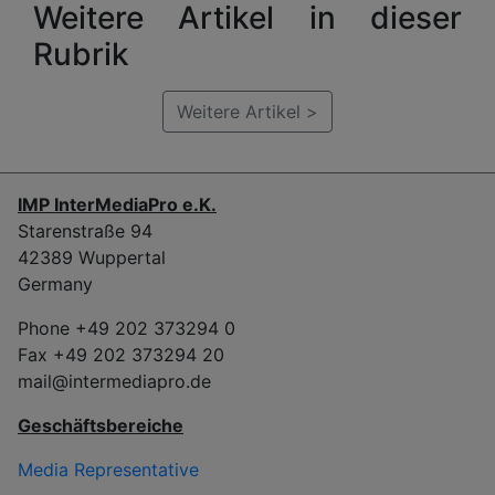
Weitere Artikel in dieser
Rubrik
Weitere Artikel >
IMP InterMediaPro e.K.
Starenstraße 94
42389 Wuppertal
Germany
Phone +49 202 373294 0
Fax +49 202 373294 20
mail@intermediapro.de
Geschäftsbereiche
Media Representative