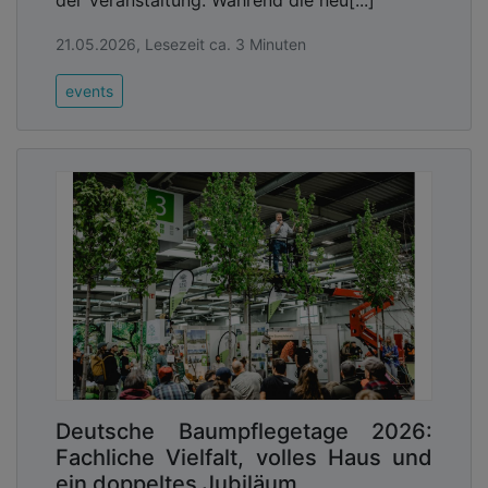
21.05.2026, Lesezeit ca. 3 Minuten
events
Deutsche Baumpflegetage 2026:
Fachliche Vielfalt, volles Haus und
ein doppeltes Jubiläum