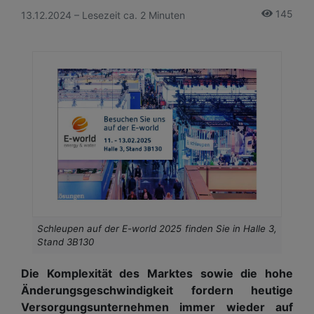
145
13.12.2024 – Lesezeit ca. 2 Minuten
Schleupen auf der E-world 2025 finden Sie in Halle 3,
Stand 3B130
Die Komplexität des Marktes sowie die hohe
Änderungsgeschwindigkeit fordern heutige
Versorgungsunternehmen immer wieder auf