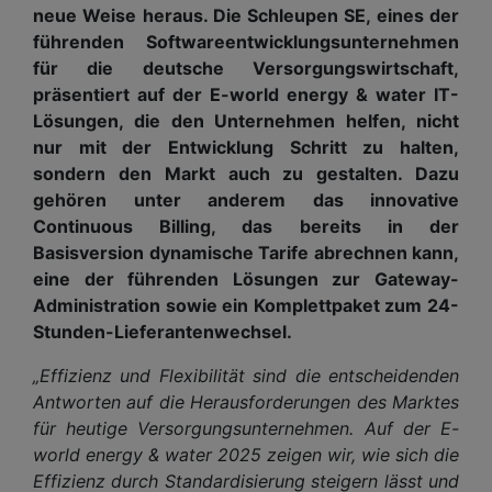
neue Weise heraus. Die Schleupen SE, eines der
führenden Softwareentwicklungsunternehmen
für die deutsche Versorgungswirtschaft,
präsentiert auf der E-world energy & water IT-
Lösungen, die den Unternehmen helfen, nicht
nur mit der Entwicklung Schritt zu halten,
sondern den Markt auch zu gestalten. Dazu
gehören unter anderem das innovative
Continuous Billing, das bereits in der
Basisversion dynamische Tarife abrechnen kann,
eine der führenden Lösungen zur Gateway-
Administration sowie ein Komplettpaket zum 24-
Stunden-Lieferantenwechsel.
„Effizienz und Flexibilität sind die entscheidenden
Antworten auf die Herausforderungen des Marktes
für heutige Versorgungsunternehmen. Auf der E-
world energy & water 2025 zeigen wir, wie sich die
Effizienz durch Standardisierung steigern lässt und