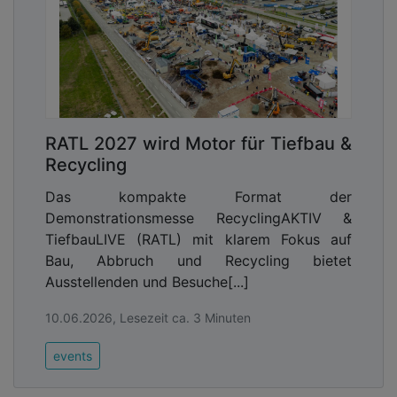
RATL 2027 wird Motor für Tiefbau &
Recycling
Das kompakte Format der
Demonstrationsmesse RecyclingAKTIV &
TiefbauLIVE (RATL) mit klarem Fokus auf
Bau, Abbruch und Recycling bietet
Ausstellenden und Besuche[...]
10.06.2026, Lesezeit ca. 3 Minuten
events