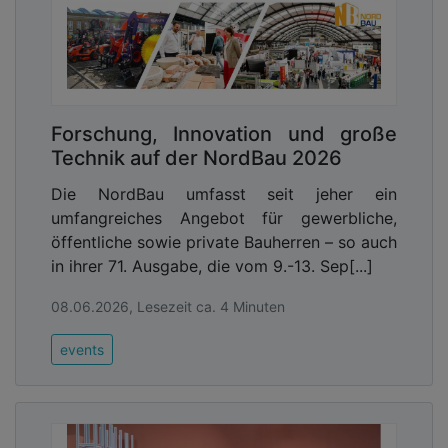
Forschung, Innovation und große
Technik auf der NordBau 2026
Die NordBau umfasst seit jeher ein
umfangreiches Angebot für gewerbliche,
öffentliche sowie private Bauherren – so auch
in ihrer 71. Ausgabe, die vom 9.-13. Sep[...]
08.06.2026, Lesezeit ca. 4 Minuten
events