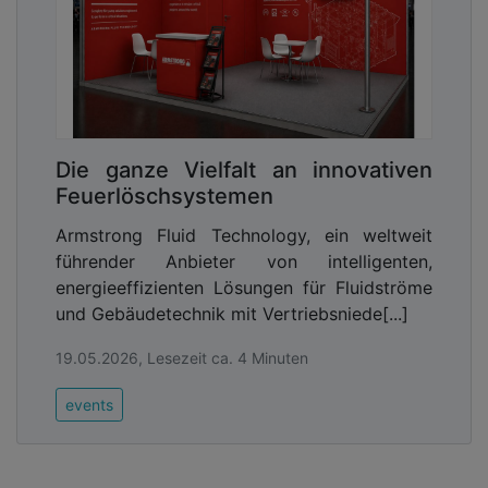
Die ganze Vielfalt an innovativen
Feuerlöschsystemen
Armstrong Fluid Technology, ein weltweit
führender Anbieter von intelligenten,
energieeffizienten Lösungen für Fluidströme
und Gebäudetechnik mit Vertriebsniede[...]
19.05.2026, Lesezeit ca. 4 Minuten
events