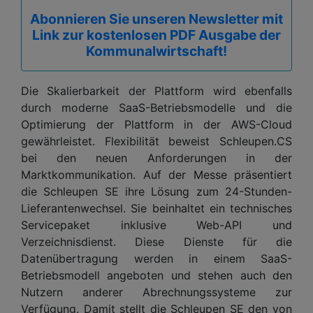
Abonnieren Sie unseren Newsletter mit
Link zur kostenlosen PDF Ausgabe der
Kommunalwirtschaft!
Die Skalierbarkeit der Plattform wird ebenfalls
durch moderne SaaS-Betriebsmodelle und die
Optimierung der Plattform in der AWS-Cloud
gewährleistet. Flexibilität beweist Schleupen.CS
bei den neuen Anforderungen in der
Marktkommunikation. Auf der Messe präsentiert
die Schleupen SE ihre Lösung zum 24-Stunden-
Lieferantenwechsel. Sie beinhaltet ein technisches
Servicepaket inklusive Web-API und
Verzeichnisdienst. Diese Dienste für die
Datenübertragung werden in einem SaaS-
Betriebsmodell angeboten und stehen auch den
Nutzern anderer Abrechnungssysteme zur
Verfügung. Damit stellt die Schleupen SE den von