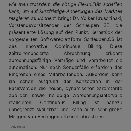
wie man trotzdem die nötige Flexibilität schaffen
kann, um auf kurzfristige Änderungen des Marktes
reagieren zu können“
, bringt Dr. Volker Kruschinski,
Vorstandsvorsitzender der Schleupen SE, die
präsentierte Lösung auf den Punkt. Kernstück der
vorgestellten Softwareplattform Schleupen.CS ist
das innovative Continuous Billing. Diese
zeitreihenbasierte Abrechnung erkennt
abrechnungsfähige Verträge und verarbeitet sie
automatisch. Nur noch Sonderfälle erfordern das
Eingreifen eines Mitarbeitenden. Außerdem kann
sie schon aufgrund der Konzeption in der
Basisversion die neuen, dynamischen Stromtarife
abbilden sowie beliebige Abrechnungsintervalle
realisieren. Continuous Billing ist nahezu
unbegrenzt skalierbar und kann auch sehr große
Mengen von Verträgen effizient abrechnen.
Advertising