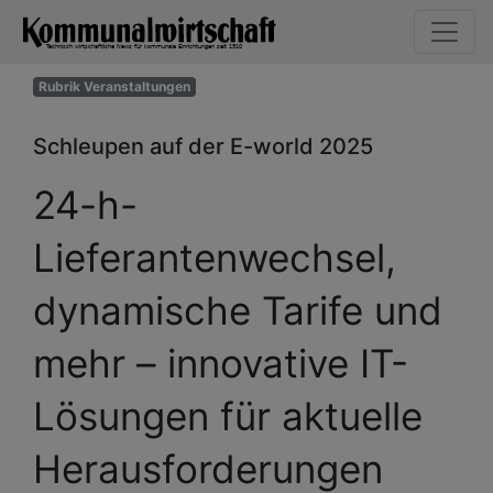
Rubrik Veranstaltungen
Schleupen auf der E-world 2025
24-h-
Lieferantenwechsel,
dynamische Tarife und
mehr – innovative IT-
Lösungen für aktuelle
Herausforderungen