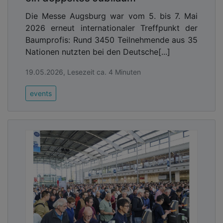
Die Messe Augsburg war vom 5. bis 7. Mai
2026 erneut internationaler Treffpunkt der
Baumprofis: Rund 3450 Teilnehmende aus 35
Nationen nutzten bei den Deutsche[...]
19.05.2026, Lesezeit ca. 4 Minuten
events