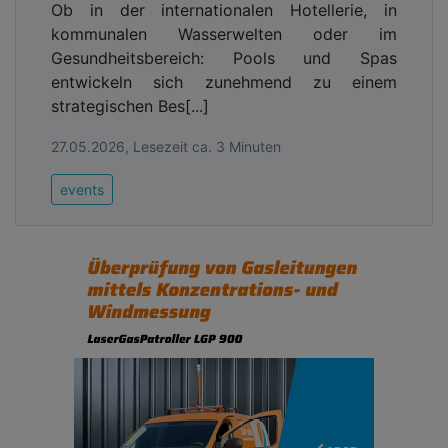
Ob in der internationalen Hotellerie, in
kommunalen Wasserwelten oder im
Gesundheitsbereich: Pools und Spas
entwickeln sich zunehmend zu einem
strategischen Bes[...]
27.05.2026, Lesezeit ca. 3 Minuten
events