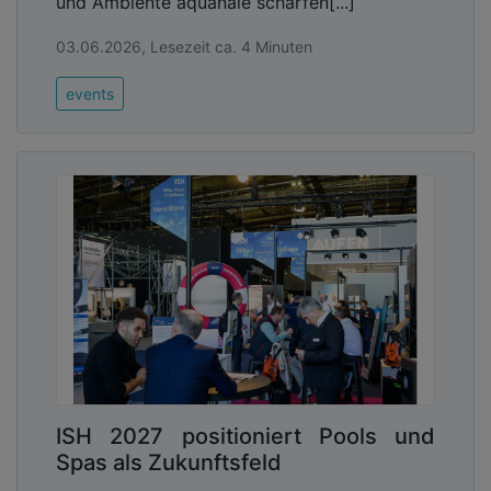
und Ambiente aquanale schärfen[...]
03.06.2026, Lesezeit ca. 4 Minuten
events
ISH 2027 positioniert Pools und
Spas als Zukunftsfeld