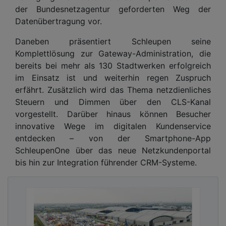
der Bundesnetzagentur geforderten Weg der
Datenübertragung vor.
Daneben präsentiert Schleupen seine
Komplettlösung zur Gateway-Administration, die
bereits bei mehr als 130 Stadtwerken erfolgreich
im Einsatz ist und weiterhin regen Zuspruch
erfährt. Zusätzlich wird das Thema netzdienliches
Steuern und Dimmen über den CLS-Kanal
vorgestellt. Darüber hinaus können Besucher
innovative Wege im digitalen Kundenservice
entdecken – von der Smartphone-App
SchleupenOne über das neue Netzkundenportal
bis hin zur Integration führender CRM-Systeme.