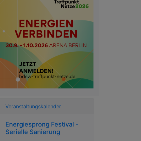
Veranstaltungskalender
Energiesprong Festival -
Serielle Sanierung