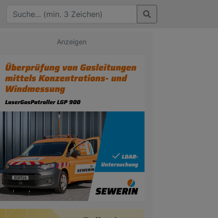
Anzeigen