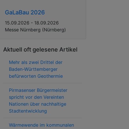
GaLaBau 2026
15.09.2026 - 18.09.2026
Messe Nürnberg (Nürnberg)
Aktuell oft gelesene Artikel
Mehr als zwei Drittel der
Baden-Württemberger
befürworten Geothermie
Pirmasenser Bürgermeister
spricht vor den Vereinten
Nationen über nachhaltige
Stadtentwicklung
Wärmewende im kommunalen