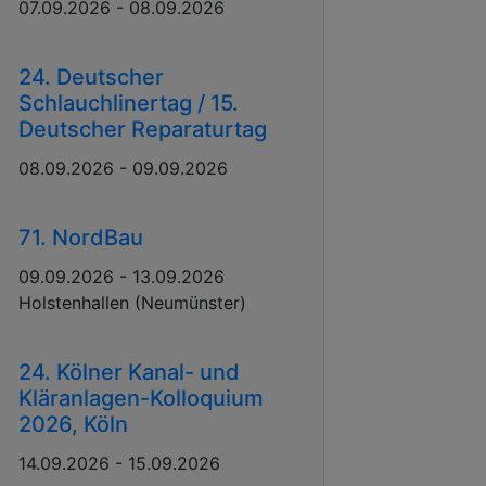
07.09.2026 - 08.09.2026
24. Deutscher
Schlauchlinertag / 15.
Deutscher Reparaturtag
08.09.2026 - 09.09.2026
71. NordBau
09.09.2026 - 13.09.2026
Holstenhallen (Neumünster)
24. Kölner Kanal- und
Kläranlagen-Kolloquium
2026, Köln
14.09.2026 - 15.09.2026