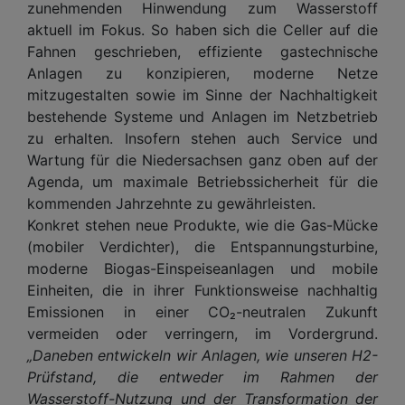
zunehmenden Hinwendung zum Wasserstoff
aktuell im Fokus. So haben sich die Celler auf die
Fahnen geschrieben, effiziente gastechnische
Anlagen zu konzipieren, moderne Netze
mitzugestalten sowie im Sinne der Nachhaltigkeit
bestehende Systeme und Anlagen im Netzbetrieb
zu erhalten. Insofern stehen auch Service und
Wartung für die Niedersachsen ganz oben auf der
Agenda, um maximale Betriebssicherheit für die
kommenden Jahrzehnte zu gewährleisten.
Konkret stehen neue Produkte, wie die Gas-Mücke
(mobiler Verdichter), die Entspannungsturbine,
moderne Biogas-Einspeiseanlagen und mobile
Einheiten, die in ihrer Funktionsweise nachhaltig
Emissionen in einer CO₂-neutralen Zukunft
vermeiden oder verringern, im Vordergrund.
„Daneben entwickeln wir Anlagen, wie unseren H2-
Prüfstand, die entweder im Rahmen der
Wasserstoff-Nutzung und der Transformation der