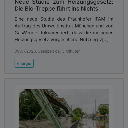
Neue Studie zum Heizungsgesetz:
Die Bio-Treppe führt ins Nichts
Eine neue Studie des Fraunhofer IFAM im
Auftrag des Umweltinstitut München und von
GasWende dokumentiert, dass die im neuen
Heizungsgesetz vorgesehene Nutzung v[...]
09.07.2026, Lesezeit ca. 3 Minuten
energie