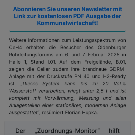
Abonnieren Sie unseren Newsletter mit
Link zur kostenlosen PDF Ausgabe der
Kommunalwirtschaft!
Weitere Informationen zum Leistungsspektrum von
CeH4 erhalten die Besucher des Oldenburger
Rohrleitungsforums am 6. und 7. Februar 2025 in
Halle 1, Stand I.01. Auf dem Freigelände, B.01,
zeigen die Celler zudem Ihre brandneue GDRM-
Anlage mit der Druckstufe PN 40 und H2-Ready
ist.
„Dieses System kann bis zu 20 Vol.%
Wasserstoff verarbeiten, wiegt unter 2,5 t und ist
komplett mit Vorwärmung, Messung und allen
Anlagenteilen einer stationären, modernen Anlage
ausgestattet“
, resümiert Florian Hupka.
Der „Zuordnungs-Monitor“ hilft