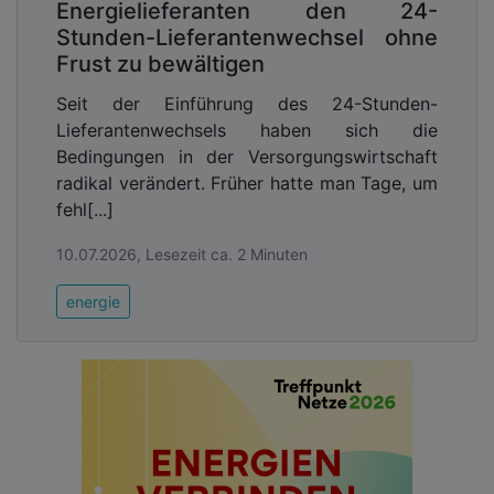
Energielieferanten den 24-
Stunden-Lieferantenwechsel ohne
Frust zu bewältigen
Seit der Einführung des 24-Stunden-
Lieferantenwechsels haben sich die
Bedingungen in der Versorgungswirtschaft
radikal verändert. Früher hatte man Tage, um
fehl[...]
10.07.2026, Lesezeit ca. 2 Minuten
energie