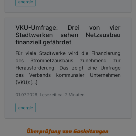
energie
VKU-Umfrage: Drei von vier
Stadtwerken sehen Netzausbau
finanziell gefährdet
Für viele Stadtwerke wird die Finanzierung
des Stromnetzausbaus zunehmend zur
Herausforderung. Das zeigt eine Umfrage
des Verbands kommunaler Unternehmen
(VKU):[...]
01.07.2026, Lesezeit ca. 2 Minuten
energie