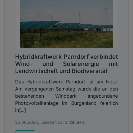
Hybridkraftwerk Parndorf verbindet
Wind- und Solarenergie mit
Landwirtschaft und Biodiversität
Das Hybridkraftwerk Parndorf ist am Netz:
Am vergangenen Samstag wurde die an den
bestehenden Windpark angebundene
Photovoltaikanlage im Burgenland feierlich
in[...]
25.06.2026, Lesezeit ca. 2 Minuten