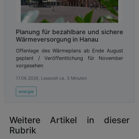
Planung für bezahlbare und sichere
Wärmeversorgung in Hanau
Offenlage des Wärmeplans ab Ende August
geplant / Veröffentlichung für November
vorgesehen
17.06.2026, Lesezeit ca. 3 Minuten
energie
Weitere Artikel in dieser
Rubrik