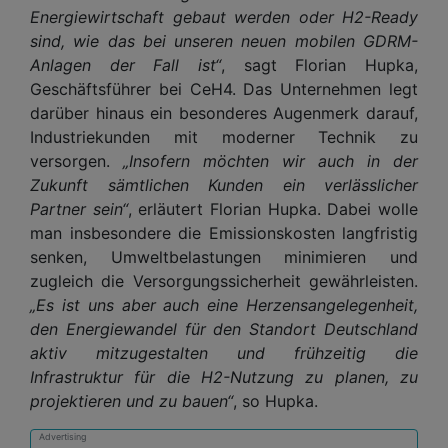
Energiewirtschaft gebaut werden oder H2-Ready
sind, wie das bei unseren neuen mobilen GDRM-
Anlagen der Fall ist“
, sagt Florian Hupka,
Geschäftsführer bei CeH4. Das Unternehmen legt
darüber hinaus ein besonderes Augenmerk darauf,
Industriekunden mit moderner Technik zu
versorgen.
„Insofern möchten wir auch in der
Zukunft sämtlichen Kunden ein verlässlicher
Partner sein“
, erläutert Florian Hupka. Dabei wolle
man insbesondere die Emissionskosten langfristig
senken, Umweltbelastungen minimieren und
zugleich die Versorgungssicherheit gewährleisten.
„Es ist uns aber auch eine Herzensangelegenheit,
den Energiewandel für den Standort Deutschland
aktiv mitzugestalten und frühzeitig die
Infrastruktur für die H2-Nutzung zu planen, zu
projektieren und zu bauen“
, so Hupka.
Advertising