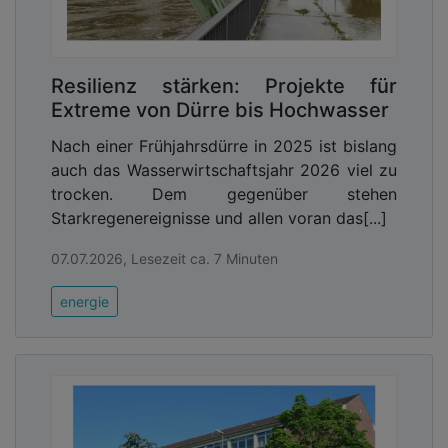
Resilienz stärken: Projekte für
Extreme von Dürre bis Hochwasser
Nach einer Frühjahrsdürre in 2025 ist bislang
auch das Wasserwirtschaftsjahr 2026 viel zu
trocken. Dem gegenüber stehen
Starkregenereignisse und allen voran das[...]
07.07.2026, Lesezeit ca. 7 Minuten
energie