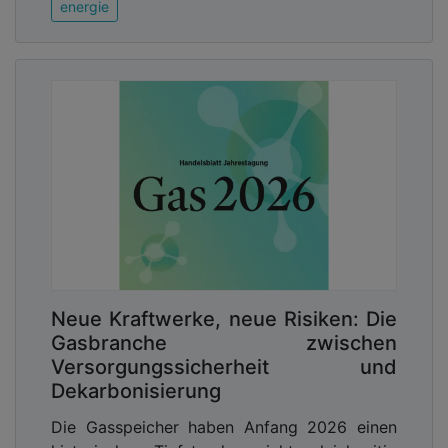
energie
Neue Kraftwerke, neue Risiken: Die
Gasbranche zwischen
Versorgungssicherheit und
Dekarbonisierung
Die Gasspeicher haben Anfang 2026 einen