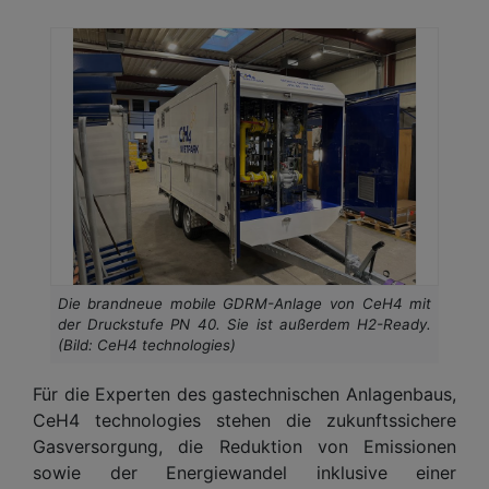
Die brandneue mobile GDRM-Anlage von CeH4 mit
der Druckstufe PN 40. Sie ist außerdem H2-Ready.
(Bild: CeH4 technologies)
Für die Experten des gastechnischen Anlagenbaus,
CeH4 technologies stehen die zukunftssichere
Gasversorgung, die Reduktion von Emissionen
sowie der Energiewandel inklusive einer