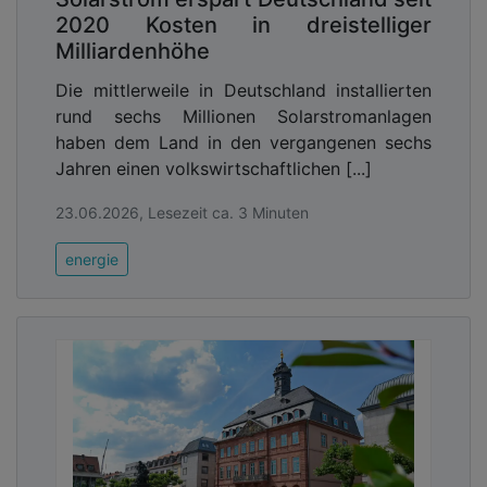
2020 Kosten in dreistelliger
Milliardenhöhe
Die mittlerweile in Deutschland installierten
rund sechs Millionen Solarstromanlagen
haben dem Land in den vergangenen sechs
Jahren einen volkswirtschaftlichen [...]
23.06.2026, Lesezeit ca. 3 Minuten
energie