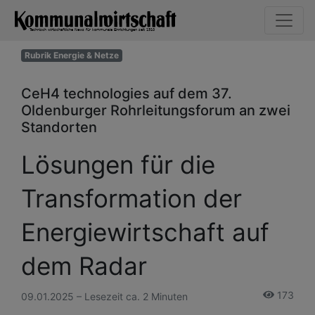
Rubrik Energie & Netze
CeH4 technologies auf dem 37.
Oldenburger Rohrleitungsforum an zwei
Standorten
Lösungen für die
Transformation der
Energiewirtschaft auf
dem Radar
173
09.01.2025 – Lesezeit ca. 2 Minuten