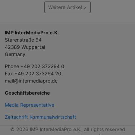
Weitere Artikel >
IMP InterMediaPro e.K.
Starenstraße 94
42389 Wuppertal
Germany
Phone +49 202 373294 0
Fax +49 202 373294 20
mail@intermediapro.de
Geschäftsbereiche
Media Representative
Zeitschrift Kommunalwirtschaft
© 2026 IMP InterMediaPro e.K., all rights reserved