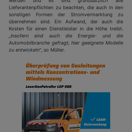
werden und es sind grundsätzlich alle
Lieferantenpflichten zu beachten, die auch in den
sonstigen Formen der Stromvermarktung zu
übernehmen sind. Ein Aufwand, der auch die
Kosten für einen Dienstleister in die Höhe treibt.
„Insofern sind auch die Energie- und die
Automobilbranche gefragt, hier geeignete Modelle
zu entwickeln“
, so Müller.