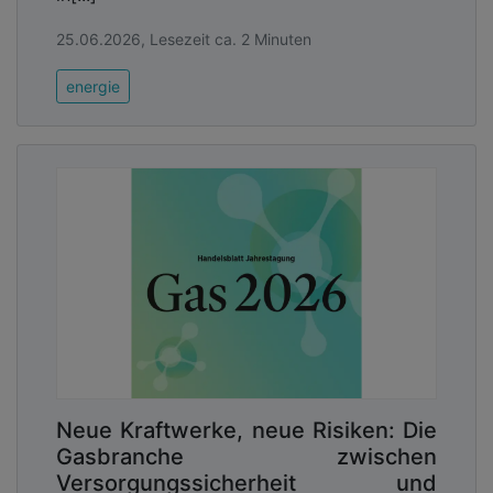
25.06.2026, Lesezeit ca. 2 Minuten
energie
Neue Kraftwerke, neue Risiken: Die
Gasbranche zwischen
Versorgungssicherheit und