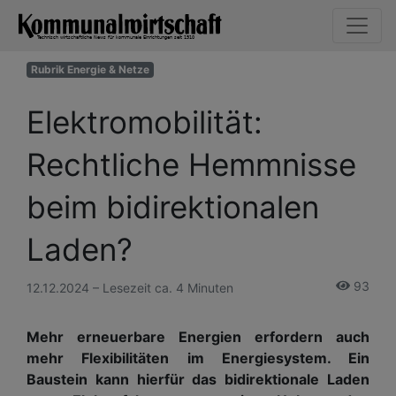
Rubrik Energie & Netze
Elektromobilität:
Rechtliche Hemmnisse
beim bidirektionalen
Laden?
93
12.12.2024 – Lesezeit ca. 4 Minuten
Mehr erneuerbare Energien erfordern auch
mehr Flexibilitäten im Energiesystem. Ein
Baustein kann hierfür das bidirektionale Laden