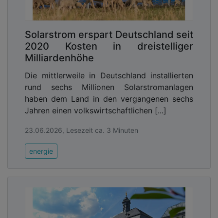
Solarstrom erspart Deutschland seit
2020 Kosten in dreistelliger
Milliardenhöhe
Die mittlerweile in Deutschland installierten
rund sechs Millionen Solarstromanlagen
haben dem Land in den vergangenen sechs
Jahren einen volkswirtschaftlichen [...]
23.06.2026, Lesezeit ca. 3 Minuten
energie