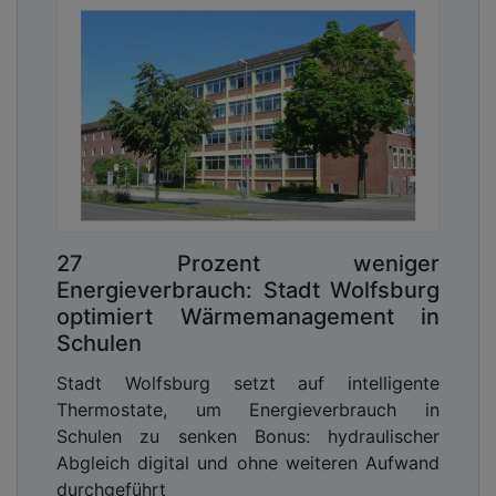
27 Prozent weniger
Energieverbrauch: Stadt Wolfsburg
optimiert Wärmemanagement in
Schulen
Stadt Wolfsburg setzt auf intelligente
Thermostate, um Energieverbrauch in
Schulen zu senken Bonus: hydraulischer
Abgleich digital und ohne weiteren Aufwand
durchgeführt