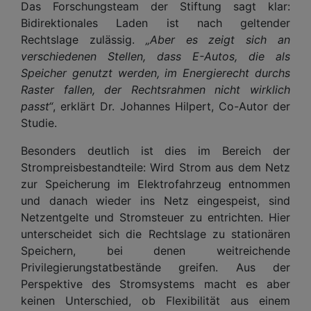
Das Forschungsteam der Stiftung sagt klar:
Bidirektionales Laden ist nach geltender
Rechtslage zulässig.
„Aber es zeigt sich an
verschiedenen Stellen, dass E-Autos, die als
Speicher genutzt werden, im Energierecht durchs
Raster fallen, der Rechtsrahmen nicht wirklich
passt“
, erklärt Dr. Johannes Hilpert, Co-Autor der
Studie.
Besonders deutlich ist dies im Bereich der
Strompreisbestandteile: Wird Strom aus dem Netz
zur Speicherung im Elektrofahrzeug entnommen
und danach wieder ins Netz eingespeist, sind
Netzentgelte und Stromsteuer zu entrichten. Hier
unterscheidet sich die Rechtslage zu stationären
Speichern, bei denen weitreichende
Privilegierungstatbestände greifen. Aus der
Perspektive des Stromsystems macht es aber
keinen Unterschied, ob Flexibilität aus einem