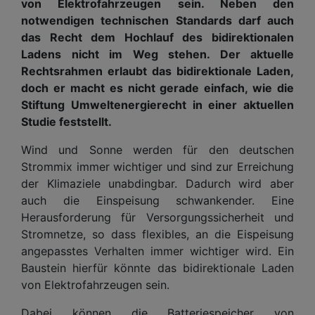
von Elektrofahrzeugen sein. Neben den
notwendigen technischen Standards darf auch
das Recht dem Hochlauf des bidirektionalen
Ladens nicht im Weg stehen. Der aktuelle
Rechtsrahmen erlaubt das bidirektionale Laden,
doch er macht es nicht gerade einfach, wie die
Stiftung Umweltenergierecht in einer aktuellen
Studie feststellt.
Wind und Sonne werden für den deutschen
Strommix immer wichtiger und sind zur Erreichung
der Klimaziele unabdingbar. Dadurch wird aber
auch die Einspeisung schwankender. Eine
Herausforderung für Versorgungssicherheit und
Stromnetze, so dass flexibles, an die Eispeisung
angepasstes Verhalten immer wichtiger wird. Ein
Baustein hierfür könnte das bidirektionale Laden
von Elektrofahrzeugen sein.
Dabei können die Batteriespeicher von