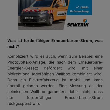
Was ist förderfähiger Erneuerbaren-Strom, was
nicht?
Kompliziert wird es auch, wenn zum Beispiel eine
Photovoltaik-Anlage, die nach dem Erneuerbare-
Energien-Gesetz gefördert wird, mit einer
bidirektional ladefähigen Wallbox kombiniert wird.
Denn ein Elektrofahrzeug ist mobil und kann
überall geladen werden. Eine Messung an der
heimischen Wallbox garantiert daher nicht, dass
nur förderfähiger Erneuerbaren-Strom
rückgespeist wird.