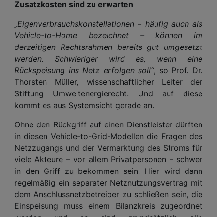
Zusatzkosten sind zu erwarten
„Eigenverbrauchskonstellationen – häufig auch als
Vehicle-to-Home bezeichnet – können im
derzeitigen Rechtsrahmen bereits gut umgesetzt
werden. Schwieriger wird es, wenn eine
Rückspeisung ins Netz erfolgen soll“
, so Prof. Dr.
Thorsten Müller, wissenschaftlicher Leiter der
Stiftung Umweltenergierecht. Und auf diese
kommt es aus Systemsicht gerade an.
Ohne den Rückgriff auf einen Dienstleister dürften
in diesen Vehicle-to-Grid-Modellen die Fragen des
Netzzugangs und der Vermarktung des Stroms für
viele Akteure – vor allem Privatpersonen – schwer
in den Griff zu bekommen sein. Hier wird dann
regelmäßig ein separater Netznutzungsvertrag mit
dem Anschlussnetzbetreiber zu schließen sein, die
Einspeisung muss einem Bilanzkreis zugeordnet