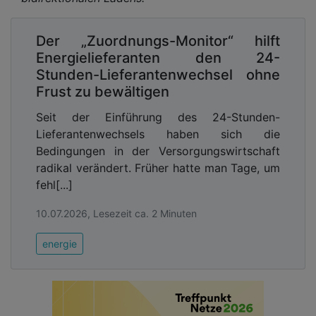
Der „Zuordnungs-Monitor“ hilft
Energielieferanten den 24-
Stunden-Lieferantenwechsel ohne
Frust zu bewältigen
Seit der Einführung des 24-Stunden-
Lieferantenwechsels haben sich die
Bedingungen in der Versorgungswirtschaft
radikal verändert. Früher hatte man Tage, um
fehl[...]
10.07.2026, Lesezeit ca. 2 Minuten
energie