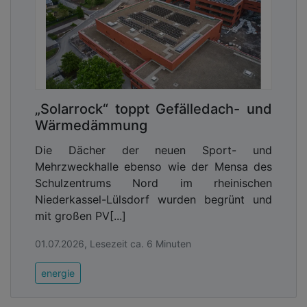
„Solarrock“ toppt Gefälledach- und
Wärmedämmung
Die Dächer der neuen Sport- und
Mehrzweckhalle ebenso wie der Mensa des
Schulzentrums Nord im rheinischen
Niederkassel-Lülsdorf wurden begrünt und
mit großen PV[...]
01.07.2026, Lesezeit ca. 6 Minuten
energie