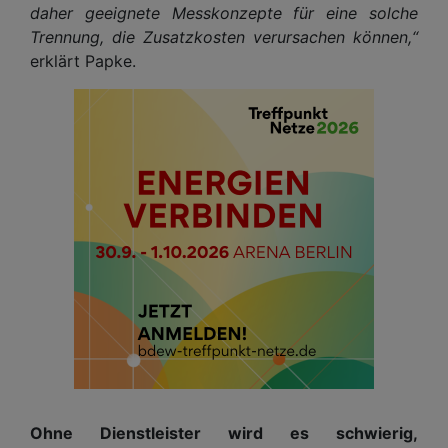
daher geeignete Messkonzepte für eine solche
Trennung, die Zusatzkosten verursachen können,“
erklärt Papke.
Ohne Dienstleister wird es schwierig,