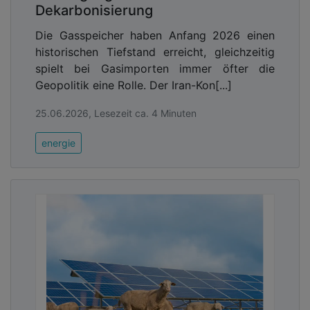
Dekarbonisierung
Die Gasspeicher haben Anfang 2026 einen
historischen Tiefstand erreicht, gleichzeitig
spielt bei Gasimporten immer öfter die
Geopolitik eine Rolle. Der Iran-Kon[...]
25.06.2026, Lesezeit ca. 4 Minuten
energie