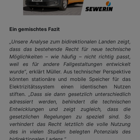
Ein gemischtes Fazit
„Unsere Analyse zum bidirektionalen Landen zeigt,
dass das bestehende Recht für neue technische
Möglichkeiten – wie häufig – nicht richtig passt,
weil es für andere Fallgestaltungen entwickelt
wurde“
, erklärt Müller. Aus technischer Perspektive
könnten stationäre und mobile Speicher für das
Elektrizitätssystem einen identischen Nutzen
stiften.
„Dass sie dann gesetzlich unterschiedlich
adressiert werden, behindert die technischen
Entwicklungen und zeigt zugleich, dass die
gesetzlichen Regelungen zu speziell sind. So
verhindert das Recht letztlich die volle Nutzung
des in vielen Studien belegten Potenzials des
bidirektionalen Ladens.“