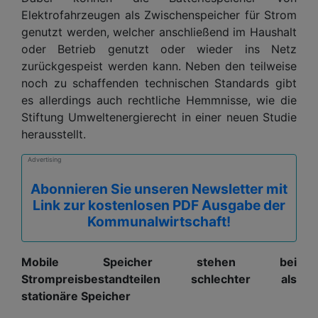
Elektrofahrzeugen als Zwischenspeicher für Strom
genutzt werden, welcher anschließend im Haushalt
oder Betrieb genutzt oder wieder ins Netz
zurückgespeist werden kann. Neben den teilweise
noch zu schaffenden technischen Standards gibt
es allerdings auch rechtliche Hemmnisse, wie die
Stiftung Umweltenergierecht in einer neuen Studie
herausstellt.
Advertising
Abonnieren Sie unseren Newsletter mit
Link zur kostenlosen PDF Ausgabe der
Kommunalwirtschaft!
Mobile Speicher stehen bei
Strompreisbestandteilen schlechter als
stationäre Speicher