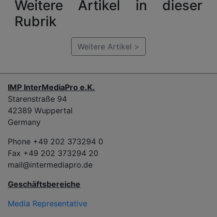
Weitere Artikel in dieser
Rubrik
Weitere Artikel >
IMP InterMediaPro e.K.
Starenstraße 94
42389 Wuppertal
Germany
Phone +49 202 373294 0
Fax +49 202 373294 20
mail@intermediapro.de
Geschäftsbereiche
Media Representative