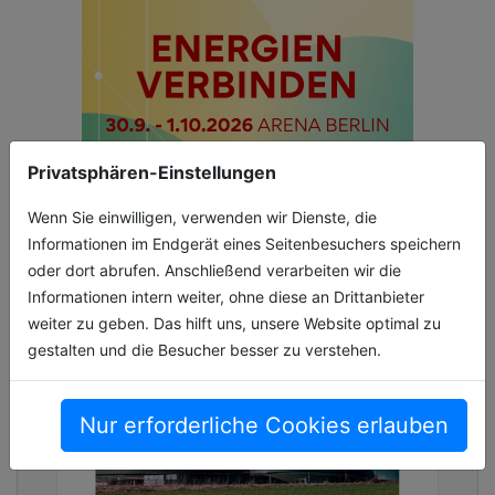
Privatsphären-Einstellungen
Wenn Sie einwilligen, verwenden wir Dienste, die
Informationen im Endgerät eines Seitenbesuchers speichern
oder dort abrufen. Anschließend verarbeiten wir die
Informationen intern weiter, ohne diese an Drittanbieter
weiter zu geben. Das hilft uns, unsere Website optimal zu
gestalten und die Besucher besser zu verstehen.
Nur erforderliche Cookies erlauben