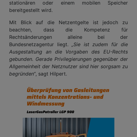
stationären oder einem mobilen Speicher
bereitgestellt wird.
Mit Blick auf die Netzentgelte ist jedoch zu
beachten, dass die Kompetenz für
Rechtsänderungen alleine bei der
Bundesnetzagentur liegt.
„Sie ist zudem für die
Ausgestaltung an die Vorgaben des EU-Rechts
gebunden. Gerade Privilegierungen gegenüber der
Allgemeinheit der Netznutzer sind hier sorgsam zu
begründen“
, sagt Hilpert.