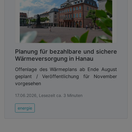
Planung für bezahlbare und sichere
Wärmeversorgung in Hanau
Offenlage des Wärmeplans ab Ende August
geplant / Veröffentlichung für November
vorgesehen
17.06.2026, Lesezeit ca. 3 Minuten
energie