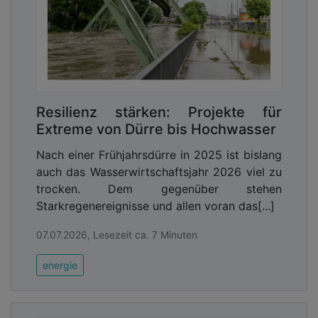
Resilienz stärken: Projekte für
Extreme von Dürre bis Hochwasser
Nach einer Frühjahrsdürre in 2025 ist bislang
auch das Wasserwirtschaftsjahr 2026 viel zu
trocken. Dem gegenüber stehen
Starkregenereignisse und allen voran das[...]
07.07.2026, Lesezeit ca. 7 Minuten
energie