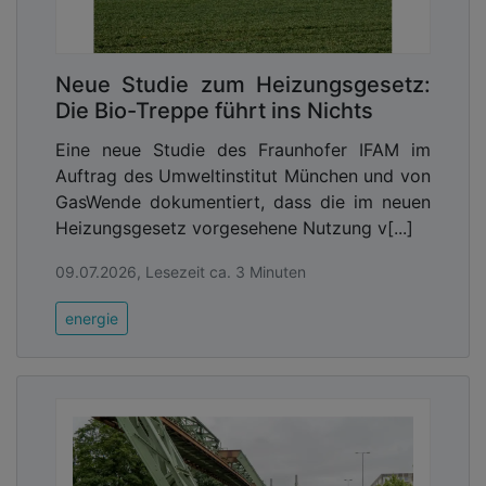
Neue Studie zum Heizungsgesetz:
Die Bio-Treppe führt ins Nichts
Eine neue Studie des Fraunhofer IFAM im
Auftrag des Umweltinstitut München und von
GasWende dokumentiert, dass die im neuen
Heizungsgesetz vorgesehene Nutzung v[...]
09.07.2026, Lesezeit ca. 3 Minuten
energie