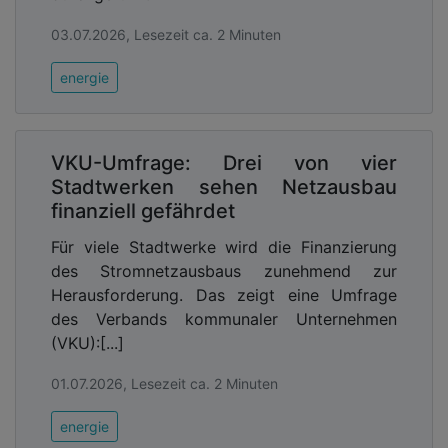
03.07.2026, Lesezeit ca. 2 Minuten
energie
VKU-Umfrage: Drei von vier
Stadtwerken sehen Netzausbau
finanziell gefährdet
Für viele Stadtwerke wird die Finanzierung
des Stromnetzausbaus zunehmend zur
Herausforderung. Das zeigt eine Umfrage
des Verbands kommunaler Unternehmen
(VKU):[...]
01.07.2026, Lesezeit ca. 2 Minuten
energie