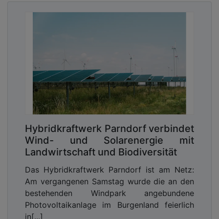
Hybridkraftwerk Parndorf verbindet
Wind- und Solarenergie mit
Landwirtschaft und Biodiversität
Das Hybridkraftwerk Parndorf ist am Netz:
Am vergangenen Samstag wurde die an den
bestehenden Windpark angebundene
Photovoltaikanlage im Burgenland feierlich
in[...]